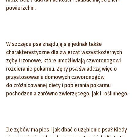
powierzchni.
W szczęce psa znajdują się jednak także
charakterystyczne dla zwierząt wszystkożernych
zęby trzonowe, które umożliwiają czworonogowi
rozcieranie pokarmu. Zęby psa świadczą więc o
przystosowaniu domowych czworonogów
do zróżnicowanej diety i pobierania pokarmu
pochodzenia zarówno zwierzęcego, jak i roślinnego.
Ile zębów ma pies i jak dbać o uzębienie psa? Kiedy