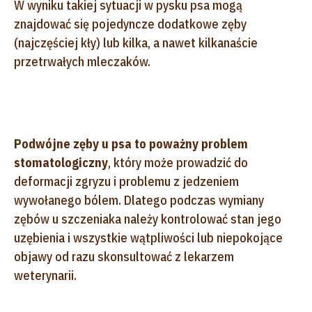
W wyniku takiej sytuacji w pysku psa mogą
znajdować się pojedyncze dodatkowe zęby
(najczęściej kły) lub kilka, a nawet kilkanaście
przetrwałych mleczaków.
Podwójne zęby u psa to poważny problem
stomatologiczny
, który może prowadzić do
deformacji zgryzu i problemu z jedzeniem
wywołanego bólem. Dlatego podczas wymiany
zębów u szczeniaka należy kontrolować stan jego
uzębienia i wszystkie wątpliwości lub niepokojące
objawy od razu skonsultować z lekarzem
weterynarii.