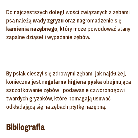
Do najczęstszych dolegliwości związanych z zębami
psa należą
wady zgryzu
oraz nagromadzenie się
kamienia nazębnego
, który może powodować stany
zapalne dziąseł i wypadanie zębów.
By psiak cieszył się zdrowymi zębami jak najdłużej,
konieczna jest
regularna higiena pyska
obejmująca
szczotkowanie zębów i podawanie czworonogowi
twardych gryzaków, które pomagają usuwać
odkładającą się na zębach płytkę nazębną.
Bibliografia