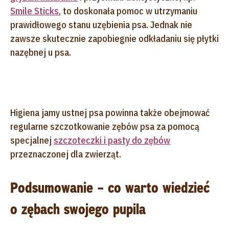
Smile Sticks
, to doskonała pomoc w utrzymaniu
prawidłowego stanu uzębienia psa. Jednak nie
zawsze skutecznie zapobiegnie odkładaniu się płytki
nazębnej u psa.
Higiena jamy ustnej psa powinna także obejmować
regularne szczotkowanie zębów psa za pomocą
specjalnej
szczoteczki i pasty do zębów
przeznaczonej dla zwierząt.
Podsumowanie – co warto wiedzieć
o zębach swojego pupila