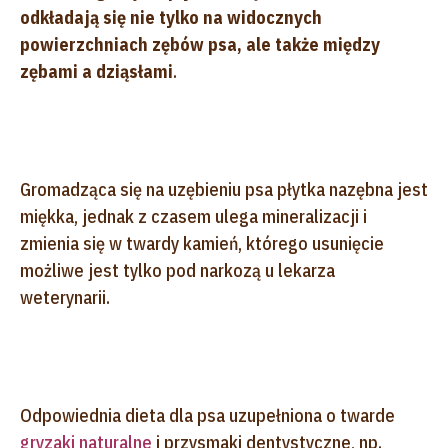
odkładają się nie tylko na widocznych
powierzchniach zębów psa, ale także między
zębami a dziąsłami
.
Gromadząca się na uzębieniu psa płytka nazębna jest
miękka, jednak z czasem ulega mineralizacji i
zmienia się w twardy kamień, którego usunięcie
możliwe jest tylko pod narkozą u lekarza
weterynarii.
Odpowiednia dieta dla psa uzupełniona o twarde
gryzaki naturalne
i przysmaki dentystyczne, np.