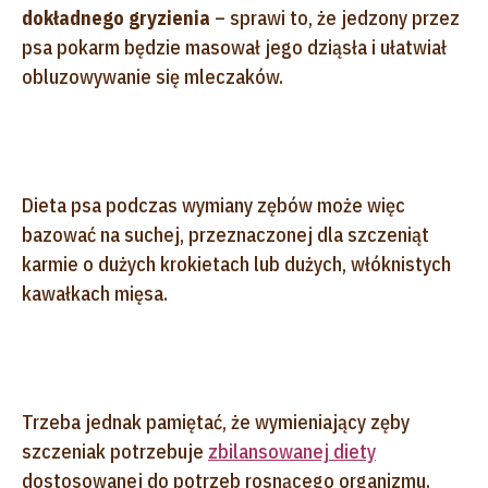
dokładnego gryzienia
– sprawi to, że jedzony przez
psa pokarm będzie masował jego dziąsła i ułatwiał
obluzowywanie się mleczaków.
Dieta psa podczas wymiany zębów może więc
bazować na suchej, przeznaczonej dla szczeniąt
karmie o dużych krokietach lub dużych, włóknistych
kawałkach mięsa.
Trzeba jednak pamiętać, że wymieniający zęby
szczeniak potrzebuje
zbilansowanej diety
dostosowanej do potrzeb rosnącego organizmu.