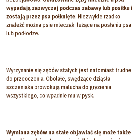
wypadają zazwyczaj podczas zabawy lub posiłku i
zostają przez psa połknięte
. Niezwykle rzadko
znaleźć można psie mleczaki leżące na posłaniu psa
lub podłodze.
Wyrzynanie się zębów stałych jest natomiast trudne
do przeoczenia. Obolałe, swędzące dziąsła
szczeniaka prowokują malucha do gryzienia
wszystkiego, co wpadnie mu w pysk.
Wymiana zębów na stałe objawiać się może także