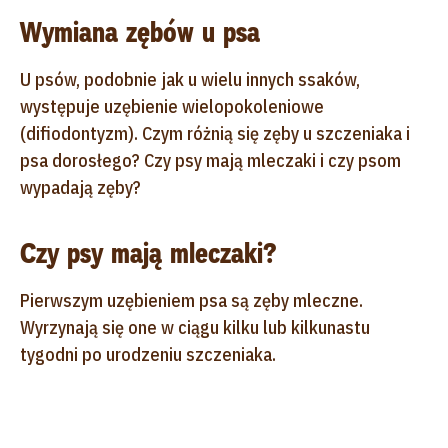
Wymiana zębów u psa
U psów, podobnie jak u wielu innych ssaków,
występuje uzębienie wielopokoleniowe
(difiodontyzm). Czym różnią się zęby u szczeniaka i
psa dorosłego? Czy psy mają mleczaki i czy psom
wypadają zęby?
Czy psy mają mleczaki?
Pierwszym uzębieniem psa są zęby mleczne.
Wyrzynają się one w ciągu kilku lub kilkunastu
tygodni po urodzeniu szczeniaka.