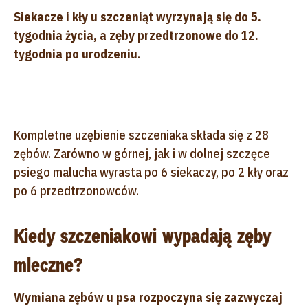
Siekacze i kły u szczeniąt wyrzynają się do 5.
tygodnia życia, a zęby przedtrzonowe do 12.
tygodnia po urodzeniu
.
Kompletne uzębienie szczeniaka składa się z 28
zębów. Zarówno w górnej, jak i w dolnej szczęce
psiego malucha wyrasta po 6 siekaczy, po 2 kły oraz
po 6 przedtrzonowców.
Kiedy szczeniakowi wypadają zęby
mleczne?
Wymiana zębów u psa rozpoczyna się zazwyczaj