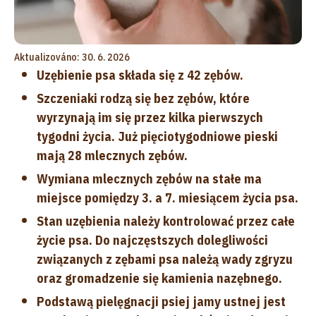
Aktualizováno: 30. 6. 2026
Uzębienie psa składa się z 42 zębów.
Szczeniaki rodzą się bez zębów, które
wyrzynają im się przez kilka pierwszych
tygodni życia. Już pięciotygodniowe pieski
mają 28 mlecznych zębów.
Wymiana mlecznych zębów na stałe ma
miejsce pomiędzy 3. a 7. miesiącem życia psa.
Stan uzębienia należy kontrolować przez całe
życie psa. Do najczęstszych dolegliwości
związanych z zębami psa należą wady zgryzu
oraz gromadzenie się kamienia nazębnego.
Podstawą pielęgnacji psiej jamy ustnej jest