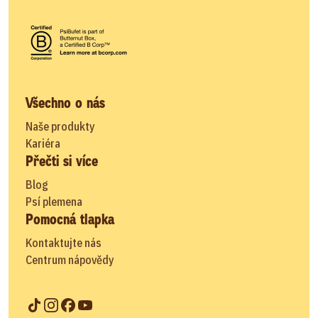
Všechno o nás
Naše produkty
Kariéra
Přečti si více
Blog
Psí plemena
Pomocná tlapka
Kontaktujte nás
Centrum nápovědy