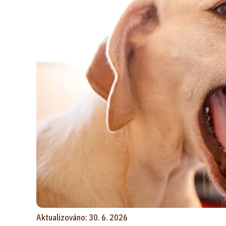
Aktualizováno: 30. 6. 2026