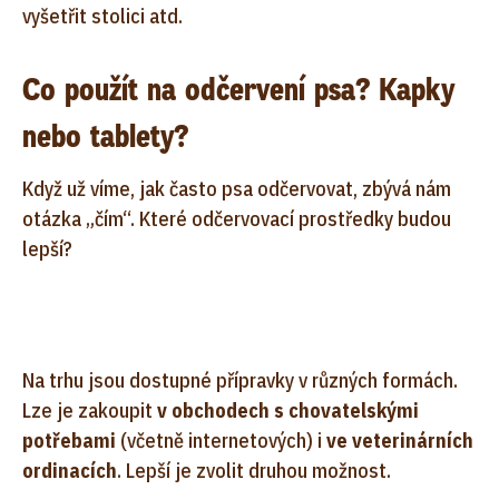
vyšetřit stolici atd.
Co použít na odčervení psa? Kapky
nebo tablety?
Když už víme, jak často psa odčervovat, zbývá nám
otázka „čím“. Které odčervovací prostředky budou
lepší?
Na trhu jsou dostupné přípravky v různých formách.
Lze je zakoupit
v obchodech s chovatelskými
potřebami
(včetně internetových) i
ve veterinárních
ordinacích
. Lepší je zvolit druhou možnost.