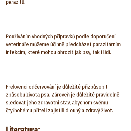
parazitů.
Používáním vhodných přípravků podle doporučení
veterináře můžeme účinně předcházet parazitárním
infekcím, které mohou ohrozit jak psy, tak i lidi.
Frekvenci odčervování je důležité přizpůsobit
způsobu života psa. Zároveň je důležité pravidelně
sledovat jeho zdravotní stav, abychom svému
čtyřnohému příteli zajistili dlouhý a zdravý život.
Literatura: