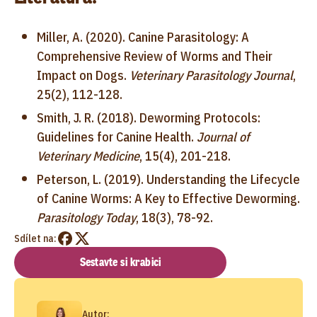
Miller, A. (2020). Canine Parasitology: A
Comprehensive Review of Worms and Their
Impact on Dogs.
Veterinary Parasitology Journal
,
25(2), 112-128.
Smith, J. R. (2018). Deworming Protocols:
Guidelines for Canine Health.
Journal of
Veterinary Medicine
, 15(4), 201-218.
Peterson, L. (2019). Understanding the Lifecycle
of Canine Worms: A Key to Effective Deworming.
Parasitology Today
, 18(3), 78-92.
Sdílet na:
Sestavte si krabici
Autor: