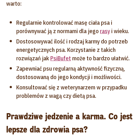
warto:
Regularnie kontrolować masę ciała psa i
porównywać ją z normami dla jego
rasy
i wieku.
Dostosowywać ilość i rodzaj karmy do potrzeb
energetycznych psa. Korzystanie z takich
rozwiązań jak
PsiBufet
może to bardzo ułatwić.
Zapewniać psu regularną aktywność fizyczną,
dostosowaną do jego kondycji i możliwości.
Konsultować się z weterynarzem w przypadku
problemów z wagą czy dietą psa.
Prawdziwe jedzenie a karma. Co jest
lepsze dla zdrowia psa?