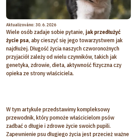
Aktualizováno: 30. 6. 2026
Wiele osób zadaje sobie pytanie,
jak przedłużyć
życie psa
, aby cieszyć się jego towarzystwem jak
najdłużej. Długość życia naszych czworonożnych
przyjaciół zależy od wielu czynników, takich jak
genetyka, zdrowie, dieta, aktywność fizyczna czy
opieka ze strony właściciela.
W tym artykule przedstawimy kompleksowy
przewodnik, który pomoże właścicielom psów
zadbać o długie i zdrowe życie swoich pupili.
Zapewnienie psu długiego życia jest przecież ważne