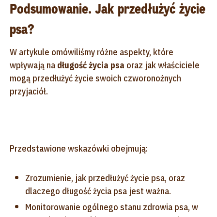
Podsumowanie. Jak przedłużyć życie
psa?
W artykule omówiliśmy różne aspekty, które
wpływają na
długość życia psa
oraz jak właściciele
mogą przedłużyć życie swoich czworonożnych
przyjaciół.
Przedstawione wskazówki obejmują:
Zrozumienie, jak przedłużyć życie psa, oraz
dlaczego długość życia psa jest ważna.
Monitorowanie ogólnego stanu zdrowia psa, w