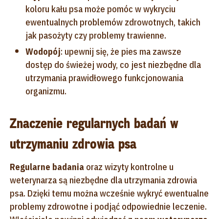
koloru kału psa może pomóc w wykryciu
ewentualnych problemów zdrowotnych, takich
jak pasożyty czy problemy trawienne.
Wodopój
: upewnij się, że pies ma zawsze
dostęp do świeżej wody, co jest niezbędne dla
utrzymania prawidłowego funkcjonowania
organizmu.
Znaczenie regularnych badań w
utrzymaniu zdrowia psa
Regularne badania
oraz wizyty kontrolne u
weterynarza są niezbędne dla utrzymania zdrowia
psa. Dzięki temu można wcześnie wykryć ewentualne
problemy zdrowotne i podjąć odpowiednie leczenie.