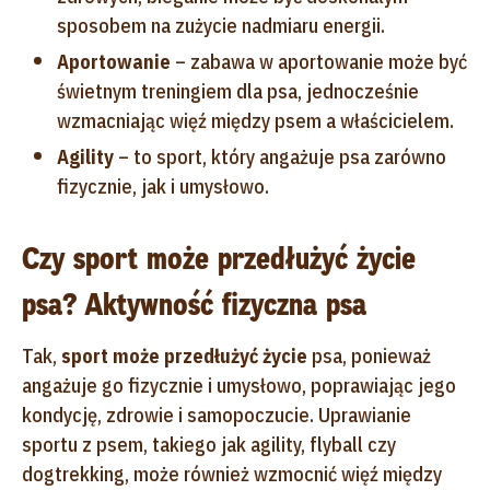
sposobem na zużycie nadmiaru energii.
Aportowanie
– zabawa w aportowanie może być
świetnym treningiem dla psa, jednocześnie
wzmacniając więź między psem a właścicielem.
Agility
– to sport, który angażuje psa zarówno
fizycznie, jak i umysłowo.
Czy sport może przedłużyć życie
psa? Aktywność fizyczna psa
Tak,
sport może przedłużyć życie
psa, ponieważ
angażuje go fizycznie i umysłowo, poprawiając jego
kondycję, zdrowie i samopoczucie. Uprawianie
sportu z psem, takiego jak agility, flyball czy
dogtrekking, może również wzmocnić więź między