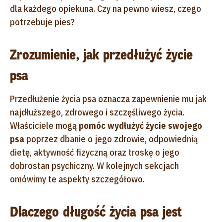
dla każdego opiekuna. Czy na pewno wiesz, czego
potrzebuje pies?
Zrozumienie, jak przedłużyć życie
psa
Przedłużenie życia psa oznacza zapewnienie mu jak
najdłuższego, zdrowego i szczęśliwego życia.
Właściciele mogą
pomóc wydłużyć życie swojego
psa
poprzez dbanie o jego zdrowie, odpowiednią
dietę, aktywność fizyczną oraz troskę o jego
dobrostan psychiczny. W kolejnych sekcjach
omówimy te aspekty szczegółowo.
Dlaczego długość życia psa jest