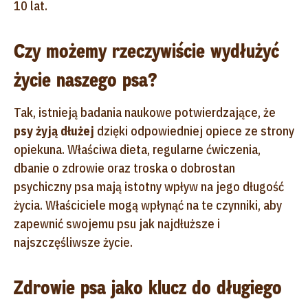
10 lat.
Czy możemy rzeczywiście wydłużyć
życie naszego psa?
Tak, istnieją badania naukowe potwierdzające, że
psy żyją dłużej
dzięki odpowiedniej opiece ze strony
opiekuna. Właściwa dieta, regularne ćwiczenia,
dbanie o zdrowie oraz troska o dobrostan
psychiczny psa mają istotny wpływ na jego długość
życia. Właściciele mogą wpłynąć na te czynniki, aby
zapewnić swojemu psu jak najdłuższe i
najszczęśliwsze życie.
Zdrowie psa jako klucz do długiego