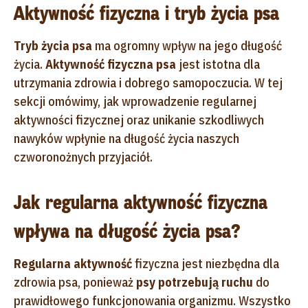
Aktywność fizyczna i tryb życia psa
Tryb życia psa
ma ogromny wpływ na jego długość
życia.
Aktywność fizyczna psa
jest istotna dla
utrzymania zdrowia i dobrego samopoczucia. W tej
sekcji omówimy, jak wprowadzenie regularnej
aktywności fizycznej oraz unikanie szkodliwych
nawyków wpłynie na długość życia naszych
czworonożnych przyjaciół.
Jak regularna aktywność fizyczna
wpływa na długość życia psa?
Regularna aktywność
fizyczna jest niezbędna dla
zdrowia psa, ponieważ
psy potrzebują ruchu
do
prawidłowego funkcjonowania organizmu. Wszystko