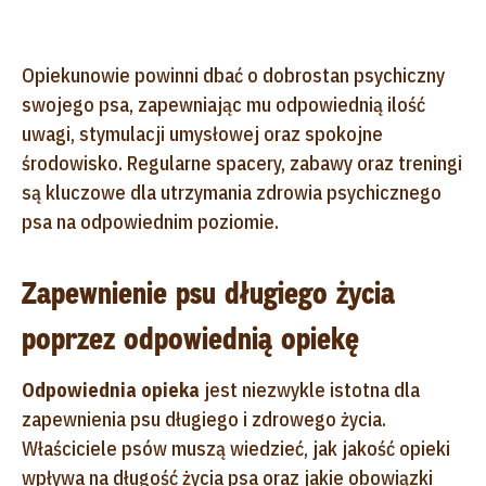
Opiekunowie powinni dbać o dobrostan psychiczny
swojego psa, zapewniając mu odpowiednią ilość
uwagi, stymulacji umysłowej oraz spokojne
środowisko. Regularne spacery, zabawy oraz treningi
są kluczowe dla utrzymania zdrowia psychicznego
psa na odpowiednim poziomie.
Zapewnienie psu długiego życia
poprzez odpowiednią opiekę
Odpowiednia opieka
jest niezwykle istotna dla
zapewnienia psu długiego i zdrowego życia.
Właściciele psów muszą wiedzieć, jak jakość opieki
wpływa na długość życia psa oraz jakie obowiązki