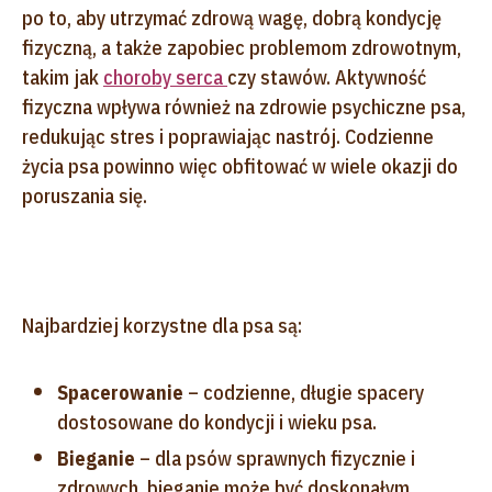
po to, aby utrzymać zdrową wagę, dobrą kondycję
fizyczną, a także zapobiec problemom zdrowotnym,
takim jak
choroby serca
czy stawów. Aktywność
fizyczna wpływa również na zdrowie psychiczne psa,
redukując stres i poprawiając nastrój. Codzienne
życia psa powinno więc obfitować w wiele okazji do
poruszania się.
Najbardziej korzystne dla psa są:
Spacerowanie
– codzienne, długie spacery
dostosowane do kondycji i wieku psa.
Bieganie
– dla psów sprawnych fizycznie i
zdrowych, bieganie może być doskonałym