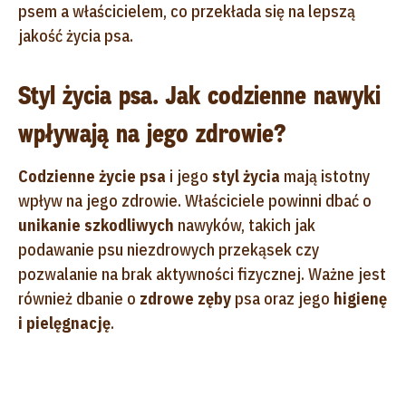
psem a właścicielem, co przekłada się na lepszą
jakość życia psa.
Styl życia psa. Jak codzienne nawyki
wpływają na jego zdrowie?
Codzienne życie psa
i jego
styl życia
mają istotny
wpływ na jego zdrowie. Właściciele powinni dbać o
unikanie szkodliwych
nawyków, takich jak
podawanie psu niezdrowych przekąsek czy
pozwalanie na brak aktywności fizycznej. Ważne jest
również dbanie o
zdrowe zęby
psa oraz jego
higienę
i pielęgnację
.