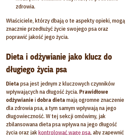
zdrowia.
Właściciele, którzy dbają o te aspekty opieki, mogą
znacznie przedłużyć życie swojego psa oraz
poprawić jakość jego życia.
Dieta i odżywianie jako klucz do
długiego życia psa
Dieta
psa jest jednym z kluczowych czynników
wpływających na długość życia.
Prawidłowe
odżywianie
i
dobra dieta
mają ogromne znaczenie
dla zdrowia psa, a tym samym wpływają na jego
długowieczność. W tej sekcji omówimy, jak
zbilansowana dieta psa wpływa na jego długość
życia oraz jak
kontrolować wagę psa
, aby zapewnić