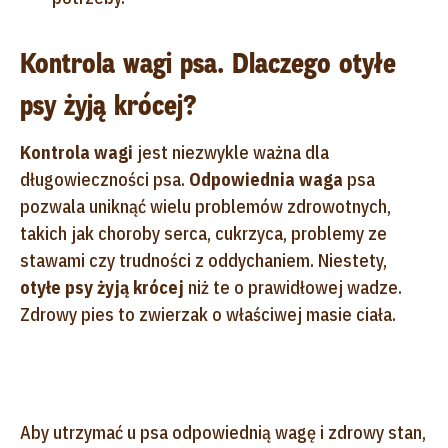
Kontrola wagi psa. Dlaczego otyłe
psy żyją krócej?
Kontrola wagi
jest niezwykle ważna dla
długowieczności psa.
Odpowiednia waga
psa
pozwala uniknąć wielu problemów zdrowotnych,
takich jak choroby serca, cukrzyca, problemy ze
stawami czy trudności z oddychaniem. Niestety,
otyłe psy żyją krócej
niż te o prawidłowej wadze.
Zdrowy pies to zwierzak o właściwej masie ciała.
Aby utrzymać u psa odpowiednią wagę i zdrowy stan,