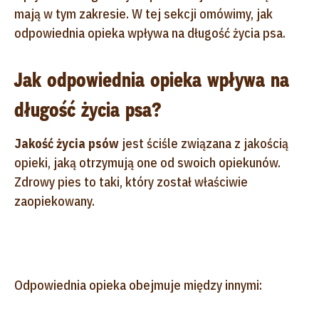
mają w tym zakresie. W tej sekcji omówimy, jak
odpowiednia opieka wpływa na długość życia psa.
Jak odpowiednia opieka wpływa na
długość życia psa?
Jakość życia psów
jest ściśle związana z jakością
opieki, jaką otrzymują one od swoich opiekunów.
Zdrowy pies to taki, który został właściwie
zaopiekowany.
Odpowiednia opieka obejmuje między innymi: