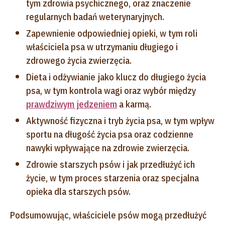
tym zdrowia psychicznego, oraz znaczenie
regularnych badań weterynaryjnych.
Zapewnienie odpowiedniej opieki, w tym roli
właściciela psa w utrzymaniu długiego i
zdrowego życia zwierzęcia.
Dieta i odżywianie jako klucz do długiego życia
psa, w tym kontrola wagi oraz wybór między
prawdziwym jedzeniem
a karmą.
Aktywność fizyczna i tryb życia psa, w tym wpływ
sportu na długość życia psa oraz codzienne
nawyki wpływające na zdrowie zwierzęcia.
Zdrowie starszych psów i jak przedłużyć ich
życie, w tym proces starzenia oraz specjalna
opieka dla starszych psów.
Podsumowując, właściciele psów mogą przedłużyć