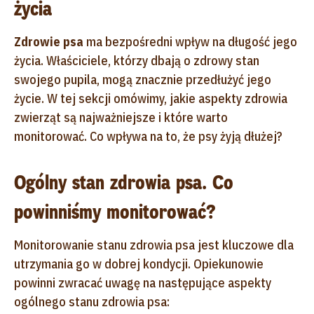
życia
Zdrowie psa
ma bezpośredni wpływ na długość jego
życia. Właściciele, którzy dbają o zdrowy stan
swojego pupila, mogą znacznie przedłużyć jego
życie. W tej sekcji omówimy, jakie aspekty zdrowia
zwierząt są najważniejsze i które warto
monitorować. Co wpływa na to, że psy żyją dłużej?
Ogólny stan zdrowia psa. Co
powinniśmy monitorować?
Monitorowanie stanu zdrowia psa jest kluczowe dla
utrzymania go w dobrej kondycji. Opiekunowie
powinni zwracać uwagę na następujące aspekty
ogólnego stanu zdrowia psa: