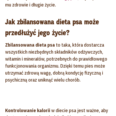
mu zdrowie i długie życie.
Jak zbilansowana dieta psa może
przedłużyć jego życie?
Zbilansowana dieta psa
to taka, która dostarcza
wszystkich niezbędnych składników odżywczych,
witamin i minerałów, potrzebnych do prawidłowego
funkcjonowania organizmu. Dzięki temu pies może
utrzymać zdrową wagę, dobrą kondycję fizyczną i
psychiczną oraz uniknąć wielu chorób.
Kontrolowanie kalorii
w diecie psa jest ważne, aby