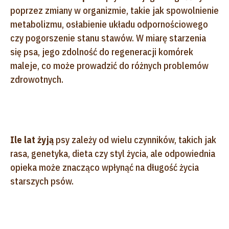
poprzez zmiany w organizmie, takie jak spowolnienie
metabolizmu, osłabienie układu odpornościowego
czy pogorszenie stanu stawów. W miarę starzenia
się psa, jego zdolność do regeneracji komórek
maleje, co może prowadzić do różnych problemów
zdrowotnych.
Ile lat żyją
psy zależy od wielu czynników, takich jak
rasa, genetyka, dieta czy styl życia, ale odpowiednia
opieka może znacząco wpłynąć na długość życia
starszych psów.