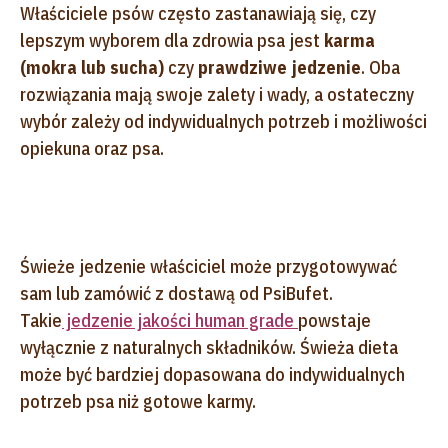
Właściciele psów często zastanawiają się, czy
lepszym wyborem dla zdrowia psa jest
karma
(mokra lub sucha)
czy
prawdziwe jedzenie
. Oba
rozwiązania mają swoje zalety i wady, a ostateczny
wybór zależy od indywidualnych potrzeb i możliwości
opiekuna oraz psa.
Świeże jedzenie właściciel może przygotowywać
sam lub zamówić z dostawą od PsiBufet.
Takie
jedzenie jakości human grade
powstaje
wyłącznie z naturalnych składników. Świeża dieta
może być bardziej dopasowana do indywidualnych
potrzeb psa niż gotowe karmy.