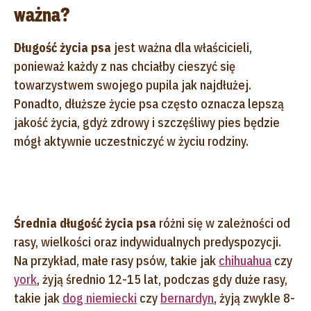
ważna?
Długość życia psa
jest ważna dla właścicieli,
ponieważ każdy z nas chciałby cieszyć się
towarzystwem swojego pupila jak najdłużej.
Ponadto, dłuższe życie psa często oznacza lepszą
jakość życia, gdyż zdrowy i szczęśliwy pies będzie
mógł aktywnie uczestniczyć w życiu rodziny.
Średnia długość życia psa
różni się w zależności od
rasy, wielkości oraz indywidualnych predyspozycji.
Na przykład, małe rasy psów, takie jak
chihuahua
czy
york
, żyją średnio 12-15 lat, podczas gdy duże rasy,
takie jak
dog niemiecki
czy
bernardyn
, żyją zwykle 8-