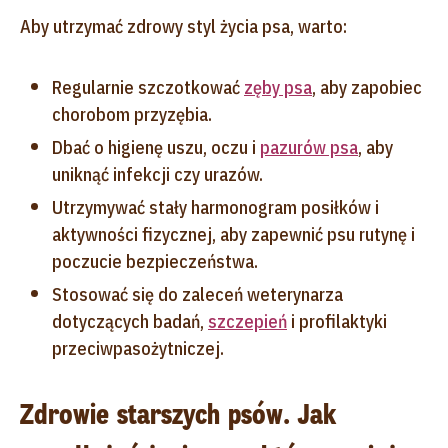
Aby utrzymać zdrowy styl życia psa, warto:
Regularnie szczotkować
zęby psa
, aby zapobiec
chorobom przyzębia.
Dbać o higienę uszu, oczu i
pazurów psa
, aby
uniknąć infekcji czy urazów.
Utrzymywać stały harmonogram posiłków i
aktywności fizycznej, aby zapewnić psu rutynę i
poczucie bezpieczeństwa.
Stosować się do zaleceń weterynarza
dotyczących badań,
szczepień
i profilaktyki
przeciwpasożytniczej.
Zdrowie starszych psów. Jak