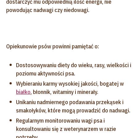
dostarczyć mu odpowiednią ilość energii, nie
powodując nadwagi czy niedowagi.
Opiekunowie psów powinni pamiętać o:
Dostosowywaniu diety do wieku, rasy, wielkości i
poziomu aktywności psa.
Wybieraniu karmy wysokiej jakości, bogatej w
białko
, błonnik, witaminy i minerały.
Unikaniu nadmiernego podawania przekąsek i
smakołyków, które mogą prowadzić do nadwagi.
Regularnym monitorowaniu wagi psa i
konsultowaniu się z weterynarzem w razie
potrzeby.