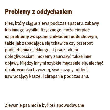
Problemy z oddychaniem
Pies, który ciągle ziewa podczas spaceru, zabawy
lub innego wysiłku fizycznego, może cierpieć
na
problemy związane z układem oddechowym
,
takie jak zapadająca się tchawica czy przerost
podniebienia miękkiego. U psa z takimi
dolegliwościami możemy zauważyć także inne
objawy. Między innymi szybkie męczenie się, niechęć
do aktywności fizycznej, świszczący oddech,
nawracający kaszel i chrapanie podczas snu.
Ziewanie psa może być też spowodowane