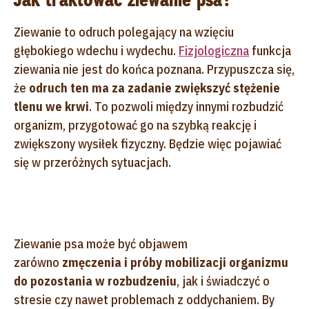
Ziewanie to odruch polegający na wzięciu
głębokiego wdechu i wydechu.
Fizjologiczna
funkcja
ziewania nie jest do końca poznana. Przypuszcza się,
że
odruch ten ma za zadanie zwiększyć stężenie
tlenu we krwi
. To pozwoli między innymi rozbudzić
organizm, przygotować go na szybką reakcję i
zwiększony wysiłek fizyczny. Będzie więc pojawiać
się w przeróżnych sytuacjach.
Ziewanie psa może być objawem
zarówno
zmęczenia i próby mobilizacji organizmu
do pozostania w rozbudzeniu
, jak i świadczyć o
stresie czy nawet problemach z oddychaniem
. By