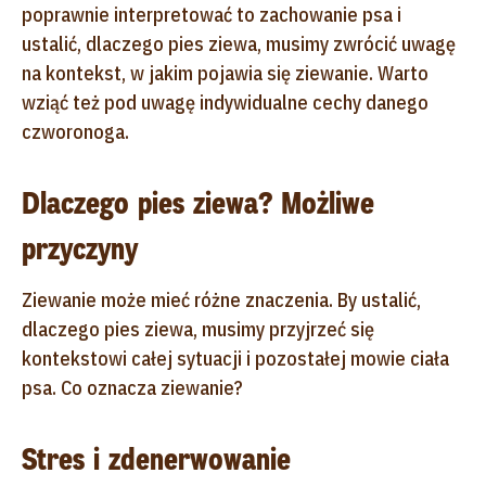
poprawnie interpretować to zachowanie psa i
ustalić, dlaczego pies ziewa, musimy zwrócić uwagę
na kontekst, w jakim pojawia się ziewanie. Warto
wziąć też pod uwagę indywidualne cechy danego
czworonoga.
Dlaczego pies ziewa? Możliwe
przyczyny
Ziewanie może mieć różne znaczenia. By ustalić,
dlaczego pies ziewa, musimy przyjrzeć się
kontekstowi całej sytuacji i pozostałej mowie ciała
psa. Co oznacza ziewanie?
Stres i zdenerwowanie