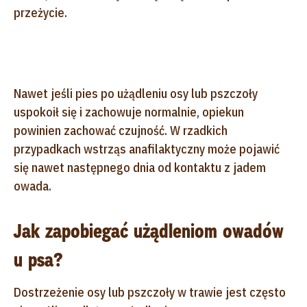
przeżycie.
Nawet jeśli pies po użądleniu osy lub pszczoły
uspokoił się i zachowuje normalnie, opiekun
powinien zachować czujność. W rzadkich
przypadkach wstrząs anafilaktyczny może pojawić
się nawet następnego dnia od kontaktu z jadem
owada.
Jak zapobiegać użądleniom owadów
u psa?
Dostrzeżenie osy lub pszczoły w trawie jest często