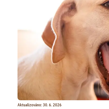
Aktualizováno: 30. 6. 2026