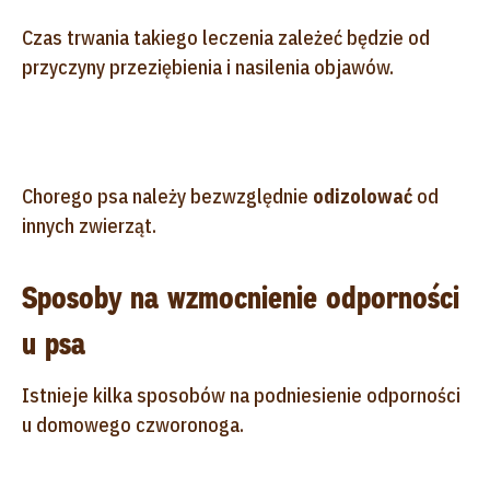
Czas trwania takiego leczenia zależeć będzie od
przyczyny przeziębienia i nasilenia objawów.
Chorego psa należy bezwzględnie
odizolować
od
innych zwierząt.
Sposoby na wzmocnienie odporności
u psa
Istnieje kilka sposobów na podniesienie odporności
u domowego czworonoga.