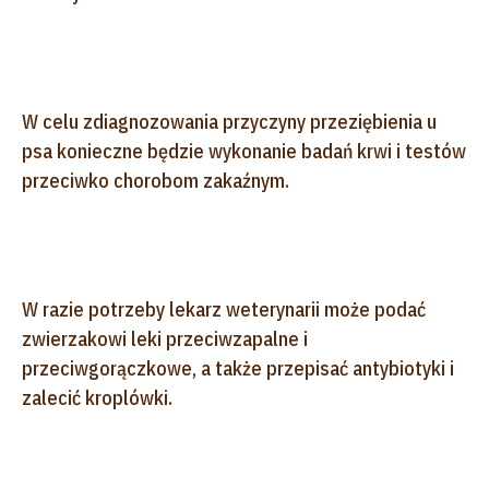
W celu zdiagnozowania przyczyny przeziębienia u
psa konieczne będzie wykonanie badań krwi i testów
przeciwko chorobom zakaźnym.
W razie potrzeby lekarz weterynarii może podać
zwierzakowi leki przeciwzapalne i
przeciwgorączkowe, a także przepisać antybiotyki i
zalecić kroplówki.