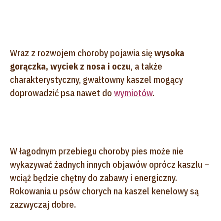
Wraz z rozwojem choroby pojawia się
wysoka
gorączka, wyciek z nosa i oczu
, a także
charakterystyczny, gwałtowny kaszel mogący
doprowadzić psa nawet do
wymiotów
.
W łagodnym przebiegu choroby pies może nie
wykazywać żadnych innych objawów oprócz kaszlu –
wciąż będzie chętny do zabawy i energiczny.
Rokowania u psów chorych na kaszel kenelowy są
zazwyczaj dobre.