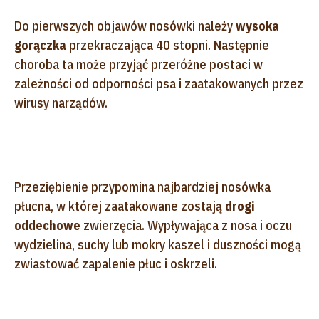
Do pierwszych objawów nosówki należy
wysoka
gorączka
przekraczająca 40 stopni. Następnie
choroba ta może przyjąć przeróżne postaci w
zależności od odporności psa i zaatakowanych przez
wirusy narządów.
Przeziębienie przypomina najbardziej nosówka
płucna, w której zaatakowane zostają
drogi
oddechowe
zwierzęcia. Wypływająca z nosa i oczu
wydzielina, suchy lub mokry kaszel i duszności mogą
zwiastować zapalenie płuc i oskrzeli.