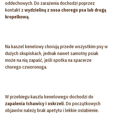
oddechowych. Do zarażenia dochodzi poprzez
kontakt z
wydzieliną z nosa chorego psa lub drogą
kropelkową
.
Na kaszel kenelowy chorują przede wszystkim psy w
dużych skupiskach, jednak nawet samotny psiak
może na nią zapaść, jeśli spotka na spacerze
chorego czworonoga.
W przebiegu kaszlu kenelowego dochodzi do
zapalenia tchawicy i oskrzeli
. Do początkowych
objawów należy brak apetytu i lekkie osłabienie.