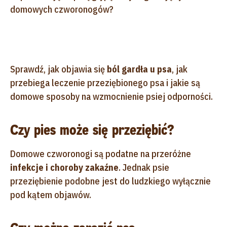
domowych czworonogów?
Sprawdź, jak objawia się
ból gardła u psa
, jak
przebiega leczenie przeziębionego psa i jakie są
domowe sposoby na wzmocnienie psiej odporności.
Czy pies może się przeziębić?
Domowe czworonogi są podatne na przeróżne
infekcje i choroby zakaźne
. Jednak psie
przeziębienie podobne jest do ludzkiego wyłącznie
pod kątem objawów.