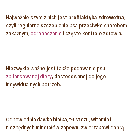
Najważniejszym z nich jest
profilaktyka zdrowotna
,
czyli regularne szczepienie psa przeciwko chorobom
zakaźnym,
odrobaczanie
i częste kontrole zdrowia.
Niezwykle ważne jest także podawanie psu
zbilansowanej diety
,
dostosowanej do jego
indywidualnych potrzeb.
Odpowiednia dawka białka, tłuszczu, witamin i
niezbędnych minerałów zapewni zwierzakowi dobrą