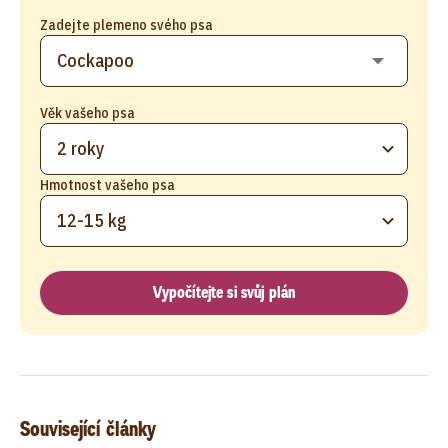
Zadejte plemeno svého psa
Věk vašeho psa
2 roky
Hmotnost vašeho psa
12-15 kg
Vypočítejte si svůj plán
Související články