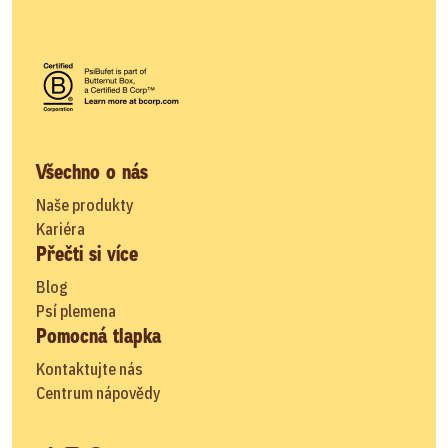
Všechno o nás
Naše produkty
Kariéra
Přečti si více
Blog
Psí plemena
Pomocná tlapka
Kontaktujte nás
Centrum nápovědy