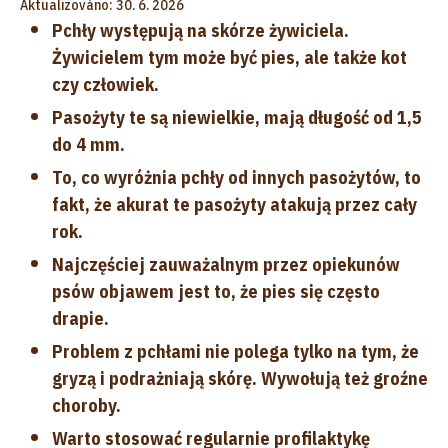
Aktualizováno: 30. 6. 2026
Pchły występują na skórze żywiciela.
Żywicielem tym może być pies, ale także kot
czy człowiek.
Pasożyty te są niewielkie, mają długość od 1,5
do 4 mm.
To, co wyróżnia pchły od innych pasożytów, to
fakt, że akurat te pasożyty atakują przez cały
rok.
Najczęściej zauważalnym przez opiekunów
psów objawem jest to, że pies się często
drapie.
Problem z pchłami nie polega tylko na tym, że
gryzą i podrażniają skórę. Wywołują też groźne
choroby.
Warto stosować regularnie profilaktykę