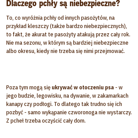
Dlaczego pchły są niebezpieczne?
To, co wyróżnia pchły od innych pasożytów, na
przykład kleszczy (także bardzo niebezpiecznych),
to fakt, że akurat te pasożyty atakują przez cały rok.
Nie ma sezonu, w którym są bardziej niebezpieczne
albo okresu, kiedy nie trzeba się nimi przejmować.
Poza tym mogą się
ukrywać w otoczeniu psa
- w
jego budzie, legowisku, na dywanie, w zakamarkach
kanapy czy podłogi. To dlatego tak trudno się ich
pozbyć - samo wykąpanie czworonoga nie wystarczy.
Z pcheł trzeba oczyścić cały dom.