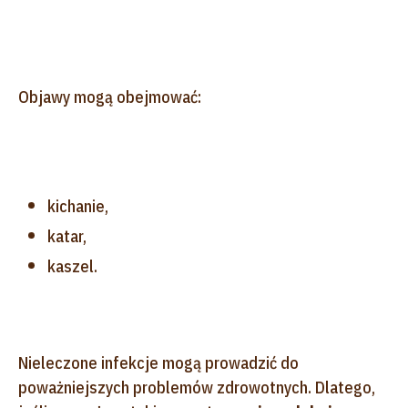
Objawy mogą obejmować:
kichanie,
katar,
kaszel.
Nieleczone infekcje mogą prowadzić do
poważniejszych problemów zdrowotnych. Dlatego,