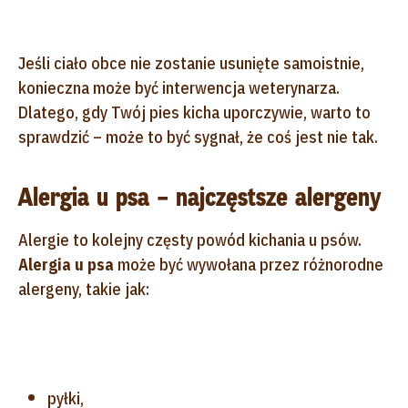
Jeśli ciało obce nie zostanie usunięte samoistnie,
konieczna może być interwencja weterynarza.
Dlatego, gdy Twój pies kicha uporczywie, warto to
sprawdzić – może to być sygnał, że coś jest nie tak.
Alergia u psa – najczęstsze alergeny
Alergie to kolejny częsty powód kichania u psów.
Alergia u psa
może być wywołana przez różnorodne
alergeny, takie jak:
pyłki,