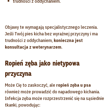
trudności z oddychaniem.
Objawy te wymagają specjalistycznego leczenia.
Jeśli Twój pies kicha bez wyraźnej przyczyny i ma
trudności z oddychaniem,
konieczna jest
konsultacja z weterynarzem
.
Ropień zęba jako nietypowa
przyczyna
Może Cię to zaskoczyć, ale
ropień zęba u psa
również może prowadzić do napadowego kichania.
Infekcja zęba może rozprzestrzenić się na sąsiednie
tkanki, powodując: