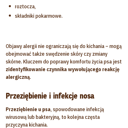
roztocza,
składniki pokarmowe.
Objawy alergii nie ograniczają się do kichania – mogą
obejmować także swędzenie skóry czy zmiany
skórne. Kluczem do poprawy komfortu życia psa jest
zidentyfikowanie czynnika wywołującego reakcję
alergiczną
.
Przeziębienie i infekcje nosa
Przeziębienie u psa
, spowodowane infekcją
wirusową lub bakteryjną, to kolejna częsta
przyczyna kichania.