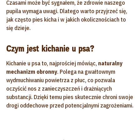
Czasami może być sygnałem, że zdrowie naszego
pupila wymaga uwagi. Dlatego warto przyjrzeć się,
jak często pies kicha i w jakich okolicznościach to
się dzieje.
Czym jest kichanie u psa?
Kichanie u psa to, najprościej mówiąc,
naturalny
mechanizm obronny
. Polega na gwałtownym
wydmuchiwaniu powietrza z płuc, co pozwala
oczyścić nos z zanieczyszczeń i drażniących
substancji. Dzięki temu pies skutecznie chroni swoje
drogi oddechowe przed potencjalnymi zagrożeniami.