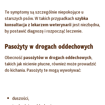
Te symptomy są szczególnie niepokojące u
starszych psów. W takich przypadkach
szybka
konsultacja z lekarzem weterynarii
jest niezbędna,
by postawić diagnozę i rozpocząć leczenie.
Pasożyty w drogach oddechowych
Obecność
pasożytów w drogach oddechowych
,
takich jak nicienie płucne, również może prowadzić
do kichania. Pasożyty te mogą wywoływać:
duszości,