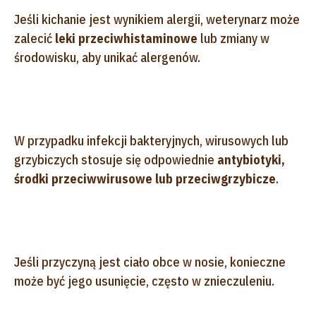
Jeśli kichanie jest wynikiem alergii, weterynarz może
zalecić
leki przeciwhistaminowe
lub zmiany w
środowisku, aby unikać alergenów.
W przypadku infekcji bakteryjnych, wirusowych lub
grzybiczych stosuje się odpowiednie
antybiotyki,
środki przeciwwirusowe lub przeciwgrzybicze
.
Jeśli przyczyną jest ciało obce w nosie, konieczne
może być jego usunięcie, często w znieczuleniu.