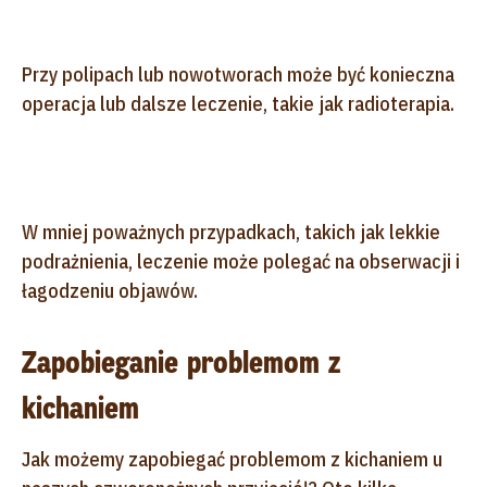
Przy polipach lub nowotworach może być konieczna
operacja lub dalsze leczenie, takie jak radioterapia.
W mniej poważnych przypadkach, takich jak lekkie
podrażnienia, leczenie może polegać na obserwacji i
łagodzeniu objawów.
Zapobieganie problemom z
kichaniem
Jak możemy zapobiegać problemom z kichaniem u