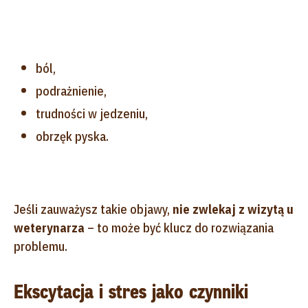
ból,
podrażnienie,
trudności w jedzeniu,
obrzęk pyska.
Jeśli zauważysz takie objawy,
nie zwlekaj z wizytą u
weterynarza
– to może być klucz do rozwiązania
problemu.
Ekscytacja i stres jako czynniki