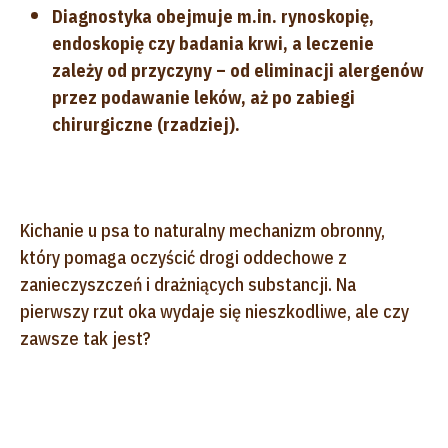
Diagnostyka obejmuje m.in. rynoskopię,
endoskopię czy badania krwi, a leczenie
zależy od przyczyny – od eliminacji alergenów
przez podawanie leków, aż po zabiegi
chirurgiczne (rzadziej).
Kichanie u psa to naturalny mechanizm obronny,
który pomaga oczyścić drogi oddechowe z
zanieczyszczeń i drażniących substancji. Na
pierwszy rzut oka wydaje się nieszkodliwe, ale czy
zawsze tak jest?