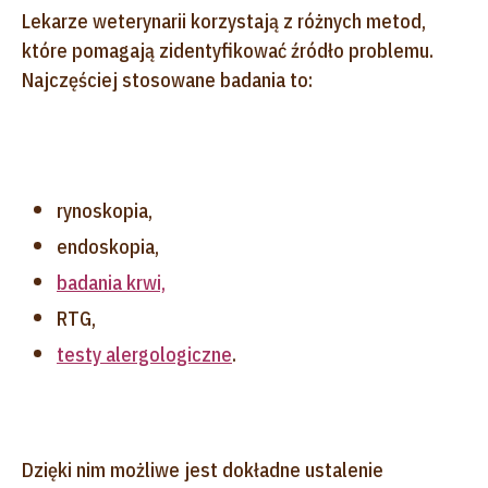
Lekarze weterynarii korzystają z różnych metod,
które pomagają zidentyfikować źródło problemu.
Najczęściej stosowane badania to:
rynoskopia,
endoskopia,
badania krwi,
RTG,
testy alergologiczne
.
Dzięki nim możliwe jest dokładne ustalenie