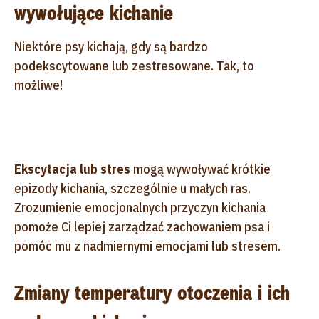
wywołujące kichanie
Niektóre psy kichają, gdy są bardzo
podekscytowane lub zestresowane. Tak, to
możliwe!
Ekscytacja lub stres
mogą wywoływać krótkie
epizody kichania, szczególnie u małych ras.
Zrozumienie emocjonalnych przyczyn kichania
pomoże Ci lepiej zarządzać zachowaniem psa i
pomóc mu z nadmiernymi emocjami lub stresem.
Zmiany temperatury otoczenia i ich