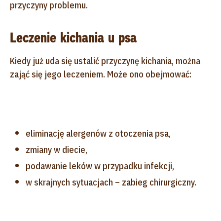
przyczyny problemu.
Leczenie kichania u psa
Kiedy już uda się ustalić przyczynę kichania, można
zająć się jego leczeniem. Może ono obejmować:
eliminację alergenów z otoczenia psa,
zmiany w diecie,
podawanie leków w przypadku infekcji,
w skrajnych sytuacjach – zabieg chirurgiczny.