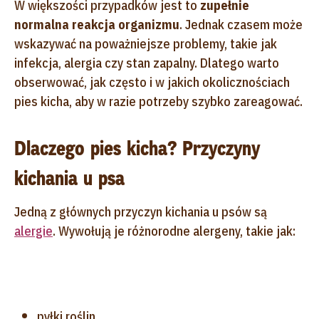
W większości przypadków jest to
zupełnie
normalna reakcja organizmu
. Jednak czasem może
wskazywać na poważniejsze problemy, takie jak
infekcja, alergia czy stan zapalny. Dlatego warto
obserwować, jak często i w jakich okolicznościach
pies kicha, aby w razie potrzeby szybko zareagować.
Dlaczego pies kicha? Przyczyny
kichania u psa
Jedną z głównych przyczyn kichania u psów są
alergie
. Wywołują je różnorodne alergeny, takie jak:
pyłki roślin,