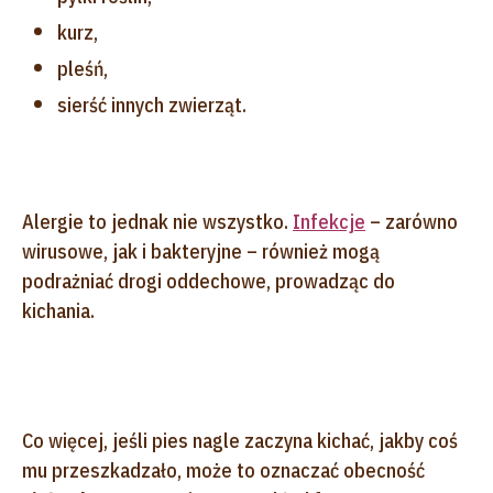
kurz,
pleśń,
sierść innych zwierząt.
Alergie to jednak nie wszystko.
Infekcje
– zarówno
wirusowe, jak i bakteryjne – również mogą
podrażniać drogi oddechowe, prowadząc do
kichania.
Co więcej, jeśli pies nagle zaczyna kichać, jakby coś
mu przeszkadzało, może to oznaczać obecność