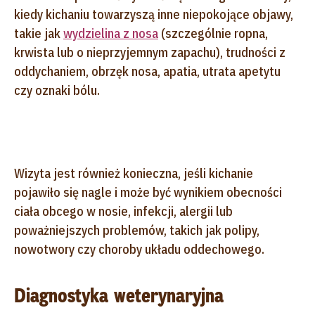
kiedy kichaniu towarzyszą inne niepokojące objawy,
takie jak
wydzielina z nosa
(szczególnie ropna,
krwista lub o nieprzyjemnym zapachu), trudności z
oddychaniem, obrzęk nosa, apatia, utrata apetytu
czy oznaki bólu.
Wizyta jest również konieczna, jeśli kichanie
pojawiło się nagle i może być wynikiem obecności
ciała obcego w nosie, infekcji, alergii lub
poważniejszych problemów, takich jak polipy,
nowotwory czy choroby układu oddechowego.
Diagnostyka weterynaryjna