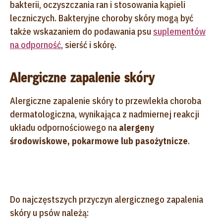
bakterii, oczyszczania ran i stosowania kąpieli
leczniczych. Bakteryjne choroby skóry mogą być
także wskazaniem do podawania psu
suplementów
na odporność
, sierść i skórę.
Alergiczne zapalenie skóry
Alergiczne zapalenie skóry to przewlekła choroba
dermatologiczna, wynikająca z nadmiernej reakcji
układu odpornościowego na
alergeny
środowiskowe, pokarmowe lub pasożytnicze
.
Do najczęstszych przyczyn alergicznego zapalenia
skóry u psów należą: