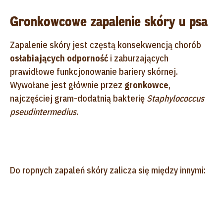
Gronkowcowe zapalenie skóry u psa
Zapalenie skóry jest częstą konsekwencją chorób
osłabiających odporność
i zaburzających
prawidłowe funkcjonowanie bariery skórnej.
Wywołane jest głównie przez
gronkowce
,
najczęściej gram-dodatnią bakterię
Staphylococcus
pseudintermedius
.
Do ropnych zapaleń skóry zalicza się między innymi: