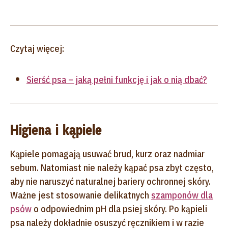
Czytaj więcej:
Sierść psa – jaką pełni funkcję i jak o nią dbać?
Higiena i kąpiele
Kąpiele pomagają usuwać brud, kurz oraz nadmiar
sebum. Natomiast nie należy kąpać psa zbyt często,
aby nie naruszyć naturalnej bariery ochronnej skóry.
Ważne jest stosowanie delikatnych
szamponów dla
psów
o odpowiednim pH dla psiej skóry. Po kąpieli
psa należy dokładnie osuszyć ręcznikiem i w razie