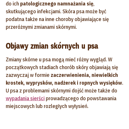
do ich
patologicznego namnażania się
,
skutkującego infekcjami. Skóra psa może być
podatna także na inne choroby objawiające się
przeróżnymi zmianami skórnymi.
Objawy zmian skórnych u psa
Zmiany skórne u psa mogą mieć różny wygląd. W
początkowych stadiach chorób skóry objawiają się
zazwyczaj w formie
zaczerwienienia, niewielkich
krostek, wyprysków, nadżerek i ropnych wysięków
.
U psa z problemami skórnymi dojść może także do
wypadania sierści
prowadzącego do powstawania
miejscowych lub rozległych wyłysień.