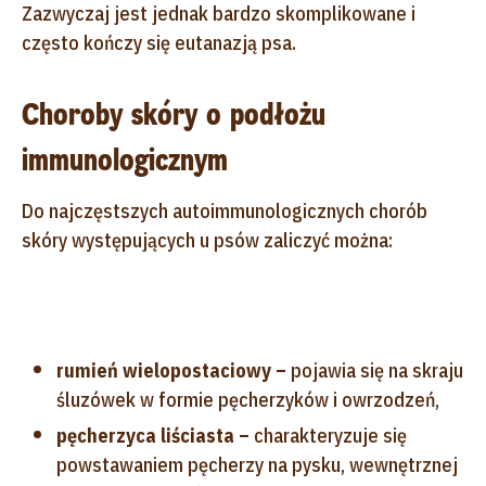
Zazwyczaj jest jednak bardzo skomplikowane i
często kończy się eutanazją psa.
Choroby skóry o podłożu
immunologicznym
Do najczęstszych autoimmunologicznych chorób
skóry występujących u psów zaliczyć można:
rumień wielopostaciowy –
pojawia się na skraju
śluzówek w formie pęcherzyków i owrzodzeń,
pęcherzyca liściasta –
charakteryzuje się
powstawaniem pęcherzy na pysku, wewnętrznej