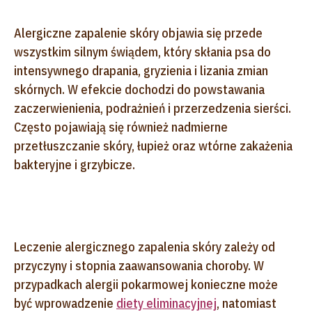
Alergiczne zapalenie skóry objawia się przede
wszystkim silnym świądem, który skłania psa do
intensywnego drapania, gryzienia i lizania zmian
skórnych. W efekcie dochodzi do powstawania
zaczerwienienia, podrażnień i przerzedzenia sierści.
Często pojawiają się również nadmierne
przetłuszczanie skóry, łupież oraz wtórne zakażenia
bakteryjne i grzybicze.
Leczenie alergicznego zapalenia skóry zależy od
przyczyny i stopnia zaawansowania choroby. W
przypadkach alergii pokarmowej konieczne może
być wprowadzenie
diety eliminacyjnej
, natomiast