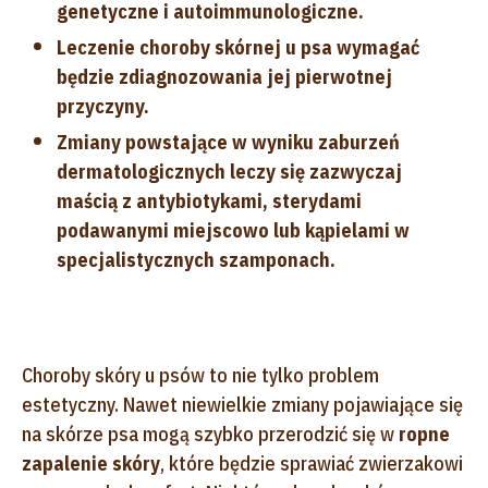
genetyczne i autoimmunologiczne.
Leczenie choroby skórnej u psa wymagać
będzie zdiagnozowania jej pierwotnej
przyczyny.
Zmiany powstające w wyniku zaburzeń
dermatologicznych leczy się zazwyczaj
maścią z antybiotykami, sterydami
podawanymi miejscowo lub kąpielami w
specjalistycznych szamponach.
Choroby skóry u psów to nie tylko problem
estetyczny. Nawet niewielkie zmiany pojawiające się
na skórze psa mogą szybko przerodzić się w
ropne
zapalenie skóry
, które będzie sprawiać zwierzakowi