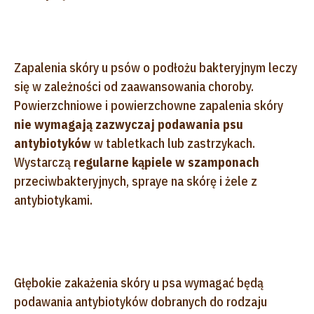
Zapalenia skóry u psów o podłożu bakteryjnym leczy
się w zależności od zaawansowania choroby.
Powierzchniowe i powierzchowne zapalenia skóry
nie wymagają zazwyczaj podawania psu
antybiotyków
w tabletkach lub zastrzykach.
Wystarczą
regularne kąpiele w szamponach
przeciwbakteryjnych, spraye na skórę i żele z
antybiotykami.
Głębokie zakażenia skóry u psa wymagać będą
podawania antybiotyków dobranych do rodzaju