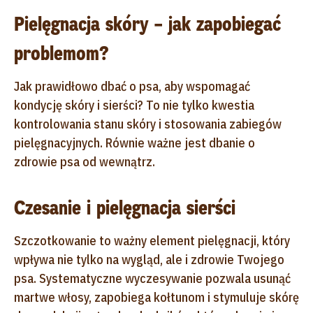
Pielęgnacja skóry – jak zapobiegać
problemom?
Jak prawidłowo dbać o psa, aby wspomagać
kondycję skóry i sierści? To nie tylko kwestia
kontrolowania stanu skóry i stosowania zabiegów
pielęgnacyjnych. Równie ważne jest dbanie o
zdrowie psa od wewnątrz.
Czesanie i pielęgnacja sierści
Szczotkowanie to ważny element pielęgnacji, który
wpływa nie tylko na wygląd, ale i zdrowie Twojego
psa. Systematyczne wyczesywanie pozwala usunąć
martwe włosy, zapobiega kołtunom i stymuluje skórę