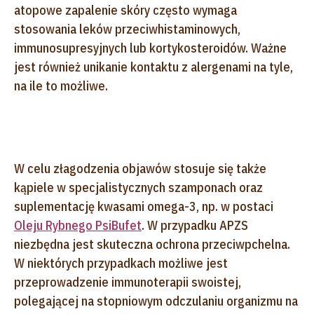
atopowe zapalenie skóry często wymaga
stosowania leków przeciwhistaminowych,
immunosupresyjnych lub kortykosteroidów. Ważne
jest również unikanie kontaktu z alergenami na tyle,
na ile to możliwe.
W celu złagodzenia objawów stosuje się także
kąpiele w specjalistycznych szamponach oraz
suplementację kwasami omega-3, np. w postaci
Oleju Rybnego PsiBufet
. W przypadku APZS
niezbędna jest skuteczna ochrona przeciwpchelna.
W niektórych przypadkach możliwe jest
przeprowadzenie immunoterapii swoistej,
polegającej na stopniowym odczulaniu organizmu na