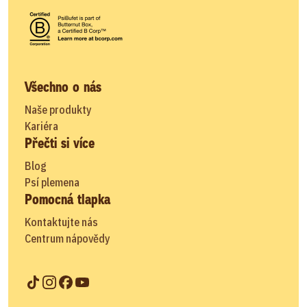
Všechno o nás
Naše produkty
Kariéra
Přečti si více
Blog
Psí plemena
Pomocná tlapka
Kontaktujte nás
Centrum nápovědy