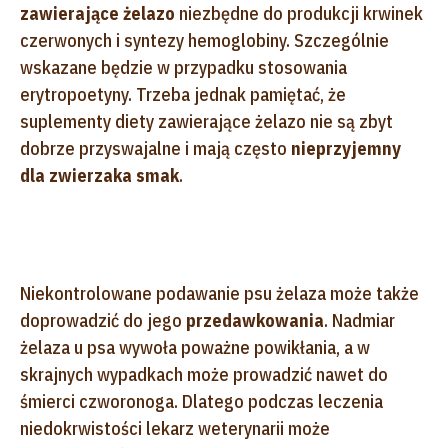
zawierające żelazo
niezbędne do produkcji krwinek
czerwonych i syntezy hemoglobiny. Szczególnie
wskazane będzie w przypadku stosowania
erytropoetyny. Trzeba jednak pamiętać, że
suplementy diety zawierające żelazo nie są zbyt
dobrze przyswajalne i mają często
nieprzyjemny
dla zwierzaka smak
.
Niekontrolowane podawanie psu żelaza może także
doprowadzić do jego
przedawkowania
. Nadmiar
żelaza u psa wywoła poważne powikłania, a w
skrajnych wypadkach może prowadzić nawet do
śmierci czworonoga. Dlatego podczas leczenia
niedokrwistości lekarz weterynarii może