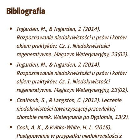
Bibliografia
Ingarden, M., & Ingarden, J. (2014).
Rozpoznawanie niedokrwistości u psów i kotów
okiem praktyków. Cz. I. Niedokrwistości
regeneratywne. Magazyn Weterynaryjny, 23(02).
Ingarden, M., & Ingarden, J. (2014).
Rozpoznawanie niedokrwistości u psów i kotów
okiem praktyków. Cz. I. Niedokrwistości
regeneratywne. Magazyn Weterynaryjny, 23(02).
Chalhoub, S., & Langston, C. (2012). Leczenie
niedokrwistości towarzyszącej przewlekłej
chorobie nerek. Weterynaria po Dyplomie, 13(2).
Cook, A. K., & Kvitko-White, H. L. (2015).
Postępowanie w przypadku niedokrwistości z