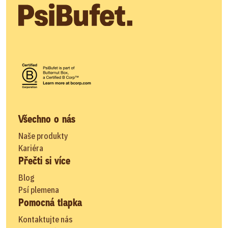
Všechno o nás
Naše produkty
Kariéra
Přečti si více
Blog
Psí plemena
Pomocná tlapka
Kontaktujte nás