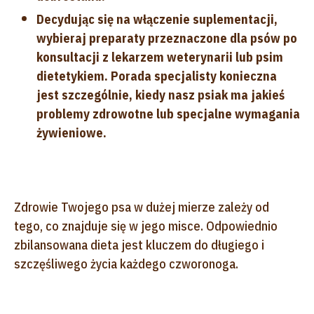
Decydując się na włączenie suplementacji,
wybieraj preparaty przeznaczone dla psów po
konsultacji z lekarzem weterynarii lub psim
dietetykiem. Porada specjalisty konieczna
jest szczególnie, kiedy nasz psiak ma jakieś
problemy zdrowotne lub specjalne wymagania
żywieniowe.
Zdrowie Twojego psa w dużej mierze zależy od
tego, co znajduje się w jego misce. Odpowiednio
zbilansowana dieta jest kluczem do długiego i
szczęśliwego życia każdego czworonoga.