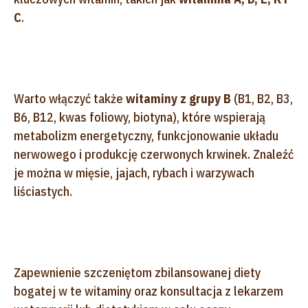
C
.
Warto włączyć także
witaminy z grupy B
(B1, B2, B3,
B6, B12, kwas foliowy, biotyna), które wspierają
metabolizm energetyczny, funkcjonowanie układu
nerwowego i produkcję czerwonych krwinek. Znaleźć
je można w mięsie, jajach, rybach i warzywach
liściastych.
Zapewnienie szczeniętom zbilansowanej diety
bogatej w te witaminy oraz konsultacja z lekarzem