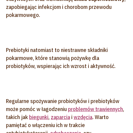
zapobiegając infekcjom i chorobom przewodu
pokarmowego.
Prebiotyki natomiast to niestrawne składniki
pokarmowe, które stanowią pożywkę dla
probiotyków, wspierając ich wzrost i aktywność.
Regularne spożywanie probiotyków i prebiotyków
może pomóc w łagodzeniu
problemów trawiennych
,
takich jak
biegunki
,
zaparcia
i
wzdęcia
. Warto
pamiętać o włączeniu ich w trakcie