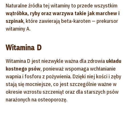
Naturalne źródła tej witaminy to przede wszystkim
wątróbka, ryby oraz warzywa takie jak marchew i
szpinak
, które zawierają beta-karoten — prekursor
witaminy A.
Witamina D
Witamina D jest niezwykle ważna dla zdrowia
układu
kostnego psów
, ponieważ wspomaga wchłanianie
wapnia i fosforu z pożywienia. Dzięki niej kości i zęby
stają się mocniejsze, co jest szczególnie ważne w
okresie wzrostu szczeniąt oraz dla starszych psów
narażonych na osteoporozę.