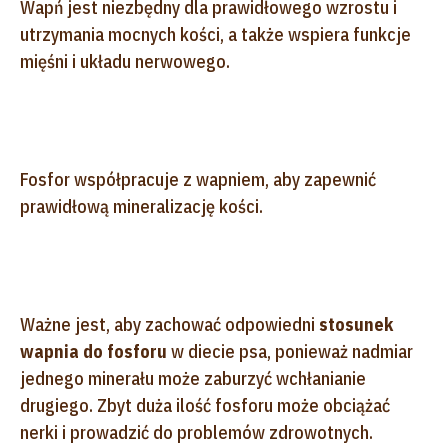
Wapń jest niezbędny dla prawidłowego wzrostu i
utrzymania mocnych kości, a także wspiera funkcje
mięśni i układu nerwowego.
Fosfor współpracuje z wapniem, aby zapewnić
prawidłową mineralizację kości.
Ważne jest, aby zachować odpowiedni
stosunek
wapnia do fosforu
w diecie psa, ponieważ nadmiar
jednego minerału może zaburzyć wchłanianie
drugiego. Zbyt duża ilość fosforu może obciążać
nerki i prowadzić do problemów zdrowotnych.