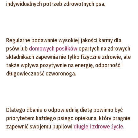
indywidualnych potrzeb zdrowotnych psa.
Regularne podawanie wysokiej jakości karmy dla
psów lub
domowych posiłków
opartych na zdrowych
składnikach zapewnia nie tylko fizyczne zdrowie, ale
także wpływa pozytywnie na energię, odporność i
długowieczność czworonoga.
Dlatego dbanie o odpowiednią dietę powinno być
priorytetem każdego psiego opiekuna, który pragnie
zapewnić swojemu pupilowi
długie i zdrowe życie
.