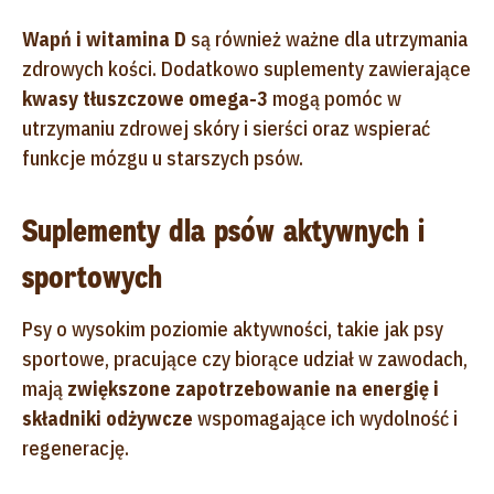
Wapń i witamina D
są również ważne dla utrzymania
zdrowych kości. Dodatkowo suplementy zawierające
kwasy tłuszczowe omega-3
mogą pomóc w
utrzymaniu zdrowej skóry i sierści oraz wspierać
funkcje mózgu u starszych psów.
Suplementy dla psów aktywnych i
sportowych
Psy o wysokim poziomie aktywności, takie jak psy
sportowe, pracujące czy biorące udział w zawodach,
mają
zwiększone zapotrzebowanie na energię i
składniki odżywcze
wspomagające ich wydolność i
regenerację.