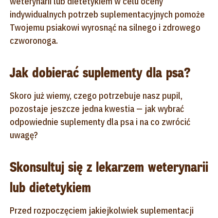
weterynarii lub dietetykiem w celu oceny
indywidualnych potrzeb suplementacyjnych pomoże
Twojemu psiakowi wyrosnąć na silnego i zdrowego
czworonoga.
Jak dobierać suplementy dla psa?
Skoro już wiemy, czego potrzebuje nasz pupil,
pozostaje jeszcze jedna kwestia — jak wybrać
odpowiednie suplementy dla psa i na co zwrócić
uwagę?
Skonsultuj się z lekarzem weterynarii
lub dietetykiem
Przed rozpoczęciem jakiejkolwiek suplementacji