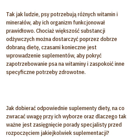
Tak jak ludzie, psy potrzebują różnych witamin i
minerałów, aby ich organizm funkcjonował
prawidłowo. Chociaż większość substancji
odżywczych można dostarczyć poprzez dobrze
dobraną dietę, czasami konieczne jest
wprowadzenie suplementów, aby pokryć
zapotrzebowanie psa na witaminy i zaspokoić inne
specyficzne potrzeby zdrowotne.
Jak dobierać odpowiednie suplementy diety, na co
zwracać uwagę przy ich wyborze oraz dlaczego tak
ważne jest zasięgnięcie porady specjalisty przed
rozpoczęciem jakiejkolwiek suplementacji?