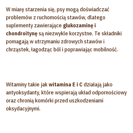
W miarę starzenia się, psy mogą doświadczać
problemów z ruchomością stawów, dlatego
suplementy zawierające
glukozaminę i
chondroitynę
są niezwykle korzystne. Te składniki
pomagają w utrzymaniu zdrowych stawów i
chrząstek, łagodząc ból i poprawiając mobilność.
Witaminy takie jak
witamina E i C
działają jako
antyoksydanty, które wspierają układ odpornościowy
oraz chronią komórki przed uszkodzeniami
oksydacyjnymi.