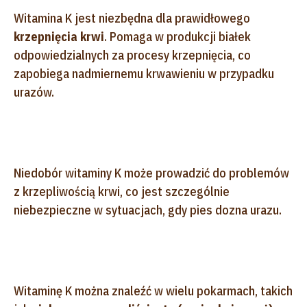
Witamina K jest niezbędna dla prawidłowego
krzepnięcia krwi
. Pomaga w produkcji białek
odpowiedzialnych za procesy krzepnięcia, co
zapobiega nadmiernemu krwawieniu w przypadku
urazów.
Niedobór witaminy K może prowadzić do problemów
z krzepliwością krwi, co jest szczególnie
niebezpieczne w sytuacjach, gdy pies dozna urazu.
Witaminę K można znaleźć w wielu pokarmach, takich