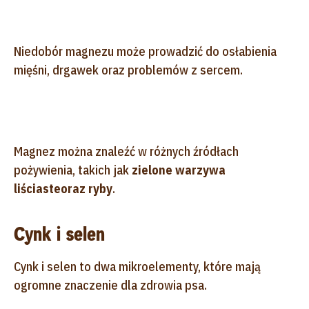
Niedobór magnezu może prowadzić do osłabienia
mięśni, drgawek oraz problemów z sercem.
Magnez można znaleźć w różnych źródłach
pożywienia, takich jak
zielone warzywa
liściaste
oraz ryby
.
Cynk i selen
Cynk i selen to dwa mikroelementy, które mają
ogromne znaczenie dla zdrowia psa.