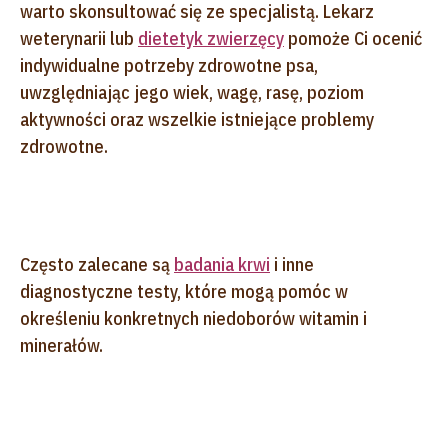
warto skonsultować się ze specjalistą. Lekarz
weterynarii lub
dietetyk zwierzęcy
pomoże Ci ocenić
indywidualne potrzeby zdrowotne psa,
uwzględniając jego wiek, wagę, rasę, poziom
aktywności oraz wszelkie istniejące problemy
zdrowotne.
Często zalecane są
badania krwi
i inne
diagnostyczne testy, które mogą pomóc w
określeniu konkretnych niedoborów witamin i
minerałów.