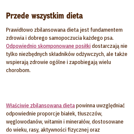
Przede wszystkim dieta
Prawidłowo zbilansowana dieta jest fundamentem
zdrowia i dobrego samopoczucia każdego psa.
Odpowiednio skomponowane posiłki
dostarczają nie
tylko niezbędnych składników odżywczych, ale także
wspierają zdrowie ogólne i zapobiegają wielu
chorobom.
Właściwie zbilansowana dieta
powinna uwzględniać
odpowiednie proporcje białek, tłuszczów,
węglowodanów, witamin i minerałów, dostosowane
do wieku, rasy, aktywności fizycznej oraz