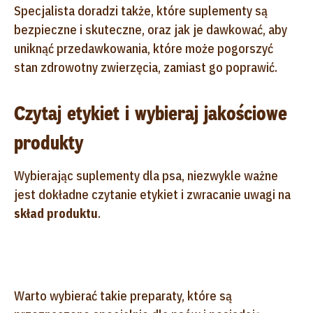
Specjalista doradzi także, które suplementy są
bezpieczne i skuteczne, oraz jak je dawkować, aby
uniknąć przedawkowania, które może pogorszyć
stan zdrowotny zwierzęcia, zamiast go poprawić.
Czytaj etykiet i wybieraj jakościowe
produkty
Wybierając suplementy dla psa, niezwykle ważne
jest dokładne czytanie etykiet i zwracanie uwagi na
skład produktu
.
Warto wybierać takie preparaty, które są