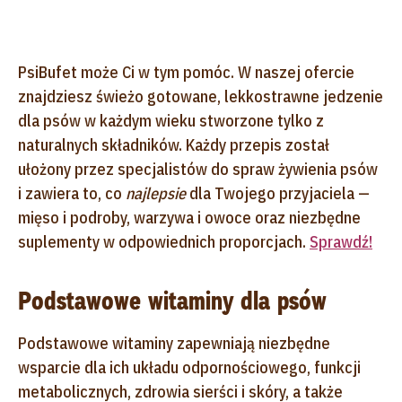
PsiBufet może Ci w tym pomóc. W naszej ofercie
znajdziesz świeżo gotowane, lekkostrawne jedzenie
dla psów w każdym wieku stworzone tylko z
naturalnych składników. Każdy przepis został
ułożony przez specjalistów do spraw żywienia psów
i zawiera to, co
najlepsie
dla Twojego przyjaciela —
mięso i podroby, warzywa i owoce oraz niezbędne
suplementy w odpowiednich proporcjach.
Sprawdź!
Podstawowe witaminy dla psów
Podstawowe witaminy zapewniają niezbędne
wsparcie dla ich układu odpornościowego, funkcji
metabolicznych, zdrowia sierści i skóry, a także