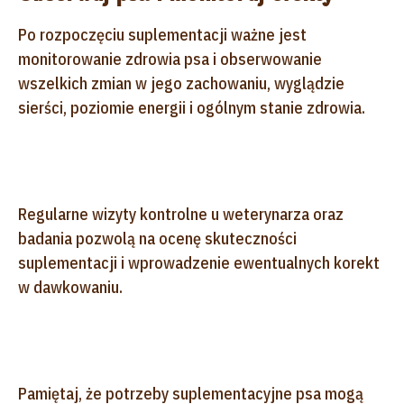
Po rozpoczęciu suplementacji ważne jest
monitorowanie zdrowia psa i obserwowanie
wszelkich zmian w jego zachowaniu, wyglądzie
sierści, poziomie energii i ogólnym stanie zdrowia.
Regularne wizyty kontrolne u weterynarza oraz
badania pozwolą na ocenę skuteczności
suplementacji i wprowadzenie ewentualnych korekt
w dawkowaniu.
Pamiętaj, że potrzeby suplementacyjne psa mogą