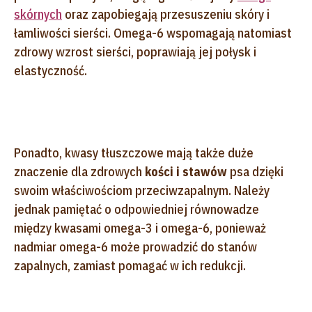
skórnych
oraz zapobiegają przesuszeniu skóry i
łamliwości sierści. Omega-6 wspomagają natomiast
zdrowy wzrost sierści, poprawiają jej połysk i
elastyczność.
Ponadto, kwasy tłuszczowe mają także duże
znaczenie dla zdrowych
kości i stawów
psa dzięki
swoim właściwościom przeciwzapalnym. Należy
jednak pamiętać o odpowiedniej równowadze
między kwasami omega-3 i omega-6, ponieważ
nadmiar omega-6 może prowadzić do stanów
zapalnych, zamiast pomagać w ich redukcji.