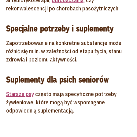
antybiotykoterapii,
odrobaczania
, czy
rekonwalescencji po chorobach pasożytniczych.
Specjalne potrzeby i suplementy
Zapotrzebowanie na konkretne substancje może
różnić się m.in. w zależności od etapu życia, stanu
zdrowia i poziomu aktywności.
Suplementy dla psich seniorów
Starsze psy
często mają specyficzne potrzeby
żywieniowe, które mogą być wspomagane
odpowiednią suplementacją.