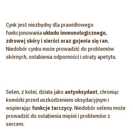
Cynk jest niezbędny dla prawidłowego
funkcjonowania
układu immunologicznego,
zdrowej skóry i sierści oraz gojenia się ran
.
Niedobór cynku może prowadzić do problemów
skórnych, osłabienia odporności i utraty apetytu.
Selen, z kolei, działa jako
antyoksydant
, chroniąc
komórki przed uszkodzeniem oksydacyjnym i
wspierając
funkcje tarczycy
. Niedobór selenu może
prowadzić do osłabienia mięśni i problemów z
sercem.