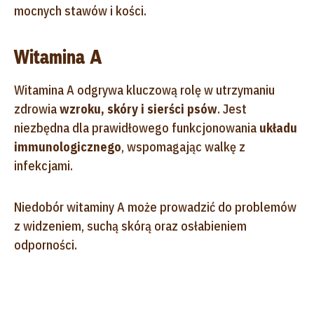
mocnych stawów i kości.
Witamina A
Witamina A odgrywa kluczową rolę w utrzymaniu
zdrowia
wzroku, skóry i sierści psów
. Jest
niezbędna dla prawidłowego funkcjonowania
układu
immunologicznego
, wspomagając walkę z
infekcjami.
Niedobór witaminy A może prowadzić do problemów
z widzeniem, suchą skórą oraz osłabieniem
odporności.