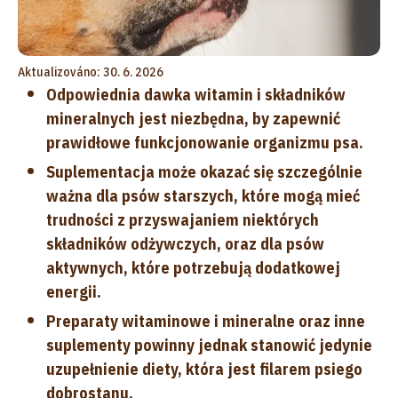
Aktualizováno: 30. 6. 2026
Odpowiednia dawka witamin i składników
mineralnych jest niezbędna, by zapewnić
prawidłowe funkcjonowanie organizmu psa.
Suplementacja może okazać się szczególnie
ważna dla psów starszych, które mogą mieć
trudności z przyswajaniem niektórych
składników odżywczych, oraz dla psów
aktywnych, które potrzebują dodatkowej
energii.
Preparaty witaminowe i mineralne oraz inne
suplementy powinny jednak stanowić jedynie
uzupełnienie diety, która jest filarem psiego
dobrostanu.