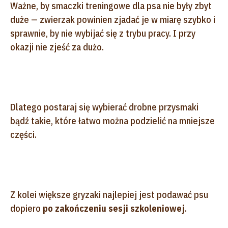
Ważne, by smaczki treningowe dla psa nie były zbyt
duże — zwierzak powinien zjadać je w miarę szybko i
sprawnie, by nie wybijać się z trybu pracy. I przy
okazji nie zjeść za dużo.
Dlatego postaraj się wybierać drobne przysmaki
bądź takie, które łatwo można podzielić na mniejsze
części.
Z kolei większe gryzaki najlepiej jest podawać psu
dopiero
po zakończeniu sesji szkoleniowej
.