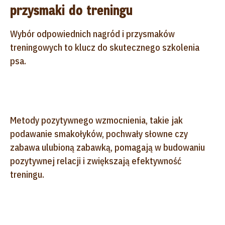
przysmaki do treningu
Wybór odpowiednich nagród i przysmaków
treningowych to klucz do skutecznego szkolenia
psa.
Metody pozytywnego wzmocnienia, takie jak
podawanie smakołyków, pochwały słowne czy
zabawa ulubioną zabawką, pomagają w budowaniu
pozytywnej relacji i zwiększają efektywność
treningu.