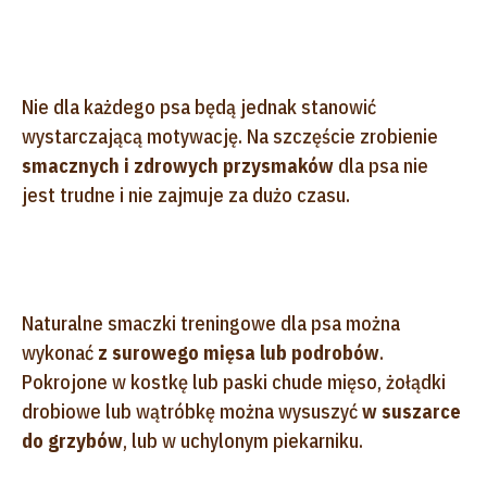
Nie dla każdego psa będą jednak stanowić
wystarczającą motywację. Na szczęście zrobienie
smacznych i zdrowych przysmaków
dla psa nie
jest trudne i nie zajmuje za dużo czasu.
Naturalne smaczki treningowe dla psa można
wykonać
z surowego mięsa lub podrobów
.
Pokrojone w kostkę lub paski chude mięso, żołądki
drobiowe lub wątróbkę można wysuszyć
w suszarce
do grzybów
, lub w uchylonym piekarniku.