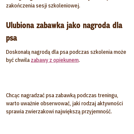
zakończenia sesji szkoleniowej.
Ulubiona zabawka jako nagroda dla
psa
Doskonałą nagrodą dla psa podczas szkolenia może
być chwila
zabawy z opiekunem
.
Chcąc nagradzać psa zabawką podczas treningu,
warto uważnie obserwować, jaki rodzaj aktywności
sprawia zwierzakowi największą przyjemność.