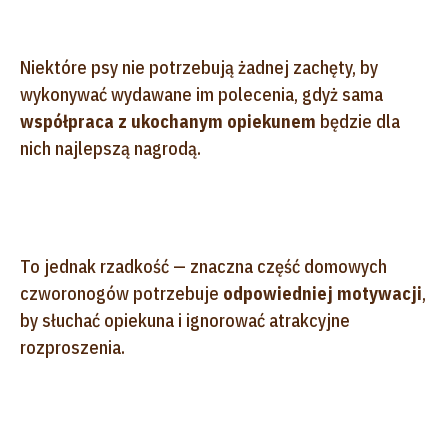
Niektóre psy nie potrzebują żadnej zachęty, by
wykonywać wydawane im polecenia, gdyż sama
współpraca z ukochanym opiekunem
będzie dla
nich najlepszą nagrodą.
To jednak rzadkość — znaczna część domowych
czworonogów potrzebuje
odpowiedniej motywacji
,
by słuchać opiekuna i ignorować atrakcyjne
rozproszenia.