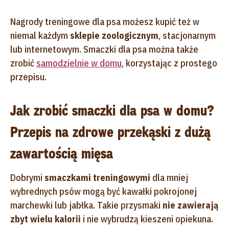
Nagrody treningowe dla psa możesz kupić też w
niemal każdym
sklepie zoologicznym
, stacjonarnym
lub internetowym. Smaczki dla psa można także
zrobić
samodzielnie w domu
, korzystając z prostego
przepisu.
Jak zrobić smaczki dla psa w domu?
Przepis na zdrowe przekąski z dużą
zawartością mięsa
Dobrymi
smaczkami treningowymi
dla mniej
wybrednych psów mogą być kawałki pokrojonej
marchewki lub jabłka. Takie przysmaki
nie zawierają
zbyt wielu kalorii
i nie wybrudzą kieszeni opiekuna.