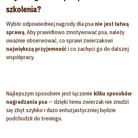
szkolenia?
Wybór odpowiedniej nagrody dla psa
nie jest łatwą
sprawą
. Aby prawidłowo zmotywować psa, należy
uważnie obserwować, co sprawi zwierzakowi
największą przyjemność
i co zachęci go do dalszej
współpracy.
Najlepszym sposobem jest łączenie
kilku sposobów
nagradzania psa
— dzięki temu zwierzak nie znudzi
się zbyt szybko i dużo entuzjastyczniej będzie
podchodził do treningu.