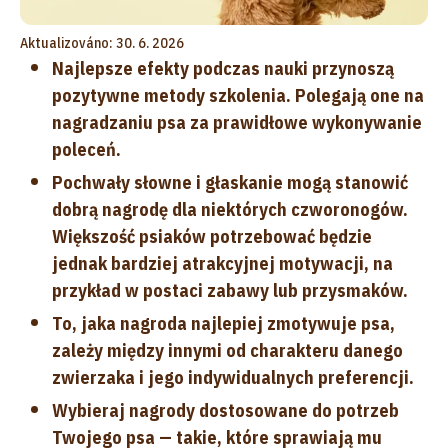
Aktualizováno: 30. 6. 2026
Najlepsze efekty podczas nauki przynoszą
pozytywne metody szkolenia. Polegają one na
nagradzaniu psa za prawidłowe wykonywanie
poleceń.
Pochwały słowne i głaskanie mogą stanowić
dobrą nagrodę dla niektórych czworonogów.
Większość psiaków potrzebować będzie
jednak bardziej atrakcyjnej motywacji, na
przykład w postaci zabawy lub przysmaków.
To, jaka nagroda najlepiej zmotywuje psa,
zależy między innymi od charakteru danego
zwierzaka i jego indywidualnych preferencji.
Wybieraj nagrody dostosowane do potrzeb
Twojego psa — takie, które sprawiają mu