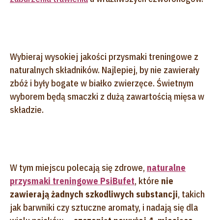
Wybieraj wysokiej jakości przysmaki treningowe z
naturalnych składników. Najlepiej, by nie zawierały
zbóż i były bogate w białko zwierzęce. Świetnym
wyborem będą smaczki z dużą zawartością mięsa w
składzie.
W tym miejscu polecają się zdrowe,
naturalne
przysmaki treningowe PsiBufet
, które
nie
zawierają żadnych szkodliwych substancji
, takich
jak barwniki czy sztuczne aromaty, i nadają się dla