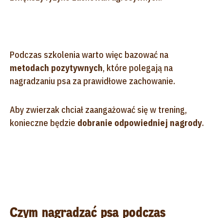
Podczas szkolenia warto więc bazować na
metodach pozytywnych
, które polegają na
nagradzaniu psa za prawidłowe zachowanie.
Aby zwierzak chciał zaangażować się w trening,
konieczne będzie
dobranie odpowiedniej nagrody
.
Czym nagradzać psa podczas