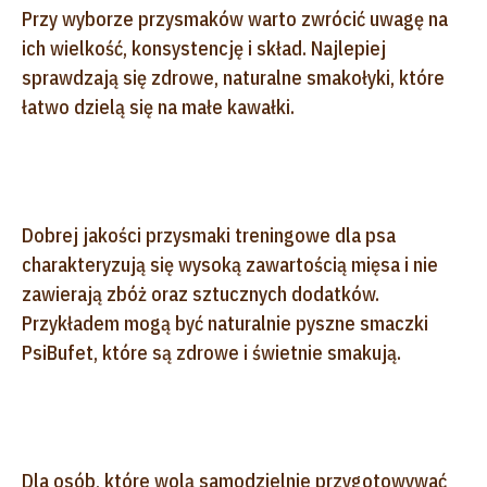
Przy wyborze przysmaków warto zwrócić uwagę na
ich wielkość, konsystencję i skład. Najlepiej
sprawdzają się zdrowe, naturalne smakołyki, które
łatwo dzielą się na małe kawałki.
Dobrej jakości przysmaki treningowe dla psa
charakteryzują się wysoką zawartością mięsa i nie
zawierają zbóż oraz sztucznych dodatków.
Przykładem mogą być naturalnie pyszne smaczki
PsiBufet, które są zdrowe i świetnie smakują.
Dla osób, które wolą samodzielnie przygotowywać