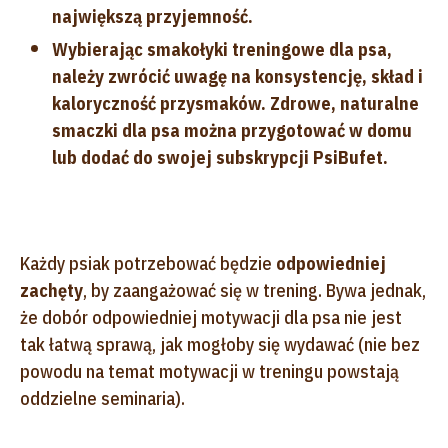
największą przyjemność.
Wybierając smakołyki treningowe dla psa,
należy zwrócić uwagę na konsystencję, skład i
kaloryczność przysmaków. Zdrowe, naturalne
smaczki dla psa można przygotować w domu
lub dodać do swojej subskrypcji PsiBufet.
Każdy psiak potrzebować będzie
odpowiedniej
zachęty
, by zaangażować się w trening. Bywa jednak,
że dobór odpowiedniej motywacji dla psa nie jest
tak łatwą sprawą, jak mogłoby się wydawać (nie bez
powodu na temat motywacji w treningu powstają
oddzielne seminaria).