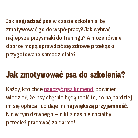
Jak
nagradzać psa
w czasie szkolenia, by
zmotywować go do współpracy? Jak wybrać
najlepsze przysmaki do treningu? A może równie
dobrze mogą sprawdzić się zdrowe przekąski
przygotowane samodzielnie?
Jak zmotywować psa do szkolenia?
Każdy, kto chce
nauczyć psa komend
, powinien
wiedzieć, że psy chętnie będą robić to, co najbardziej
im się opłaca i co daje im
największą przyjemność
.
Nic w tym dziwnego — nikt z nas nie chciałby
przecież pracować za darmo!