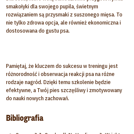
smakołyki dla swojego pupila, świetnym
rozwiązaniem są przysmaki z suszonego mięsa. To
nie tylko zdrowa opcja, ale również ekonomiczna i
dostosowana do gustu psa.
Pamiętaj, że kluczem do sukcesu w treningu jest
różnorodność i obserwacja reakcji psa na różne
rodzaje nagród. Dzięki temu szkolenie będzie
efektywne, a Twój pies szczęśliwy i zmotywowany
do nauki nowych zachowań.
Bibliografia