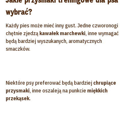
wybrać?
Każdy pies może mieć inny gust. Jedne czworonogi
chętnie zjedzą
kawałek marchewki
, inne wymagać
będą bardziej wyszukanych, aromatycznych
smaczków.
Niektóre psy preferować będą bardziej
chrupiące
przysmaki
, inne oszaleją na punkcie
miękkich
przekąsek
.