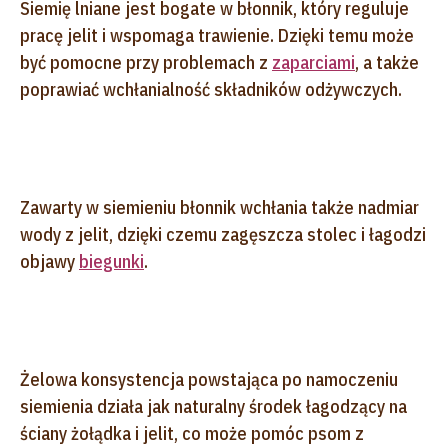
Siemię lniane jest bogate w błonnik, który reguluje
pracę jelit i wspomaga trawienie. Dzięki temu może
być pomocne przy problemach z
zaparciami
, a także
poprawiać wchłanialność składników odżywczych.
Zawarty w siemieniu błonnik wchłania także nadmiar
wody z jelit, dzięki czemu zagęszcza stolec i łagodzi
objawy
biegunki
.
Żelowa konsystencja powstająca po namoczeniu
siemienia działa jak naturalny środek łagodzący na
ściany żołądka i jelit, co może pomóc psom z