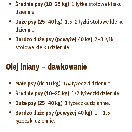
Średnie psy (10–25 kg)
: 1 łyżka stołowa kleiku
dziennie.
Duże psy (25–40 kg)
: 1,5–2 łyżki stołowe kleiku
dziennie.
Bardzo duże psy (powyżej 40 kg)
: 2–3 łyżki
stołowe kleiku dziennie.
Olej lniany – dawkowanie
Małe psy (do 10 kg)
: 1/4 łyżeczki dziennie.
Średnie psy (10–25 kg)
: 1/2 łyżeczki dziennie.
Duże psy (25–40 kg)
: 1 łyżeczka dziennie.
Bardzo duże psy (powyżej 40 kg)
: 1 – 1,5
łyżeczki dziennie.