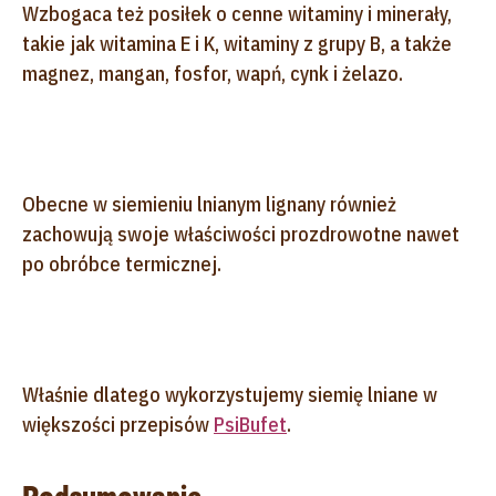
Wzbogaca też posiłek o cenne witaminy i minerały,
takie jak witamina E i K, witaminy z grupy B, a także
magnez, mangan, fosfor, wapń, cynk i żelazo.
Obecne w siemieniu lnianym lignany również
zachowują swoje właściwości prozdrowotne nawet
po obróbce termicznej.
Właśnie dlatego wykorzystujemy siemię lniane w
większości przepisów
PsiBufet
.