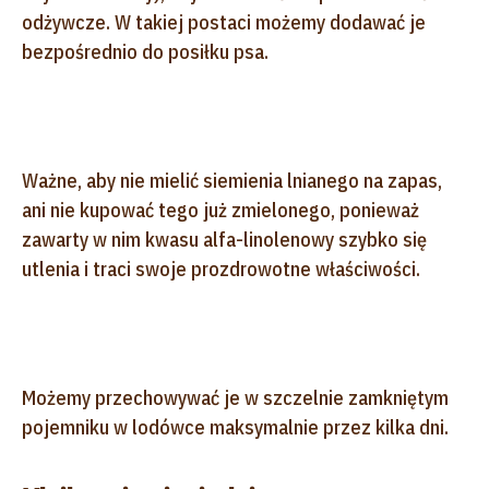
odżywcze. W takiej postaci możemy dodawać je
bezpośrednio do posiłku psa.
Ważne, aby nie mielić siemienia lnianego na zapas,
ani nie kupować tego już zmielonego, ponieważ
zawarty w nim kwasu alfa-linolenowy szybko się
utlenia i traci swoje prozdrowotne właściwości.
Możemy przechowywać je w szczelnie zamkniętym
pojemniku w lodówce maksymalnie przez kilka dni.