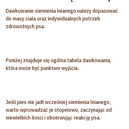
Dawkowanie siemienia lnianego należy dopasować
do masy ciała oraz indywidualnych potrzeb
zdrowotnych psa.
Poniżej znajduje się ogólna tabela dawkowania,
która może być punktem wyjścia.
Jeśli pies nie jadł wcześniej siemienia lnianego,
warto wprowadzać je stopniowo, zaczynając od
niewielkich ilości i obserwując reakcję psa.