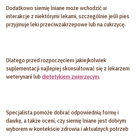
Dodatkowo siemię lniane może wchodzić w
interakcje z niektórymi lekami, szczególnie jeśli pies
przyjmuje leki przeciwzakrzepowe lub na cukrzycę.
Dlatego przed rozpoczęciem jakiejkolwiek
suplementacji najlepiej skonsultować się z lekarzem
weterynarii lub
dietetykiem zwierzęcym
.
Specjalista pomoże dobrać odpowiednią formę i
dawkę, a także oceni, czy siemię lniane jest dobrym
wyborem w kontekście zdrowia i aktualnych potrzeb