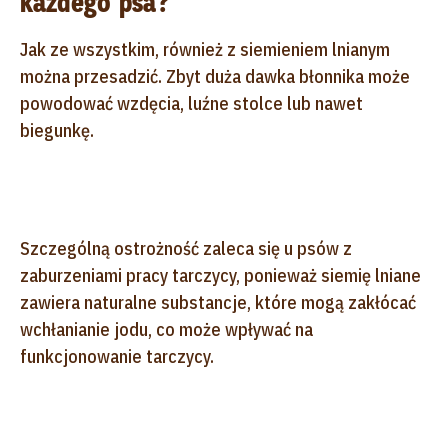
każdego psa?
Jak ze wszystkim, również z siemieniem lnianym
można przesadzić. Zbyt duża dawka błonnika może
powodować wzdęcia, luźne stolce lub nawet
biegunkę.
Szczególną ostrożność zaleca się u psów z
zaburzeniami pracy tarczycy, ponieważ siemię lniane
zawiera naturalne substancje, które mogą zakłócać
wchłanianie jodu, co może wpływać na
funkcjonowanie tarczycy.