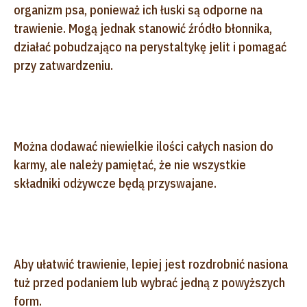
organizm psa, ponieważ ich łuski są odporne na
trawienie. Mogą jednak stanowić źródło błonnika,
działać pobudzająco na perystaltykę jelit i pomagać
przy zatwardzeniu.
Można dodawać niewielkie ilości całych nasion do
karmy, ale należy pamiętać, że nie wszystkie
składniki odżywcze będą przyswajane.
Aby ułatwić trawienie, lepiej jest rozdrobnić nasiona
tuż przed podaniem lub wybrać jedną z powyższych
form.