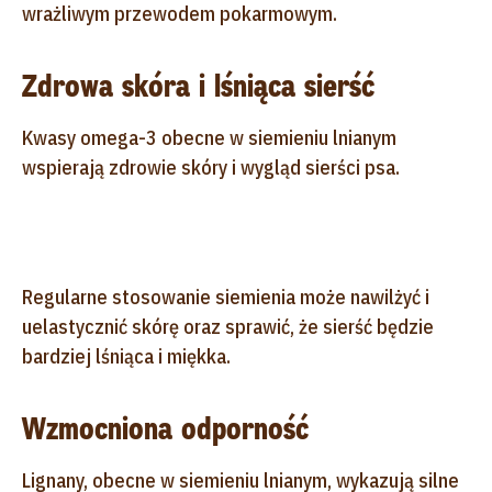
wrażliwym przewodem pokarmowym.
Zdrowa skóra i lśniąca sierść
Kwasy omega-3 obecne w siemieniu lnianym
wspierają zdrowie skóry i wygląd sierści psa.
Regularne stosowanie siemienia może nawilżyć i
uelastycznić skórę oraz sprawić, że sierść będzie
bardziej lśniąca i miękka.
Wzmocniona odporność
Lignany, obecne w siemieniu lnianym, wykazują silne