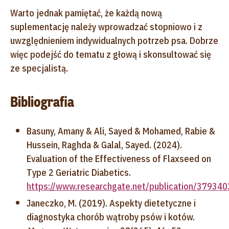
Warto jednak pamiętać, że każdą nową
suplementację należy wprowadzać stopniowo i z
uwzględnieniem indywidualnych potrzeb psa. Dobrze
więc podejść do tematu z głową i skonsultować się
ze specjalistą.
Bibliografia
Basuny, Amany & Ali, Sayed & Mohamed, Rabie &
Hussein, Raghda & Galal, Sayed. (2024).
Evaluation of the Effectiveness of Flaxseed on
Type 2 Geriatric Diabetics.
https://www.researchgate.net/publication/37934
Janeczko, M. (2019). Aspekty dietetyczne i
diagnostyka chorób wątroby psów i kotów.