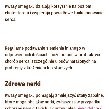
Kwasy omega-3 działają korzystnie na poziom
cholesterolu i wspierają prawidłowe funkcjonowanie
serca.
Regularne podawanie siemienia lnianego w
odpowiednich ilościach może pomóc w profilaktyce
chorób serca, szczególnie u psów narażonych na
problemy z krążeniem lub starszych.
Zdrowe nerki
Kwasy omega-3 pomagają zmniejszyć stany zapalne,
które mogą obciążać nerki, zwłaszcza w przypadku
schorzeń nerek, takich jak przewlekła
niewydolność