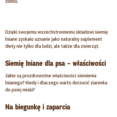
zimno.
Dzięki swojemu wszechstronnemu składowi siemię
lniane zyskało uznanie jako naturalny suplement
diety nie tylko dla ludzi, ale także dla zwierząt.
Siemię lniane dla psa – właściwości
Jakie są prozdrowotne właściwości siemienia
lnianego? Kiedy i dlaczego warto dorzucić ziarenka
do psiej miski?
Na biegunkę i zaparcia