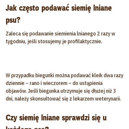
Jak często podawać siemię lniane
psu?
Zaleca się podawanie siemienia lnianego 2 razy w
tygodniu, jeśli stosujemy je profilaktycznie.
W przypadku biegunki można podawać kleik dwa razy
dziennie – rano i wieczorem – do ustąpienia
objawów. Jeśli biegunka utrzymuje się dłużej niż 3
dni, należy skonsultować się z lekarzem weterynarii.
Czy siemię lniane sprawdzi się u