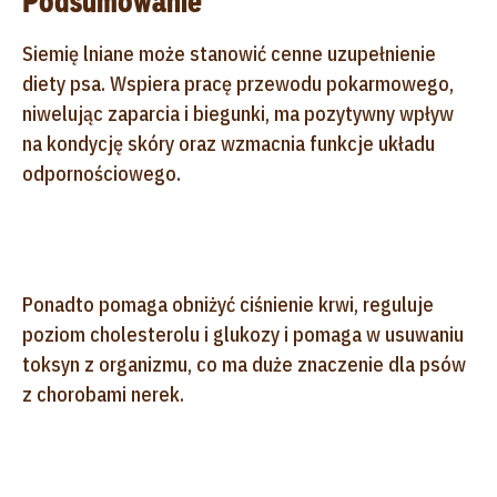
Podsumowanie
Siemię lniane może stanowić cenne uzupełnienie
diety psa. Wspiera pracę przewodu pokarmowego,
niwelując zaparcia i biegunki, ma pozytywny wpływ
na kondycję skóry oraz wzmacnia funkcje układu
odpornościowego.
Ponadto pomaga obniżyć ciśnienie krwi, reguluje
poziom cholesterolu i glukozy i pomaga w usuwaniu
toksyn z organizmu, co ma duże znaczenie dla psów
z chorobami nerek.