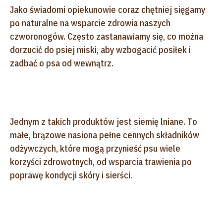
Jako świadomi opiekunowie coraz chętniej sięgamy
po naturalne na wsparcie zdrowia naszych
czworonogów. Często zastanawiamy się, co można
dorzucić do psiej miski, aby wzbogacić posiłek i
zadbać o psa od wewnątrz.
Jednym z takich produktów jest siemię lniane. To
małe, brązowe nasiona pełne cennych składników
odżywczych, które mogą przynieść psu wiele
korzyści zdrowotnych, od wsparcia trawienia po
poprawę kondycji skóry i sierści.