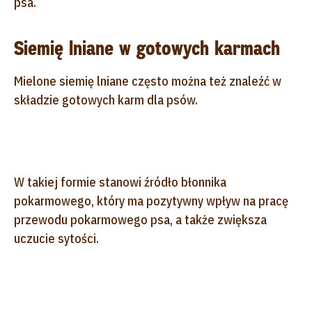
psa.
Siemię lniane w gotowych karmach
Mielone siemię lniane często można też znaleźć w
składzie gotowych karm dla psów.
W takiej formie stanowi źródło błonnika
pokarmowego, który ma pozytywny wpływ na pracę
przewodu pokarmowego psa, a także zwiększa
uczucie sytości.