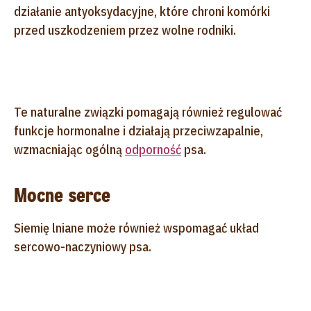
działanie antyoksydacyjne, które chroni komórki
przed uszkodzeniem przez wolne rodniki.
Te naturalne związki pomagają również regulować
funkcje hormonalne i działają przeciwzapalnie,
wzmacniając ogólną
odporność
psa.
Mocne serce
Siemię lniane może również wspomagać układ
sercowo-naczyniowy psa.