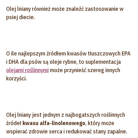
Olej lniany również może znaleźć zastosowanie w
psiej diecie.
O ile najlepszym źródłem kwasów tłuszczowych EPA
i DHA dla psów są oleje rybne, to suplementacja
olejami roślinnymi
może przynieść szereg innych
korzyści.
Olej lniany jest jednym z najbogatszych roślinnych
źródeł
kwasu alfa-linolenowego
, który może
wspierać zdrowie serca i redukować stany zapalne.