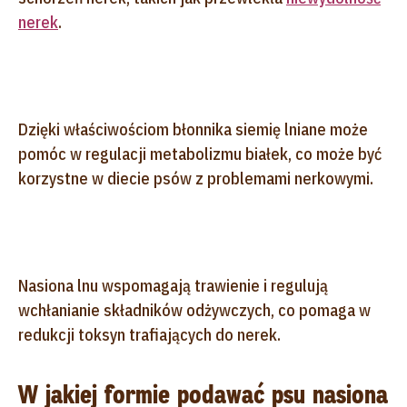
nerek
.
Dzięki właściwościom błonnika siemię lniane może
pomóc w regulacji metabolizmu białek, co może być
korzystne w diecie psów z problemami nerkowymi.
Nasiona lnu wspomagają trawienie i regulują
wchłanianie składników odżywczych, co pomaga w
redukcji toksyn trafiających do nerek.
W jakiej formie podawać psu nasiona