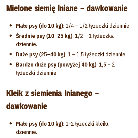
Mielone siemię lniane – dawkowanie
Małe psy (do 10 kg)
: 1/4 – 1/2 łyżeczki dziennie.
Średnie psy (10–25 kg)
: 1/2 – 1 łyżeczka
dziennie.
Duże psy (25–40 kg)
: 1 – 1,5 łyżeczki dziennie.
Bardzo duże psy (powyżej 40 kg)
: 1,5 – 2
łyżeczki dziennie.
Kleik z siemienia lnianego –
dawkowanie
Małe psy (do 10 kg)
: 1-2 łyżeczki kleiku
dziennie.