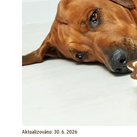
Aktualizováno: 30. 6. 2026