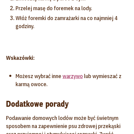
Przelej masę do foremek na lody.
Włóż foremki do zamrażarki na co najmniej 4
godziny.
Wskazówki:
Możesz wybrać inne
warzywo
lub wymieszać z
karmą owoce.
Dodatkowe porady
Podawanie domowych lodów może być świetnym
sposobem na zapewnienie psu zdrowej przekąski