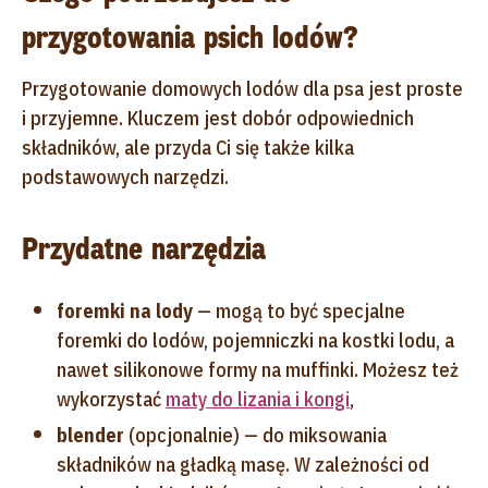
przygotowania psich lodów?
Przygotowanie domowych lodów dla psa jest proste
i przyjemne. Kluczem jest dobór odpowiednich
składników, ale przyda Ci się także kilka
podstawowych narzędzi.
Przydatne narzędzia
foremki na lody
— mogą to być specjalne
foremki do lodów, pojemniczki na kostki lodu, a
nawet silikonowe formy na muffinki. Możesz też
wykorzystać
maty do lizania i kongi
,
blender
(opcjonalnie) — do miksowania
składników na gładką masę. W zależności od