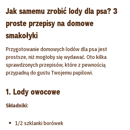
Jak samemu zrobić lody dla psa? 3
proste przepisy na domowe
smakołyki
Przygotowanie domowych lodów dla psa jest
prostsze, niż mogłoby się wydawać. Oto kilka
sprawdzonych przepisów, które z pewnością
przypadną do gustu Twojemu pupilowi.
1. Lody owocowe
Składniki:
1/2 szklanki borówek