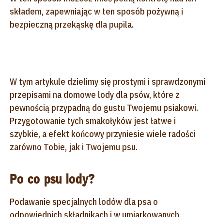
składem, zapewniając w ten sposób pożywną i
bezpieczną przekąskę dla pupila.
W tym artykule dzielimy się prostymi i sprawdzonymi
przepisami na domowe lody dla psów, które z
pewnością przypadną do gustu Twojemu psiakowi.
Przygotowanie tych smakołyków jest łatwe i
szybkie, a efekt końcowy przyniesie wiele radości
zarówno Tobie, jak i Twojemu psu.
Po co psu lody?
Podawanie specjalnych lodów dla psa o
odpowiednich składnikach i w umiarkowanych