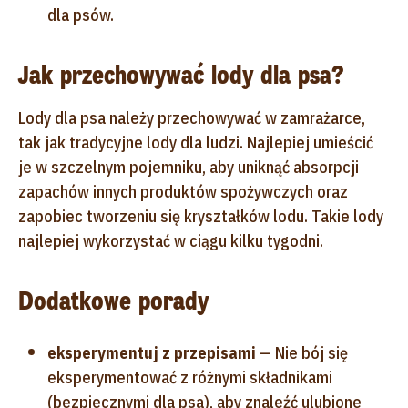
dla psów.
Jak przechowywać lody dla psa?
Lody dla psa należy przechowywać w zamrażarce,
tak jak tradycyjne lody dla ludzi. Najlepiej umieścić
je w szczelnym pojemniku, aby uniknąć absorpcji
zapachów innych produktów spożywczych oraz
zapobiec tworzeniu się kryształków lodu. Takie lody
najlepiej wykorzystać w ciągu kilku tygodni.
Dodatkowe porady
eksperymentuj z przepisami
— Nie bój się
eksperymentować z różnymi składnikami
(bezpiecznymi dla psa), aby znaleźć ulubione