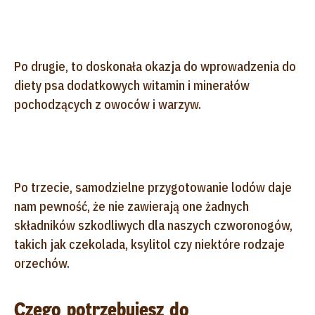
Po drugie, to doskonała okazja do wprowadzenia do
diety psa dodatkowych witamin i minerałów
pochodzących z owoców i warzyw.
Po trzecie, samodzielne przygotowanie lodów daje
nam pewność, że nie zawierają one żadnych
składników szkodliwych dla naszych czworonogów,
takich jak czekolada, ksylitol czy niektóre rodzaje
orzechów.
Czego potrzebujesz do