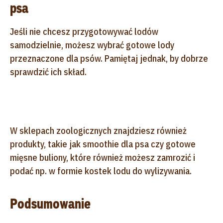
psa
Jeśli nie chcesz przygotowywać lodów
samodzielnie, możesz wybrać gotowe lody
przeznaczone dla psów. Pamiętaj jednak, by dobrze
sprawdzić ich skład.
W sklepach zoologicznych znajdziesz również
produkty, takie jak smoothie dla psa czy gotowe
mięsne buliony, które również możesz zamrozić i
podać np. w formie kostek lodu do wylizywania.
Podsumowanie