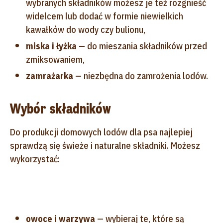
wybranych składników możesz je też rozgnieść
widelcem lub dodać w formie niewielkich
kawałków do wody czy bulionu,
miska i łyżka
— do mieszania składników przed
zmiksowaniem,
zamrażarka
— niezbędna do zamrożenia lodów.
Wybór składników
Do produkcji domowych lodów dla psa najlepiej
sprawdzą się świeże i naturalne składniki. Możesz
wykorzystać:
owoce i warzywa
— wybieraj te, które są