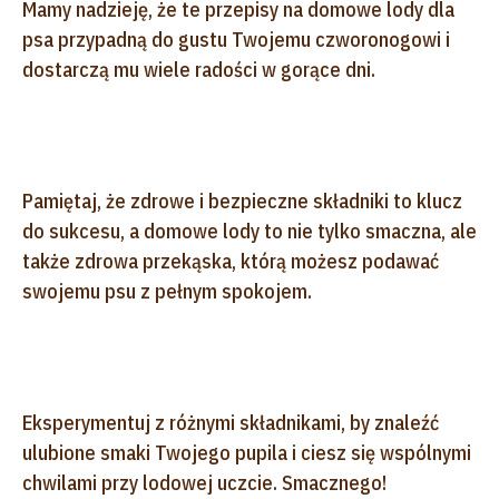
Mamy nadzieję, że te przepisy na domowe lody dla
psa przypadną do gustu Twojemu czworonogowi i
dostarczą mu wiele radości w gorące dni.
Pamiętaj, że zdrowe i bezpieczne składniki to klucz
do sukcesu, a domowe lody to nie tylko smaczna, ale
także zdrowa przekąska, którą możesz podawać
swojemu psu z pełnym spokojem.
Eksperymentuj z różnymi składnikami, by znaleźć
ulubione smaki Twojego pupila i ciesz się wspólnymi
chwilami przy lodowej uczcie. Smacznego!