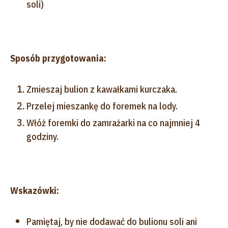
soli)
Sposób przygotowania:
Zmieszaj bulion z kawałkami kurczaka.
Przelej mieszankę do foremek na lody.
Włóż foremki do zamrażarki na co najmniej 4
godziny.
Wskazówki:
Pamiętaj, by nie dodawać do bulionu soli ani