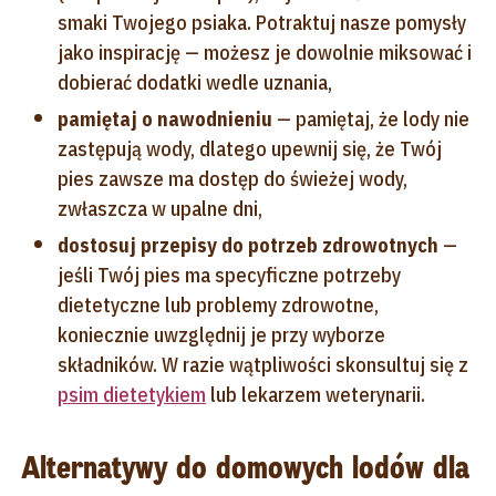
smaki Twojego psiaka. Potraktuj nasze pomysły
jako inspirację — możesz je dowolnie miksować i
dobierać dodatki wedle uznania,
pamiętaj o nawodnieniu
— pamiętaj, że lody nie
zastępują wody, dlatego upewnij się, że Twój
pies zawsze ma dostęp do świeżej wody,
zwłaszcza w upalne dni,
dostosuj przepisy do potrzeb zdrowotnych
—
jeśli Twój pies ma specyficzne potrzeby
dietetyczne lub problemy zdrowotne,
koniecznie uwzględnij je przy wyborze
składników. W razie wątpliwości skonsultuj się z
psim dietetykiem
lub lekarzem weterynarii.
Alternatywy do domowych lodów dla