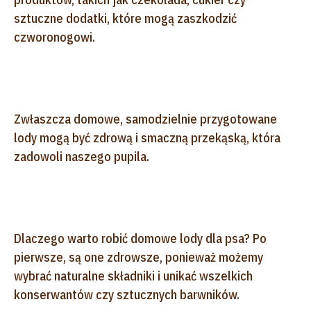
sztuczne dodatki, które mogą zaszkodzić
czworonogowi.
Zwłaszcza domowe, samodzielnie przygotowane
lody mogą być zdrową i smaczną przekąską, która
zadowoli naszego pupila.
Dlaczego warto robić domowe lody dla psa? Po
pierwsze, są one zdrowsze, ponieważ możemy
wybrać naturalne składniki i unikać wszelkich
konserwantów czy sztucznych barwników.