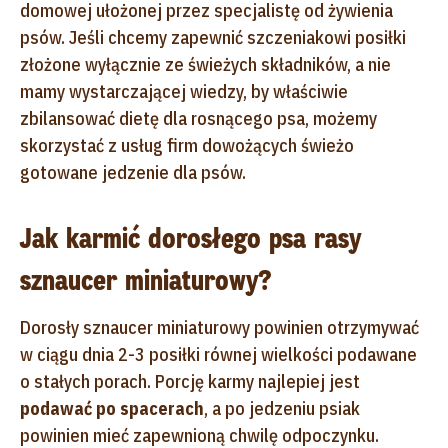
domowej ułożonej przez specjalistę od żywienia
psów. Jeśli chcemy zapewnić szczeniakowi posiłki
złożone wyłącznie ze świeżych składników, a nie
mamy wystarczającej wiedzy, by właściwie
zbilansować dietę dla rosnącego psa, możemy
skorzystać z usług firm dowożących świeżo
gotowane jedzenie dla psów.
Jak karmić dorosłego psa rasy
sznaucer miniaturowy?
Dorosły sznaucer miniaturowy powinien otrzymywać
w ciągu dnia 2-3 posiłki równej wielkości podawane
o stałych porach.
Porcję karmy najlepiej jest
podawać po spacerach
, a po jedzeniu psiak
powinien mieć zapewnioną chwilę odpoczynku
.