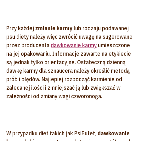
Przy każdej
zmianie karmy
lub rodzaju podawanej
psu diety należy więc zwrócić uwagę na sugerowane
przez producenta
dawkowanie karmy
umieszczone
na jej opakowaniu
. Informacje zawarte na etykiecie
są jednak tylko orientacyjne. Ostateczną dzienną
dawkę karmy dla sznaucera należy określić metodą
prób i błędów. Najlepiej rozpocząć karmienie od
zalecanej ilości i zmniejszać ją lub zwiększać w
zależności od zmiany wagi czworonoga.
W przypadku diet takich jak PsiBufet,
dawkowanie