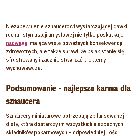
Niezapewnienie sznaucerowi wystarczającej dawki
ruchu i stymulacji umysłowej nie tylko poskutkuje
nadwagą
, mającą wiele poważnych konsekwencji
zdrowotnych, ale także sprawi, że psiak stanie się
sfrustrowany i zacznie stwarzać problemy
wychowawcze.
Podsumowanie - najlepsza karma dla
sznaucera
Sznaucery miniaturowe potrzebują zbilansowanej
diety, która dostarczy im wszystkich niezbędnych
składników pokarmowych – odpowiedniej ilości