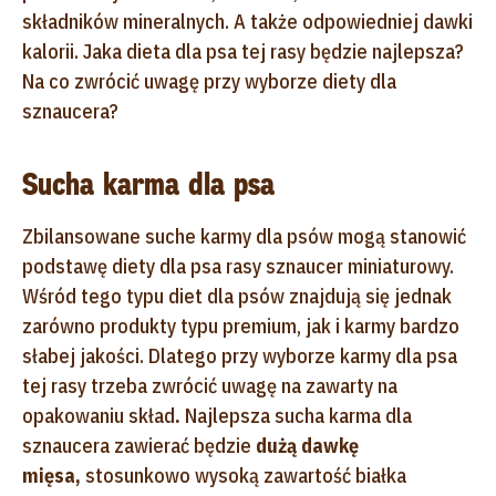
składników mineralnych. A także odpowiedniej dawki
kalorii. Jaka dieta dla psa tej rasy będzie najlepsza?
Na co zwrócić uwagę przy wyborze diety dla
sznaucera?
Sucha karma dla psa
Zbilansowane suche karmy dla psów mogą stanowić
podstawę diety dla psa rasy sznaucer miniaturowy.
Wśród tego typu diet dla psów znajdują się jednak
zarówno produkty typu premium, jak i karmy bardzo
słabej jakości. Dlatego przy wyborze karmy dla psa
tej rasy trzeba zwrócić uwagę na zawarty na
opakowaniu skład
.
Najlepsza sucha karma dla
sznaucera zawierać będzie
dużą dawkę
mięsa,
stosunkowo wysoką zawartość białka