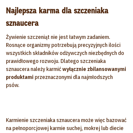
Najlepsza karma dla szczeniaka
sznaucera
Żywienie szczeniąt nie jest łatwym zadaniem.
Rosnące organizmy potrzebują precyzyjnych ilości
wszystkich składników odżywczych niezbędnych do
prawidłowego rozwoju. Dlatego
szczeniaka
sznaucera należy karmić
wyłącznie zbilansowanymi
produktami
przeznaczonymi dla najmłodszych
psów
.
Karmienie szczeniaka sznaucera może więc bazować
na pełnoporcjowej karmie suchej, mokrej lub diecie