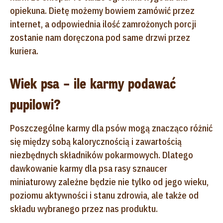
opiekuna. Dietę możemy bowiem zamówić przez
internet, a odpowiednia ilość zamrożonych porcji
zostanie nam doręczona pod same drzwi przez
kuriera.
Wiek psa – ile karmy podawać
pupilowi?
Poszczególne karmy dla psów mogą znacząco różnić
się między sobą kalorycznością i zawartością
niezbędnych składników pokarmowych. Dlatego
dawkowanie karmy dla psa rasy sznaucer
miniaturowy zależne będzie nie tylko od jego wieku,
poziomu aktywności i stanu zdrowia, ale także od
składu wybranego przez nas produktu.