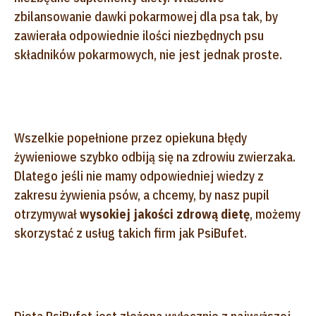
zbilansowanie dawki pokarmowej dla psa tak, by
zawierała odpowiednie ilości niezbędnych psu
składników pokarmowych, nie jest jednak proste.
Wszelkie popełnione przez opiekuna błędy
żywieniowe szybko odbiją się na zdrowiu zwierzaka
.
Dlatego jeśli nie mamy odpowiedniej wiedzy z
zakresu żywienia psów, a chcemy, by nasz pupil
otrzymywał
wysokiej jakości zdrową dietę
, możemy
skorzystać z usług takich firm jak PsiBufet.