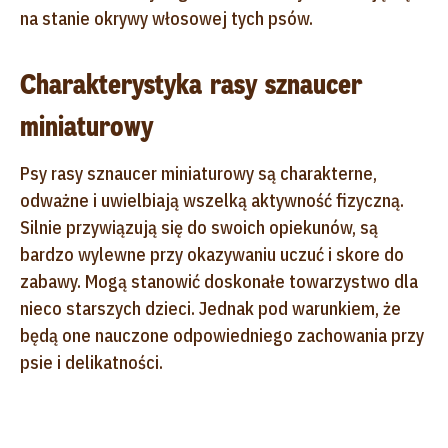
na stanie okrywy włosowej tych psów.
Charakterystyka rasy sznaucer
miniaturowy
Psy rasy sznaucer miniaturowy są charakterne,
odważne i uwielbiają wszelką aktywność fizyczną.
Silnie przywiązują się do swoich opiekunów, są
bardzo wylewne przy okazywaniu uczuć i skore do
zabawy. Mogą stanowić doskonałe towarzystwo dla
nieco starszych dzieci. Jednak pod warunkiem, że
będą one nauczone odpowiedniego zachowania przy
psie i delikatności.