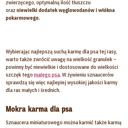
zwierzęcego, optymalną ilość tłuszczu
oraz
niewielki dodatek węglowodanów i włókna
pokarmowego.
Wybierając najlepszą suchą karmę dla psa tej rasy,
warto także zwrócić uwagę na wielkość granulek –
powinny być niewielkie i dostosowane do wielkości
szczęk tego
małego psa.
W żywieniu sznaucerów
sprawdzą się więc najlepiej wysokiej jakości karmy
dla ras małych i średnich.
Mokra karma dla psa
Sznaucera miniaturowego można karmić także karmą