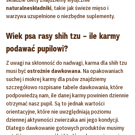
naturalne
składniki
, takie jak świeże mięso i
warzywa uzupełnione o niezbędne suplementy.
Wiek psa rasy shih tzu – ile karmy
podawać pupilowi?
Z uwagi na skłonność do nadwagi, karma dla shih tzu
musi być
ostrożnie dawkowana
. Na opakowaniach
suchej i mokrej karmy dla psów znajdziemy
szczegółowo rozpisane tabele dawkowania, które
podpowiedzą nam, ile danej karmy powinien dziennie
otrzymać nasz pupil. Są to jednak wartości
orientacyjne, które nie uwzględniają poziomu
dziennej aktywności zwierzaka ani jego kondycji.
Dlatego dawkowanie gotowych produktów musimy