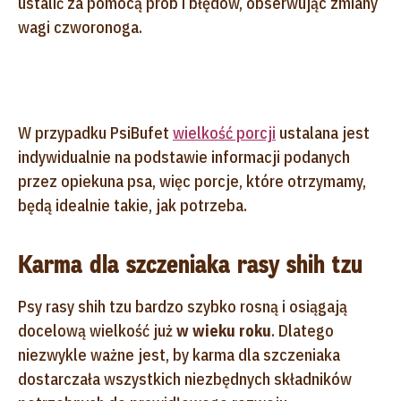
ustalić za pomocą prób i błędów, obserwując zmiany
wagi czworonoga.
W przypadku PsiBufet
wielkość porcji
ustalana jest
indywidualnie na podstawie informacji podanych
przez opiekuna psa, więc porcje, które otrzymamy,
będą idealnie takie, jak potrzeba.
Karma dla szczeniaka rasy shih tzu
Psy rasy shih tzu bardzo szybko rosną i osiągają
docelową wielkość już
w wieku roku
. Dlatego
niezwykle ważne jest, by karma dla szczeniaka
dostarczała wszystkich niezbędnych składników