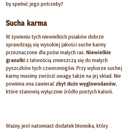
by spełnić jego potrzeby?
Sucha karma
W żywieniu tych niewielkich psiaków dobrze
sprawdzają się wysokiej jakości suche karmy
przeznaczone dla psów małych ras.
Niewielkie
granulki
z łatwością zmieszczą się do małych
pyszczków tych czworonogów. Przy wyborze suchej
karmy musimy zwrócić uwagę także na jej skład. Nie
powinna ona zawierać
zbyt dużo węglowodanów
,
które stanowią wyłącznie źródło pustych kalorii.
Ważny jest natomiast dodatek błonnika, który