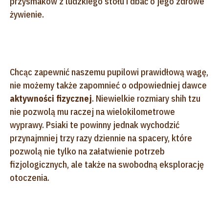
przysmaków z ludzkiego stołu i dbać o jego zdrowe
żywienie.
Chcąc zapewnić naszemu pupilowi prawidłową wagę,
nie możemy także zapomnieć o odpowiedniej dawce
aktywności fizycznej
. Niewielkie rozmiary shih tzu
nie pozwolą mu raczej na wielokilometrowe
wyprawy. Psiaki te powinny jednak wychodzić
przynajmniej trzy razy dziennie na spacery, które
pozwolą nie tylko na załatwienie potrzeb
fizjologicznych, ale także na swobodną eksplorację
otoczenia.