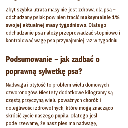
Zbyt szybka utrata masy nie jest zdrowa dla psa –
odchudzany psiak powinien tracić
maksymalnie 1%
swojej aktualnej masy tygodniowo
. Dlatego
odchudzanie psa należy przeprowadzać stopniowo i
kontrolować wagę psa przynajmniej raz w tygodniu.
Podsumowanie – jak zadbać o
poprawną sylwetkę psa?
Nadwaga i otyłość to problem wielu domowych
czworonogów. Niestety dodatkowe kilogramy są
częstą przyczyną wielu poważnych chorób i
dolegliwości zdrowotnych, które mogą znacząco
skrócić życie naszego pupila. Dlatego jeśli
podejrzewamy, że nasz pies ma nadwagę,