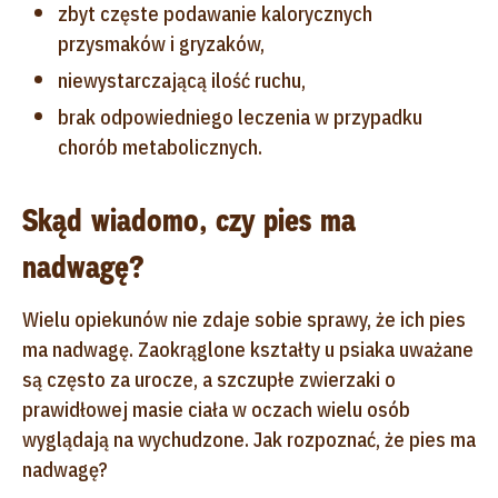
zbyt częste podawanie kalorycznych
przysmaków i gryzaków,
niewystarczającą ilość ruchu,
brak odpowiedniego leczenia w przypadku
chorób metabolicznych.
Skąd wiadomo, czy pies ma
nadwagę?
Wielu opiekunów nie zdaje sobie sprawy, że ich pies
ma nadwagę. Zaokrąglone kształty u psiaka uważane
są często za urocze, a szczupłe zwierzaki o
prawidłowej masie ciała w oczach wielu osób
wyglądają na wychudzone. Jak rozpoznać, że pies ma
nadwagę?