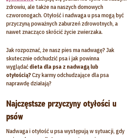
zdrowiu, ale także na naszych domowych
czworonogach. Otyłość i nadwaga u psa mogą być
przyczyną poważnych zaburzeń zdrowotnych, a
nawet znacząco skrócić życie zwierzaka.
Jak rozpoznać, że nasz pies ma nadwagę? Jak
skutecznie odchudzić psa i jak powinna
wyglądać
dieta dla psa z nadwagą lub
otyłością?
Czy karmy odchudzające dla psa
naprawdę działają?
Najczęstsze przyczyny otyłości u
psów
Nadwaga i otyłość u psa występują w sytuacji, gdy