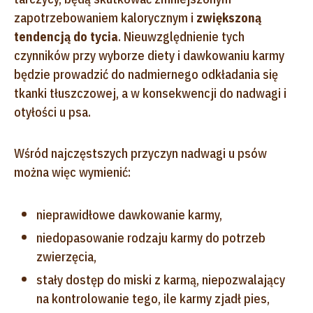
zapotrzebowaniem kalorycznym i
zwiększoną
tendencją do tycia
. Nieuwzględnienie tych
czynników przy wyborze diety i dawkowaniu karmy
będzie prowadzić do nadmiernego odkładania się
tkanki tłuszczowej, a w konsekwencji do nadwagi i
otyłości u psa.
Wśród najczęstszych przyczyn nadwagi u psów
można więc wymienić:
nieprawidłowe dawkowanie karmy,
niedopasowanie rodzaju karmy do potrzeb
zwierzęcia,
stały dostęp do miski z karmą, niepozwalający
na kontrolowanie tego, ile karmy zjadł pies,