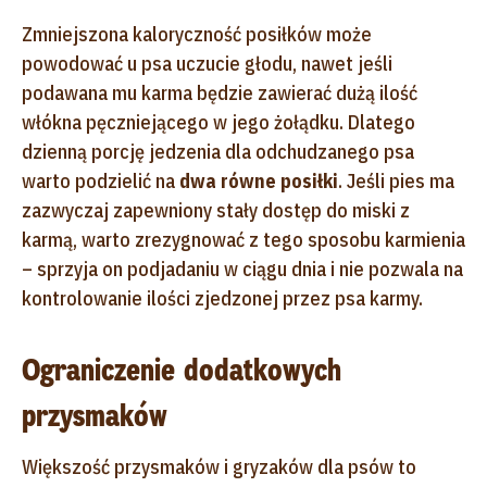
Zmniejszona kaloryczność posiłków może
powodować u psa uczucie głodu, nawet jeśli
podawana mu karma będzie zawierać dużą ilość
włókna pęczniejącego w jego żołądku. Dlatego
dzienną porcję jedzenia dla odchudzanego psa
warto podzielić na
dwa równe posiłki
. Jeśli pies ma
zazwyczaj zapewniony stały dostęp do miski z
karmą, warto zrezygnować z tego sposobu karmienia
– sprzyja on podjadaniu w ciągu dnia i nie pozwala na
kontrolowanie ilości zjedzonej przez psa karmy.
Ograniczenie dodatkowych
przysmaków
Większość przysmaków i gryzaków dla psów to