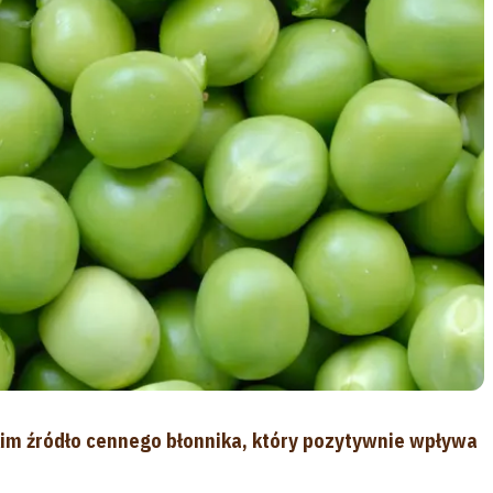
im źródło cennego błonnika, który pozytywnie wpływa