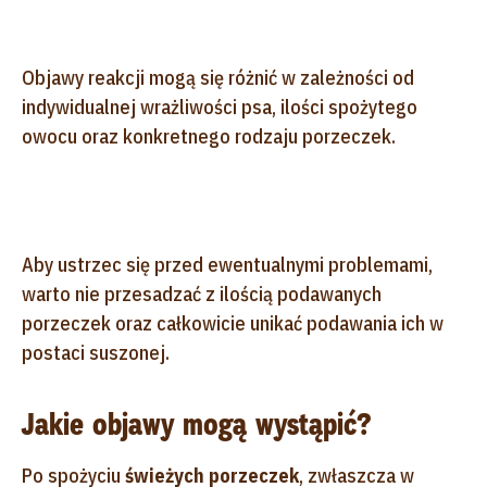
Objawy reakcji mogą się różnić w zależności od
indywidualnej wrażliwości psa, ilości spożytego
owocu oraz konkretnego rodzaju porzeczek.
Aby ustrzec się przed ewentualnymi problemami,
warto nie przesadzać z ilością podawanych
porzeczek oraz całkowicie unikać podawania ich w
postaci suszonej.
Jakie objawy mogą wystąpić?
Po spożyciu
świeżych porzeczek
, zwłaszcza w