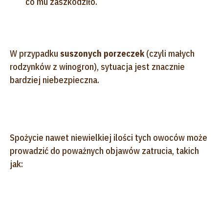
co mu zaszkodziło.
W przypadku
suszonych porzeczek
(czyli małych
rodzynków z winogron), sytuacja jest znacznie
bardziej niebezpieczna.
Spożycie nawet niewielkiej ilości tych owoców może
prowadzić do poważnych objawów zatrucia, takich
jak: