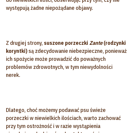
występują żadne niepożądane objawy.
Z drugiej strony,
suszone porzeczki
Zante
(rodzynki
koryntki)
są zdecydowanie niebezpieczne, ponieważ
ich spożycie może prowadzić do poważnych
problemów zdrowotnych, w tym niewydolności
nerek.
Dlatego, choć możemy podawać psu świeże
porzeczki w niewielkich ilościach, warto zachować
przy tym ostrożność i w razie wystąpienia