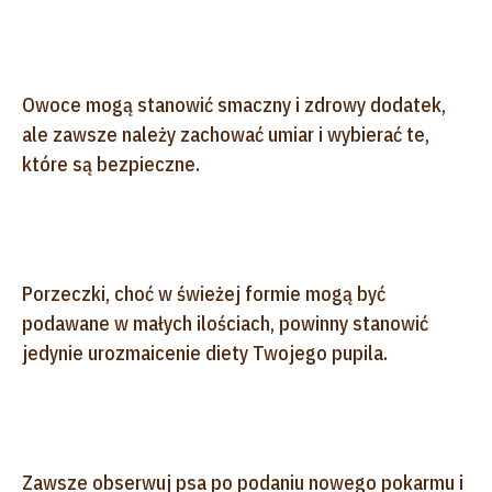
Owoce mogą stanowić smaczny i zdrowy dodatek,
ale zawsze należy zachować umiar i wybierać te,
które są bezpieczne.
Porzeczki, choć w świeżej formie mogą być
podawane w małych ilościach, powinny stanowić
jedynie urozmaicenie diety Twojego pupila.
Zawsze obserwuj psa po podaniu nowego pokarmu i