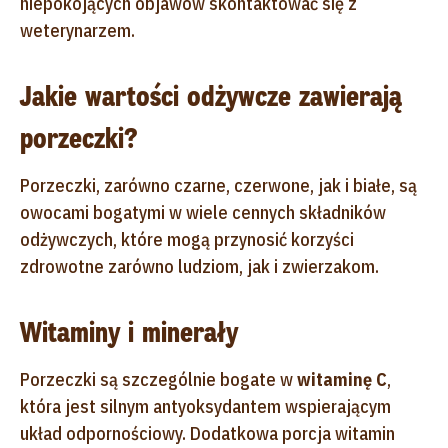
niepokojących objawów skontaktować się z
weterynarzem.
Jakie wartości odżywcze zawierają
porzeczki?
Porzeczki, zarówno czarne, czerwone, jak i białe, są
owocami bogatymi w wiele cennych składników
odżywczych, które mogą przynosić korzyści
zdrowotne zarówno ludziom, jak i zwierzakom.
Witaminy i minerały
Porzeczki są szczególnie bogate w
witaminę C
,
która jest silnym antyoksydantem wspierającym
układ odpornościowy. Dodatkowa porcja witamin