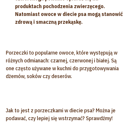
produktach pochodzenia zwierzęcego.
Natomiast owoce w diecie psa mogą stanowić
zdrową i smaczną przekąskę.
Porzeczki to popularne owoce, które występują w
różnych odmianach: czarnej, czerwonej i białej. Są
one często używane w kuchni do przygotowywania
dżemów, soków czy deserów.
Jak to jest z porzeczkami w diecie psa? Można je
podawać, czy lepiej się wstrzymać? Sprawdźmy!