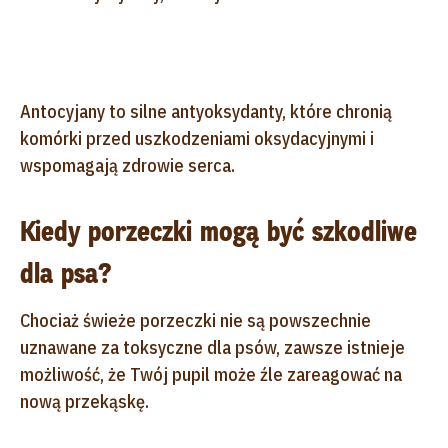
Antocyjany to silne antyoksydanty, które chronią
komórki przed uszkodzeniami oksydacyjnymi i
wspomagają zdrowie serca.
Kiedy porzeczki mogą być szkodliwe
dla psa?
Chociaż świeże porzeczki nie są powszechnie
uznawane za toksyczne dla psów, zawsze istnieje
możliwość, że Twój pupil może źle zareagować na
nową przekąskę.