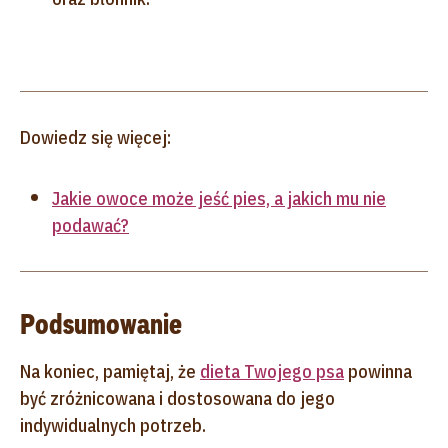
Dowiedz się więcej:
Jakie owoce może jeść pies, a jakich mu nie
podawać?
Podsumowanie
Na koniec, pamiętaj, że
dieta Twojego psa
powinna
być zróżnicowana i dostosowana do jego
indywidualnych potrzeb.