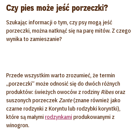
Czy pies może jeść porzeczki?
Szukając informacji o tym, czy psy mogą jeść
porzeczki, można natknąć się na parę mitów. Z czego
wynika to zamieszanie?
Przede wszystkim warto zrozumieć, że termin
„porzeczki” może odnosić się do dwóch różnych
produktów: świeżych owoców z rodziny
Ribes
oraz
suszonych porzeczek
Zante
(znane również jako
czarne rodzynki z Koryntu lub rodzybki koryntki),
które są małymi
rodzynkami
produkowanymi z
winogron.