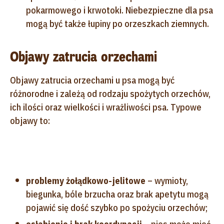
pokarmowego i krwotoki. Niebezpieczne dla psa
mogą być także łupiny po orzeszkach ziemnych.
Objawy zatrucia orzechami
Objawy zatrucia orzechami u psa mogą być
różnorodne i zależą od rodzaju spożytych orzechów,
ich ilości oraz wielkości i wrażliwości psa. Typowe
objawy to:
problemy żołądkowo-jelitowe
– wymioty,
biegunka, bóle brzucha oraz brak apetytu mogą
pojawić się dość szybko po spożyciu orzechów;