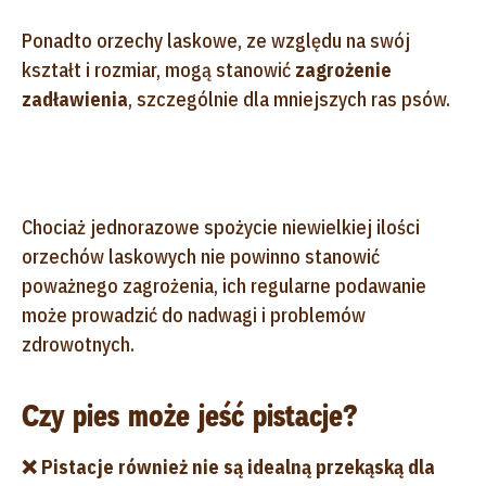
Ponadto orzechy laskowe, ze względu na swój
kształt i rozmiar, mogą stanowić
zagrożenie
zadławienia
, szczególnie dla mniejszych ras psów.
Chociaż jednorazowe spożycie niewielkiej ilości
orzechów laskowych nie powinno stanowić
poważnego zagrożenia, ich regularne podawanie
może prowadzić do nadwagi i problemów
zdrowotnych.
Czy pies może jeść pistacje?
❌ Pistacje również nie są idealną przekąską dla