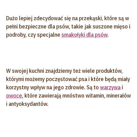
Dużo lepiej zdecydować się na przekąski, które są w
pełni bezpieczne dla psów, takie jak suszone mięso i
podroby, czy specjalne
smakołyki dla psów
.
W swojej kuchni znajdziemy też wiele produktów,
którymi możemy poczęstować psa i które będą miały
korzystny wpływ na jego zdrowie. Są to
warzywa
i
owoce
, które zawierają mnóstwo witamin, minerałów
i antyoksydantów.