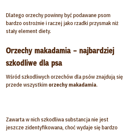
Dlatego orzechy powinny być podawane psom
bardzo ostrożnie i raczej jako rzadki przysmak niż
stały element diety.
Orzechy makadamia – najbardziej
szkodliwe dla psa
Wśród szkodliwych orzechów dla psów znajdują się
przede wszystkim
orzechy makadamia
.
Zawarta w nich szkodliwa substancja nie jest
jeszcze zidentyfikowana, choć wydaje się bardzo