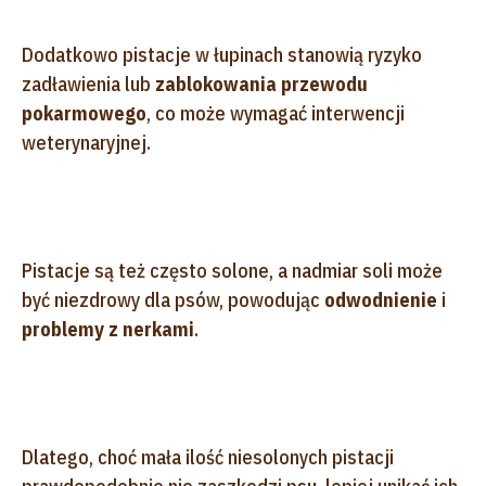
Dodatkowo pistacje w łupinach stanowią ryzyko
zadławienia lub
zablokowania przewodu
pokarmowego
, co może wymagać interwencji
weterynaryjnej.
Pistacje są też często solone, a nadmiar soli może
być niezdrowy dla psów, powodując
odwodnienie
i
problemy z nerkami
.
Dlatego, choć mała ilość niesolonych pistacji