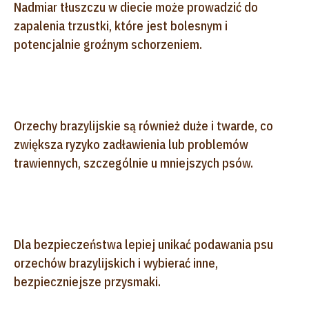
Nadmiar tłuszczu w diecie może prowadzić do
zapalenia trzustki, które jest bolesnym i
potencjalnie groźnym schorzeniem.
Orzechy brazylijskie są również duże i twarde, co
zwiększa ryzyko zadławienia lub problemów
trawiennych, szczególnie u mniejszych psów.
Dla bezpieczeństwa lepiej unikać podawania psu
orzechów brazylijskich i wybierać inne,
bezpieczniejsze przysmaki.