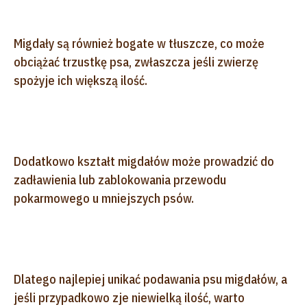
Migdały są również bogate w tłuszcze, co może
obciążać trzustkę psa, zwłaszcza jeśli zwierzę
spożyje ich większą ilość.
Dodatkowo kształt migdałów może prowadzić do
zadławienia lub zablokowania przewodu
pokarmowego u mniejszych psów.
Dlatego najlepiej unikać podawania psu migdałów, a
jeśli przypadkowo zje niewielką ilość, warto