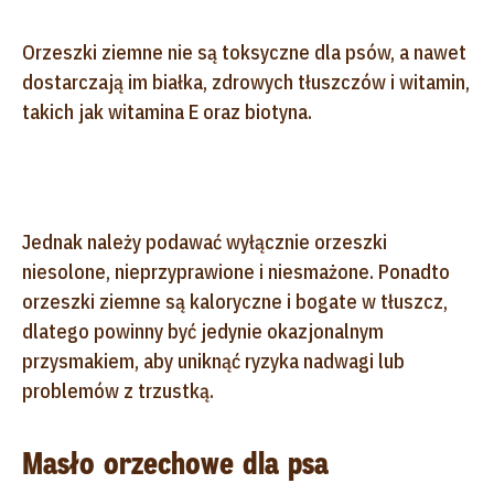
Orzeszki ziemne nie są toksyczne dla psów, a nawet
dostarczają im białka, zdrowych tłuszczów i witamin,
takich jak witamina E oraz biotyna.
Jednak należy podawać wyłącznie orzeszki
niesolone, nieprzyprawione i niesmażone. Ponadto
orzeszki ziemne są kaloryczne i bogate w tłuszcz,
dlatego powinny być jedynie okazjonalnym
przysmakiem, aby uniknąć ryzyka nadwagi lub
problemów z trzustką.
Masło orzechowe dla psa