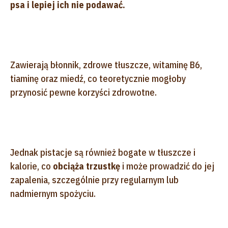
psa i lepiej ich nie podawać.
Zawierają błonnik, zdrowe tłuszcze, witaminę B6,
tiaminę oraz miedź, co teoretycznie mogłoby
przynosić pewne korzyści zdrowotne.
Jednak pistacje są również bogate w tłuszcze i
kalorie, co
obciąża trzustkę
i może prowadzić do jej
zapalenia, szczególnie przy regularnym lub
nadmiernym spożyciu.