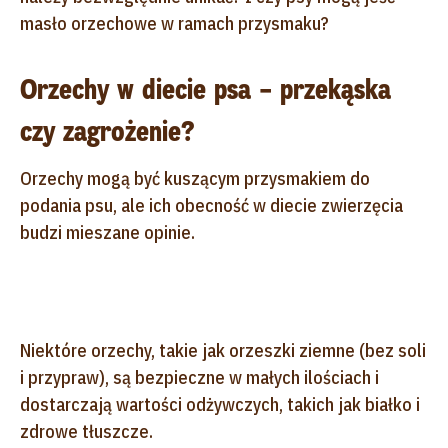
masło orzechowe w ramach przysmaku?
Orzechy w diecie psa – przekąska
czy zagrożenie?
Orzechy mogą być kuszącym przysmakiem do
podania psu, ale ich obecność w diecie zwierzęcia
budzi mieszane opinie.
Niektóre orzechy, takie jak orzeszki ziemne (bez soli
i przypraw), są bezpieczne w małych ilościach i
dostarczają wartości odżywczych, takich jak białko i
zdrowe tłuszcze.