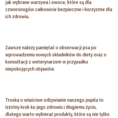
jak wybrane warzywa i owoce, które są dla
czworonogów całkowicie bezpieczne i korzystne dla
ich zdrowia.
Zawsze należy pamiętać o obserwacji psa po
wprowadzeniu nowych składników do diety oraz o
konsultacji z weterynarzem w przypadku
niepokojących objawów.
Troska o właściwe odżywianie naszego pupila to
istotny krok ku jego zdrowiu i długiemu życiu,
dlatego warto wybierać produkty, które są nie tylko