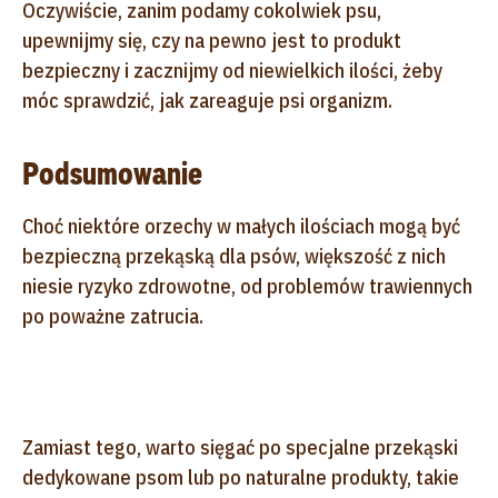
Oczywiście, zanim podamy cokolwiek psu,
upewnijmy się, czy na pewno jest to produkt
bezpieczny i zacznijmy od niewielkich ilości, żeby
móc sprawdzić, jak zareaguje psi organizm.
Podsumowanie
Choć niektóre orzechy w małych ilościach mogą być
bezpieczną przekąską dla psów, większość z nich
niesie ryzyko zdrowotne, od problemów trawiennych
po poważne zatrucia.
Zamiast tego, warto sięgać po specjalne przekąski
dedykowane psom lub po naturalne produkty, takie