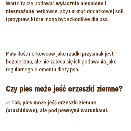
Warto także podawać
wyłącznie niesolone i
niesmażone
nerkowce, aby uniknąć dodatkowej soli
i przypraw, które mogą być szkodliwe dla psa.
Mała ilość nerkowców jako rzadki przysmak jest
bezpieczna, ale nie zaleca się ich podawania jako
regularnego elementu diety psa.
Czy pies może jeść orzeszki ziemne?
✅ Tak, pies może jeść orzeszki ziemne
(arachidowe), ale pod pewnymi warunkami.