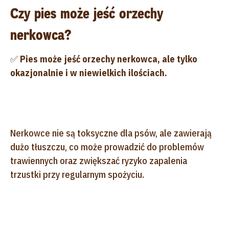
Czy pies może jeść orzechy
nerkowca?
✅
Pies może jeść orzechy nerkowca, ale tylko
okazjonalnie i w niewielkich ilościach.
Nerkowce nie są toksyczne dla psów, ale zawierają
dużo tłuszczu, co może prowadzić do problemów
trawiennych oraz zwiększać ryzyko zapalenia
trzustki przy regularnym spożyciu.