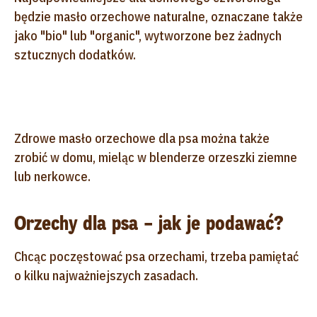
będzie masło orzechowe naturalne, oznaczane także
jako "bio" lub "organic", wytworzone bez żadnych
sztucznych dodatków.
Zdrowe masło orzechowe dla psa można także
zrobić w domu, mieląc w blenderze orzeszki ziemne
lub nerkowce.
Orzechy dla psa – jak je podawać?
Chcąc poczęstować psa orzechami, trzeba pamiętać
o kilku najważniejszych zasadach.