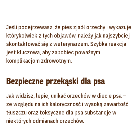
Jeśli podejrzewasz, że pies zjadł orzechy i wykazuje
którykolwiek z tych objawów, należy jak najszybciej
skontaktować się z weterynarzem. Szybka reakcja
jest kluczowa, aby zapobiec poważnym
komplikacjom zdrowotnym.
Bezpieczne przekąski dla psa
Jak widzisz, lepiej unikać orzechów w diecie psa –
ze względu na ich kaloryczność i wysoką zawartość
tłuszczu oraz toksyczne dla psa substancje w
niektórych odmianach orzechów.