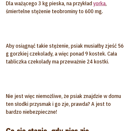
Dla ważącego 3 kg pieska, na przykład
yorka
,
śmiertelne stężenie teobrominy to 600 mg.
Aby osiągnąć takie stężenie, psiak musiałby zjeść 56
g gorzkiej czekolady, a więc ponad 9 kostek. Cała
tabliczka czekolady ma przeważnie 24 kostki.
Nie jest więc niemożliwe, że psiak znajdzie w domu
ten słodki przysmak i go zje, prawda? A jest to
bardzo niebezpieczne!