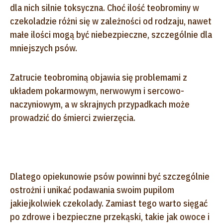
dla nich silnie toksyczna. Choć ilość teobrominy w
czekoladzie różni się w zależności od rodzaju, nawet
małe ilości mogą być niebezpieczne, szczególnie dla
mniejszych psów.
Zatrucie teobrominą objawia się problemami z
układem pokarmowym, nerwowym i sercowo-
naczyniowym, a w skrajnych przypadkach może
prowadzić do śmierci zwierzęcia.
Dlatego opiekunowie psów powinni być szczególnie
ostrożni i unikać podawania swoim pupilom
jakiejkolwiek czekolady. Zamiast tego warto sięgać
po zdrowe i bezpieczne przekąski, takie jak owoce i