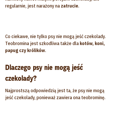
regularnie, jest narażony na
zatrucie
.
Co ciekawe, nie tylko psy nie mogą jeść czekolady.
Teobromina jest szkodliwa także dla
kotów, koni,
papug czy królików
.
Dlaczego psy nie mogą jeść
czekolady?
Najprostszą odpowiedzią jest ta, że psy nie mogą
jeść czekolady, ponieważ zawiera ona teobrominę.