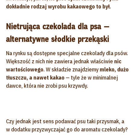
dokładnie rodzaj wyrobu kakaowego to był
.
Nietrująca czekolada dla psa —
alternatywne słodkie przekąski
Na rynku są dostępne specjalne czekolady dla psów.
Większość z nich nie zawiera jednak właściwie
nic
wartościowego
. W składzie znajdziemy
mleko, dużo
tłuszczu, a nawet kakao
— tyle że w minimalnej
dawce, która nie zrobi psu krzywdy.
Czy jednak jest sens podawać psu taki przysmak, a
w dodatku przyzwyczajać go do aromatu czekolady?