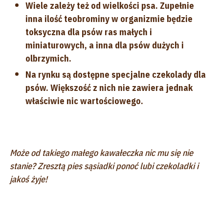
Wiele zależy też od wielkości psa. Zupełnie
inna ilość teobrominy w organizmie będzie
toksyczna dla psów ras małych i
miniaturowych, a inna dla psów dużych i
olbrzymich.
Na rynku są dostępne specjalne czekolady dla
psów. Większość z nich nie zawiera jednak
właściwie nic wartościowego.
Może od takiego małego kawałeczka nic mu się nie
stanie? Zresztą pies sąsiadki ponoć lubi czekoladki i
jakoś żyje!