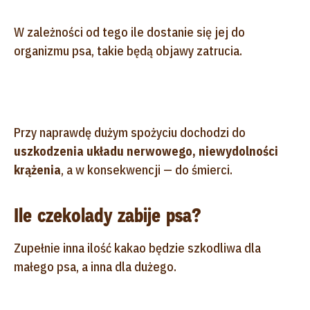
W zależności od tego ile dostanie się jej do
organizmu psa, takie będą objawy zatrucia.
Przy naprawdę dużym spożyciu dochodzi do
uszkodzenia układu nerwowego, niewydolności
krążenia
, a w konsekwencji — do śmierci.
Ile czekolady zabije psa?
Zupełnie inna ilość kakao będzie szkodliwa dla
małego psa, a inna dla dużego.