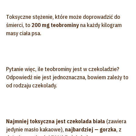
Toksyczne stężenie, które może doprowadzić do
śmierci, to
200 mg teobrominy
na każdy kilogram
masy ciała psa.
Pytanie więc, ile teobrominy jest w czekoladzie?
Odpowiedź nie jest jednoznaczna, bowiem zależy to
od rodzaju czekolady.
Najmniej toksyczna jest czekolada biała
(zawiera
jedynie masło kakaowe),
najbardziej — gorzka
, z