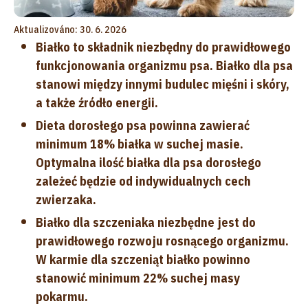
Aktualizováno: 30. 6. 2026
Białko to składnik niezbędny do prawidłowego
funkcjonowania organizmu psa. Białko dla psa
stanowi między innymi budulec mięśni i skóry,
a także źródło energii.
Dieta dorosłego psa powinna zawierać
minimum 18% białka w suchej masie.
Optymalna ilość białka dla psa dorosłego
zależeć będzie od indywidualnych cech
zwierzaka.
Białko dla szczeniaka niezbędne jest do
prawidłowego rozwoju rosnącego organizmu.
W karmie dla szczeniąt białko powinno
stanowić minimum 22% suchej masy
pokarmu.