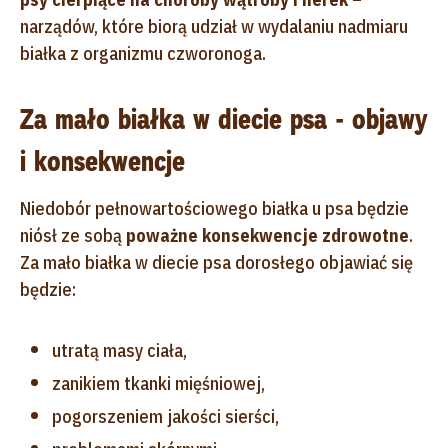
narządów, które biorą udział w wydalaniu nadmiaru
białka z organizmu czworonoga.
Za mało białka w diecie psa - objawy
i konsekwencje
Niedobór pełnowartościowego białka u psa będzie
niósł ze sobą
poważne konsekwencje zdrowotne
.
Za mało białka w diecie psa dorosłego objawiać się
będzie:
utratą masy ciała,
zanikiem tkanki mięśniowej,
pogorszeniem jakości sierści,