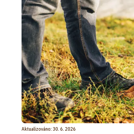
Aktualizováno: 30. 6. 2026