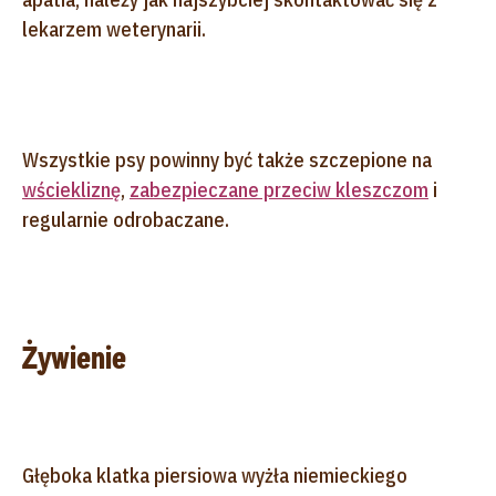
lekarzem weterynarii.
Wszystkie psy powinny być także szczepione na
wściekliznę
,
zabezpieczane przeciw kleszczom
i
regularnie odrobaczane.
Żywienie
Głęboka klatka piersiowa wyżła niemieckiego