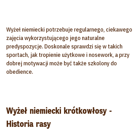
Wyżeł niemiecki potrzebuje regularnego, ciekawego
zajęcia wykorzystującego jego naturalne
predyspozycje. Doskonale sprawdzi się w takich
sportach, jak tropienie użytkowe i nosework, a przy
dobrej motywacji może być także szkolony do
obedience.
Wyżeł niemiecki krótkowłosy -
Historia rasy