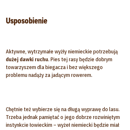
Usposobienie
Aktywne, wytrzymałe wyżły niemieckie potrzebują
dużej dawki ruchu
. Pies tej rasy będzie dobrym
towarzyszem dla biegacza i bez większego
problemu nadąży za jadącym rowerem.
Chętnie też wybierze się na długą wyprawę do lasu.
Trzeba jednak pamiętać o jego dobrze rozwiniętym
instynkcie łowieckim – wyżeł niemiecki będzie miał