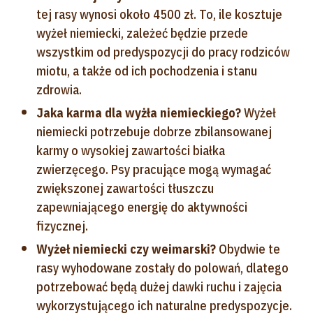
tej rasy wynosi około 4500 zł. To, ile kosztuje
wyżeł niemiecki, zależeć będzie przede
wszystkim od predyspozycji do pracy rodziców
miotu, a także od ich pochodzenia i stanu
zdrowia.
Jaka karma dla wyżła niemieckiego?
Wyżeł
niemiecki potrzebuje dobrze zbilansowanej
karmy o wysokiej zawartości białka
zwierzęcego. Psy pracujące mogą wymagać
zwiększonej zawartości tłuszczu
zapewniającego energię do aktywności
fizycznej.
Wyżeł niemiecki czy weimarski?
Obydwie te
rasy wyhodowane zostały do polowań, dlatego
potrzebować będą dużej dawki ruchu i zajęcia
wykorzystującego ich naturalne predyspozycje.