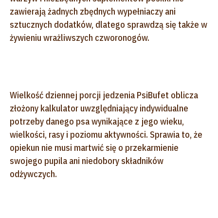
zawierają żadnych zbędnych wypełniaczy ani
sztucznych dodatków, dlatego sprawdzą się także w
żywieniu wrażliwszych czworonogów.
Wielkość dziennej porcji jedzenia PsiBufet oblicza
złożony kalkulator uwzględniający indywidualne
potrzeby danego psa wynikające z jego wieku,
wielkości, rasy i poziomu aktywności. Sprawia to, że
opiekun nie musi martwić się o przekarmienie
swojego pupila ani niedobory składników
odżywczych.