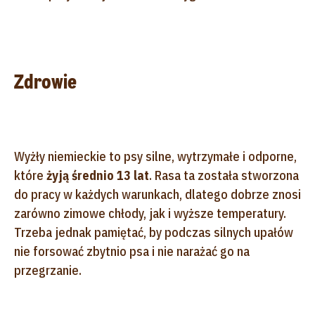
Zdrowie
Wyżły niemieckie to psy silne, wytrzymałe i odporne,
które
żyją średnio 13 lat
. Rasa ta została stworzona
do pracy w każdych warunkach, dlatego dobrze znosi
zarówno zimowe chłody, jak i wyższe temperatury.
Trzeba jednak pamiętać, by podczas silnych upałów
nie forsować zbytnio psa i nie narażać go na
przegrzanie.