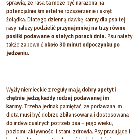
sprawia, ze rasa ta może być narażona na
potencjalnie śmiertelne rozszerzenie i skręt
żołądka. Dlatego dzienną dawkę karmy dla psa tej
rasy należy podzielić
przynajmniej na trzy równe
posiłki podawane o stałych porach dnia.
Psu należy
także zapewnić
około 30 minut odpoczynku po
jedzeniu.
Wyżły niemieckie z reguły
mają dobry apetyt i
chętnie jedzą każdy rodzaj podawanej im
karmy.
Trzeba jednak pamiętać, że podawana im
dieta musi być dobrze zbilansowana i dostosowana
do indywidualnych potrzeb psa – jego wieku,
poziomu aktywności i stanu zdrowia. Psy pracujące i