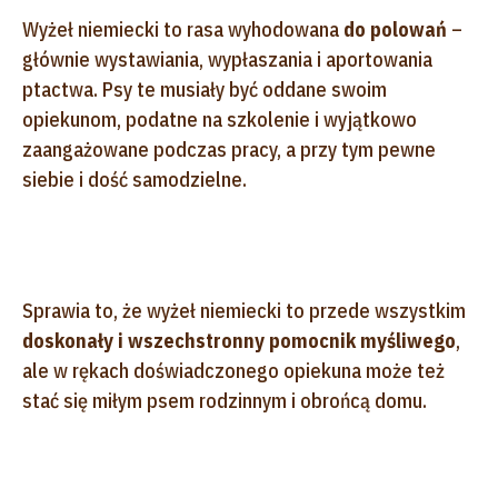
Wyżeł niemiecki to rasa wyhodowana
do polowań
–
głównie wystawiania, wypłaszania i aportowania
ptactwa. Psy te musiały być oddane swoim
opiekunom, podatne na szkolenie i wyjątkowo
zaangażowane podczas pracy, a przy tym pewne
siebie i dość samodzielne.
Sprawia to, że wyżeł niemiecki to przede wszystkim
doskonały i wszechstronny pomocnik myśliwego
,
ale w rękach doświadczonego opiekuna może też
stać się miłym psem rodzinnym i obrońcą domu.