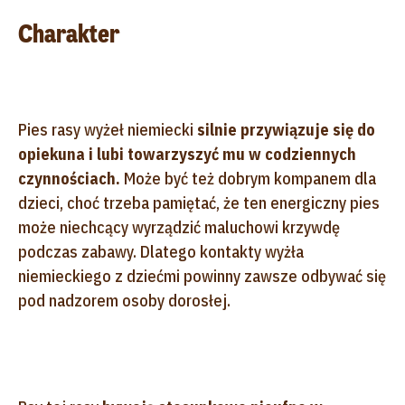
Charakter
Pies rasy wyżeł niemiecki
silnie przywiązuje się do
opiekuna i lubi towarzyszyć mu w codziennych
czynnościach.
Może być też dobrym kompanem dla
dzieci, choć trzeba pamiętać, że ten energiczny pies
może niechcący wyrządzić maluchowi krzywdę
podczas zabawy. Dlatego kontakty wyżła
niemieckiego z dziećmi powinny zawsze odbywać się
pod nadzorem osoby dorosłej.