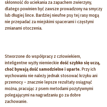
skłonność do uciekania za zapachem zwierzyny,
dlatego powinien być zawsze prowadzony na smyczy
lub długiej lince. Bardziej nieufne psy tej rasy mogą
nie przepadać za miejskimi spacerami i częstymi
zmianami otoczenia.
Stworzone do współpracy z człowiekiem,
inteligentne wyżły niemieckie
dość szybko się uczą,
choć bywają dość samodzielne i uparte.
Przy ich
wychowaniu nie należy jednak stosować krzyku ani
przemocy – znacznie lepsze rezultaty osiągnąć
można, pracując z psem metodami pozytywnymi
polegającymi na nagradzaniu go za dobre
zachowanie.