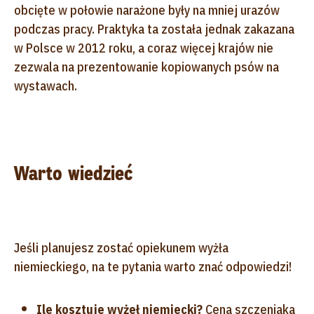
obcięte w połowie narażone były na mniej urazów
podczas pracy. Praktyka ta została jednak zakazana
w Polsce w 2012 roku, a coraz więcej krajów nie
zezwala na prezentowanie kopiowanych psów na
wystawach.
Warto wiedzieć
Jeśli planujesz zostać opiekunem wyżła
niemieckiego, na te pytania warto znać odpowiedzi!
Ile kosztuje wyżeł niemiecki?
Cena szczeniaka