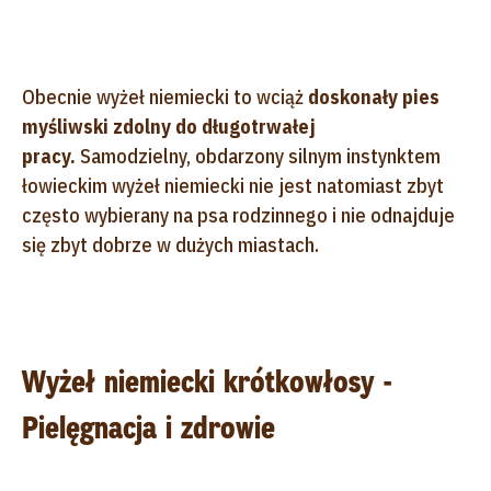
Obecnie wyżeł niemiecki to wciąż
doskonały pies
myśliwski zdolny do długotrwałej
pracy.
Samodzielny, obdarzony silnym instynktem
łowieckim wyżeł niemiecki nie jest natomiast zbyt
często wybierany na psa rodzinnego i nie odnajduje
się zbyt dobrze w dużych miastach.
Wyżeł niemiecki krótkowłosy -
Pielęgnacja i zdrowie