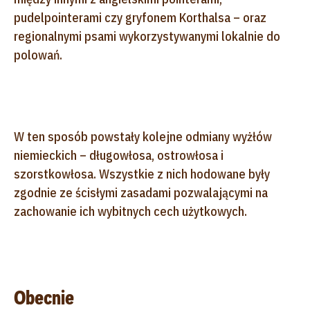
pudelpointerami czy gryfonem Korthalsa – oraz
regionalnymi psami wykorzystywanymi lokalnie do
polowań.
W ten sposób powstały kolejne odmiany wyżłów
niemieckich – długowłosa, ostrowłosa i
szorstkowłosa. Wszystkie z nich hodowane były
zgodnie ze ścisłymi zasadami pozwalającymi na
zachowanie ich wybitnych cech użytkowych.
Obecnie