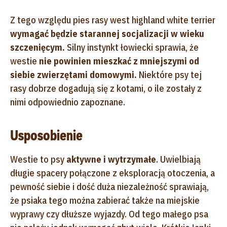
Z tego względu pies rasy west highland white terrier
wymagać będzie starannej socjalizacji w wieku
szczenięcym.
Silny instynkt łowiecki sprawia, że
westie
nie powinien mieszkać z mniejszymi od
siebie zwierzętami domowymi.
Niektóre psy tej
rasy dobrze dogadują się z kotami, o ile zostały z
nimi odpowiednio zapoznane.
Usposobienie
Westie to psy
aktywne i wytrzymałe
. Uwielbiają
długie spacery połączone z eksploracją otoczenia, a
pewność siebie i dość duża niezależność sprawiają,
że psiaka tego można zabierać także na miejskie
wyprawy czy dłuższe wyjazdy. Od tego małego psa