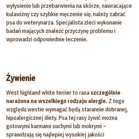
wyłysienie lub przebarwienia na skórze, nawracające
kulawizny czy szybkie męczenie się, należy zabrać
psa do weterynarza. Specjalista zleci wykonanie
badań mających znaleźć przyczynę problemu i
wprowadzi odpowiednie leczenie.
Żywienie
West highland white terrier to rasa
szczególnie
narażona na wszelkiego rodzaju alergie.
Z tego
względu westie wymagać będą starannie dobranej,
hipoalergicznej diety. Psa tej rasy żywić można
gotowymi karmami suchymi lub mokrymi –
sprawdzają się najlepiej wysokiej jakości