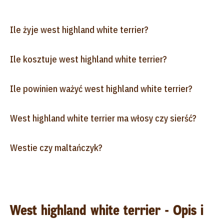
Ile żyje west highland white terrier?
Ile kosztuje west highland white terrier?
Ile powinien ważyć west highland white terrier?
West highland white terrier ma włosy czy sierść?
Westie czy maltańczyk?
West highland white terrier - Opis i