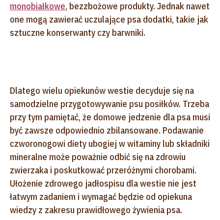
monobiałkowe
, bezzbożowe produkty. Jednak nawet
one mogą zawierać uczulające psa dodatki, takie jak
sztuczne konserwanty czy barwniki.
Dlatego wielu opiekunów westie decyduje się na
samodzielne przygotowywanie psu posiłków. Trzeba
przy tym pamiętać, że domowe jedzenie dla psa musi
być zawsze odpowiednio zbilansowane. Podawanie
czworonogowi diety ubogiej w witaminy lub składniki
mineralne może poważnie odbić się na zdrowiu
zwierzaka i poskutkować przeróżnymi chorobami.
Ułożenie zdrowego jadłospisu dla westie nie jest
łatwym zadaniem i wymagać będzie od opiekuna
wiedzy z zakresu prawidłowego żywienia psa.