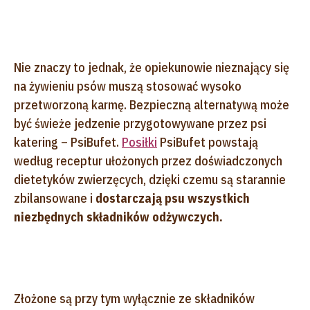
Nie znaczy to jednak, że opiekunowie nieznający się
na żywieniu psów muszą stosować wysoko
przetworzoną karmę. Bezpieczną alternatywą może
być świeże jedzenie przygotowywane przez psi
katering – PsiBufet.
Posiłki
PsiBufet powstają
według receptur ułożonych przez doświadczonych
dietetyków zwierzęcych, dzięki czemu są starannie
zbilansowane i
dostarczają psu wszystkich
niezbędnych składników odżywczych.
Złożone są przy tym wyłącznie ze składników