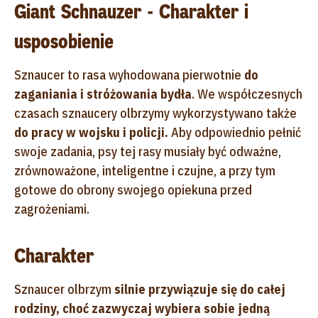
Giant Schnauzer - Charakter i
usposobienie
Sznaucer to rasa wyhodowana pierwotnie
do
zaganiania i stróżowania bydła
. We współczesnych
czasach sznaucery olbrzymy wykorzystywano także
do pracy w
wojsku i policji.
Aby odpowiednio pełnić
swoje zadania, psy tej rasy musiały być odważne,
zrównoważone, inteligentne i czujne, a przy tym
gotowe do obrony swojego opiekuna przed
zagrożeniami.
Charakter
Sznaucer olbrzym
silnie przywiązuje się do całej
rodziny, choć zazwyczaj wybiera sobie jedną