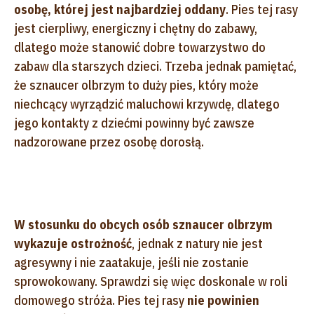
osobę, której jest najbardziej oddany
. Pies tej rasy
jest cierpliwy, energiczny i chętny do zabawy,
dlatego może stanowić dobre towarzystwo do
zabaw dla starszych dzieci. Trzeba jednak pamiętać,
że sznaucer olbrzym to duży pies, który może
niechcący wyrządzić maluchowi krzywdę, dlatego
jego kontakty z dziećmi powinny być zawsze
nadzorowane przez osobę dorosłą.
W stosunku do obcych osób sznaucer olbrzym
wykazuje ostrożność
, jednak z natury nie jest
agresywny i nie zaatakuje, jeśli nie zostanie
sprowokowany. Sprawdzi się więc doskonale w roli
domowego stróża. Pies tej rasy
nie powinien