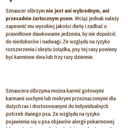
Sznaucer olbrzym
nie jest ani wybrednym, ani
przesadnie żarłocznym psem
. Wciąż jednak należy
zapewnić mu wysokiej jakości dietę i zadbać o
prawidłowe dawkowanie jedzenia, by nie dopuścić
do niedoborów i nadwagi. Ze względu na ryzyko
rozszerzenia i skrętu żołądka, psy tej rasy powinny
być karmione dwa lub trzy razy dziennie.
Sznaucera olbrzyma można karmić gotowymi
karmami suchymi lub mokrymi przeznaczonymi dla
dużych ras i dostosowanymi do indywidualnych
potrzeb danego psa. Ze względu na ryzyko
pojawienia się u psa objawów alergii pokarmowej