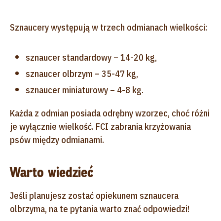
Sznaucery występują w trzech odmianach wielkości:
sznaucer standardowy – 14-20 kg,
sznaucer olbrzym – 35-47 kg,
sznaucer miniaturowy – 4-8 kg.
Każda z odmian posiada odrębny wzorzec, choć różni
je wyłącznie wielkość. FCI zabrania krzyżowania
psów między odmianami.
Warto wiedzieć
Jeśli planujesz zostać opiekunem sznaucera
olbrzyma, na te pytania warto znać odpowiedzi!