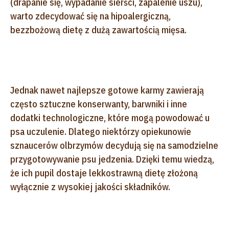
(drapanie się, wypadanie sierści, zapalenie uszu),
warto zdecydować się na hipoalergiczną,
bezzbożową dietę z dużą zawartością mięsa.
Jednak nawet najlepsze gotowe karmy zawierają
często sztuczne konserwanty, barwniki i inne
dodatki technologiczne, które mogą powodować u
psa uczulenie. Dlatego niektórzy opiekunowie
sznaucerów olbrzymów decydują się na samodzielne
przygotowywanie psu jedzenia. Dzięki temu wiedzą,
że ich pupil dostaje lekkostrawną dietę złożoną
wyłącznie z wysokiej jakości składników.