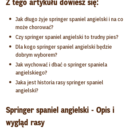
Z tego artykułu dowiesz się:
Jak długo żyje springer spaniel angielski i na co
może chorować?
Czy springer spaniel angielski to trudny pies?
Dla kogo springer spaniel angielski będzie
dobrym wyborem?
Jak wychować i dbać o springer spaniela
angielskiego?
Jaka jest historia rasy springer spaniel
angielski?
Springer spaniel angielski - Opis i
wygląd rasy