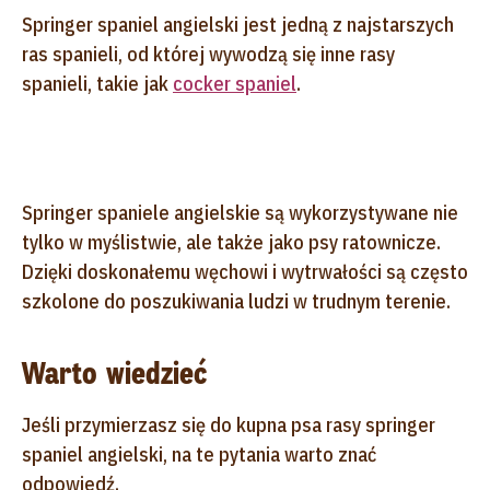
Springer spaniel angielski jest jedną z najstarszych
ras spanieli, od której wywodzą się inne rasy
spanieli, takie jak
cocker spaniel
.
Springer spaniele angielskie są wykorzystywane nie
tylko w myślistwie, ale także jako psy ratownicze.
Dzięki doskonałemu węchowi i wytrwałości są często
szkolone do poszukiwania ludzi w trudnym terenie.
Warto wiedzieć
Jeśli przymierzasz się do kupna psa rasy springer
spaniel angielski, na te pytania warto znać
odpowiedź.