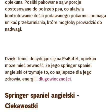
opiekuna. Posiłki pakowane są w porcje
dostosowane do potrzeb psa, co ułatwia
kontrolowanie ilości podawanego pokarmu i pomaga
unikać przekarmiania, które mogłoby prowadzić do
nadwagi.
Dzięki temu, decydując się na PsiBufet, opiekun
może mieć pewność, że jego springer spaniel
angielski otrzymuje to, co najlepsze dla jego
zdrowia, energii i
długowieczności
.
Springer spaniel angielski -
Ciekawostki