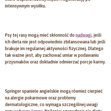
intensywnym wysiłku.
Psy tej rasy mogą mieć skłonność do
nadwagi
, jeśli
ich dieta nie jest odpowiednio zbilansowana lub jeśli
brakuje im regularnej aktywności fizycznej. Dlatego
tak ważne jest, aby zachować umiar w podawaniu
przysmaków oraz dokładnie odmierzać porcje karmy.
Springer spaniele angielskie mogą również cierpieć
na alergie pokarmowe oraz problemy
dermatologiczne, co wymaga szczególnej uwagi