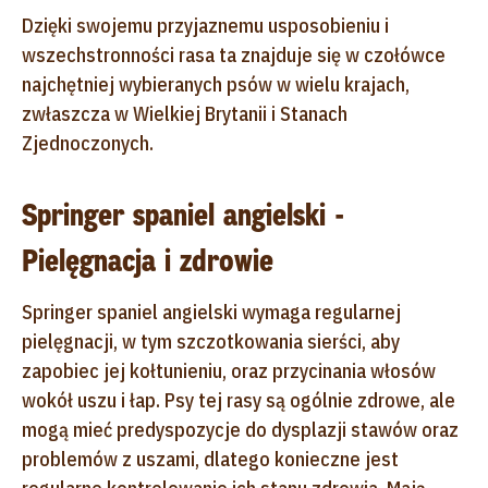
Dzięki swojemu przyjaznemu usposobieniu i
wszechstronności rasa ta znajduje się w czołówce
najchętniej wybieranych psów w wielu krajach,
zwłaszcza w Wielkiej Brytanii i Stanach
Zjednoczonych.
Springer spaniel angielski -
Pielęgnacja i zdrowie
Springer spaniel angielski wymaga regularnej
pielęgnacji, w tym szczotkowania sierści, aby
zapobiec jej kołtunieniu, oraz przycinania włosów
wokół uszu i łap. Psy tej rasy są ogólnie zdrowe, ale
mogą mieć predyspozycje do dysplazji stawów oraz
problemów z uszami, dlatego konieczne jest