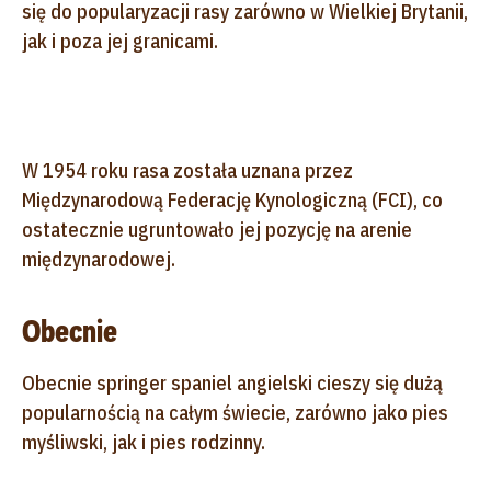
się do popularyzacji rasy zarówno w Wielkiej Brytanii,
jak i poza jej granicami.
W 1954 roku rasa została uznana przez
Międzynarodową Federację Kynologiczną (FCI), co
ostatecznie ugruntowało jej pozycję na arenie
międzynarodowej.
Obecnie
Obecnie springer spaniel angielski cieszy się dużą
popularnością na całym świecie, zarówno jako pies
myśliwski, jak i pies rodzinny.