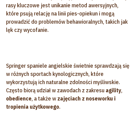
rasy kluczowe jest unikanie metod awersyjnych,
które psują relację na linii pies-opiekun i mogą
prowadzić do problemów behawioralnych, takich jak
lęk czy wycofanie.
Springer spaniele angielskie świetnie sprawdzają się
w różnych sportach kynologicznych, które
wykorzystują ich naturalne zdolności myśliwskie.
Często biorą udział w zawodach z zakresu
agility
,
obedience
, a także w
zajęciach z noseworku i
tropienia użytkowego
.