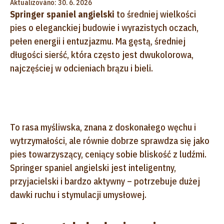
Aktualizováno: 30. 6. 2026
Springer spaniel angielski
to średniej wielkości
pies o eleganckiej budowie i wyrazistych oczach,
pełen energii i entuzjazmu. Ma gęstą, średniej
długości sierść, która często jest dwukolorowa,
najczęściej w odcieniach brązu i bieli.
To rasa myśliwska, znana z doskonałego węchu i
wytrzymałości, ale równie dobrze sprawdza się jako
pies towarzyszący, ceniący sobie bliskość z ludźmi.
Springer spaniel angielski jest inteligentny,
przyjacielski i bardzo aktywny – potrzebuje dużej
dawki ruchu i stymulacji umysłowej.