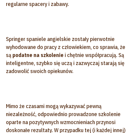
regularne spacery i zabawy.
Springer spaniele angielskie zostały pierwotnie
wyhodowane do pracy z człowiekiem, co sprawia, że
są
podatne na szkolenie
i chętnie współpracują. Są
inteligentne, szybko się uczą i zazwyczaj starają się
zadowolić swoich opiekunów.
Mimo że czasami mogą wykazywać pewną
niezależność, odpowiednio prowadzone szkolenie
oparte na pozytywnych wzmocnieniach przynosi
doskonałe rezultaty. W przypadku tej (i każdej innej)