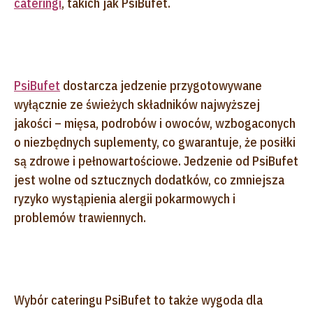
cateringi
, takich jak PsiBufet.
PsiBufet
dostarcza jedzenie przygotowywane
wyłącznie ze świeżych składników najwyższej
jakości – mięsa, podrobów i owoców, wzbogaconych
o niezbędnych suplementy, co gwarantuje, że posiłki
są zdrowe i pełnowartościowe. Jedzenie od PsiBufet
jest wolne od sztucznych dodatków, co zmniejsza
ryzyko wystąpienia alergii pokarmowych i
problemów trawiennych.
Wybór cateringu PsiBufet to także wygoda dla