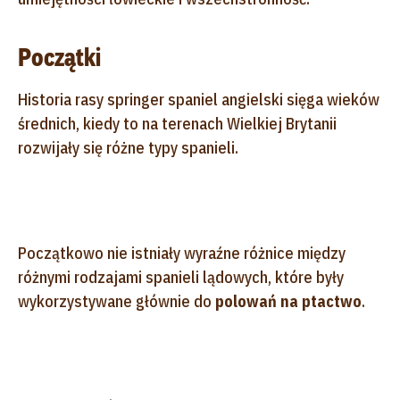
Początki
Historia rasy springer spaniel angielski sięga wieków
średnich, kiedy to na terenach Wielkiej Brytanii
rozwijały się różne typy spanieli.
Początkowo nie istniały wyraźne różnice między
różnymi rodzajami spanieli lądowych, które były
wykorzystywane głównie do
polowań na ptactwo
.