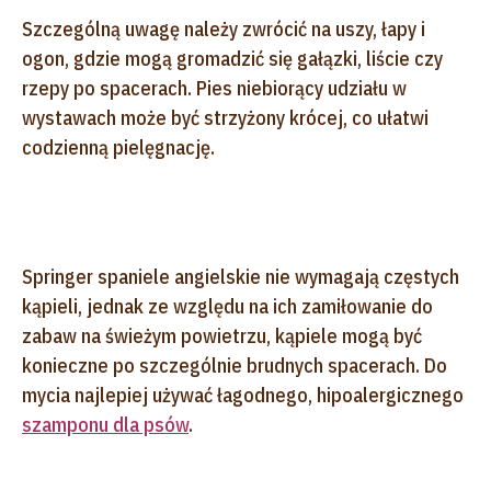
Szczególną uwagę należy zwrócić na uszy, łapy i
ogon, gdzie mogą gromadzić się gałązki, liście czy
rzepy po spacerach. Pies niebiorący udziału w
wystawach może być strzyżony krócej, co ułatwi
codzienną pielęgnację.
Springer spaniele angielskie nie wymagają częstych
kąpieli, jednak ze względu na ich zamiłowanie do
zabaw na świeżym powietrzu, kąpiele mogą być
konieczne po szczególnie brudnych spacerach. Do
mycia najlepiej używać łagodnego, hipoalergicznego
szamponu dla psów
.