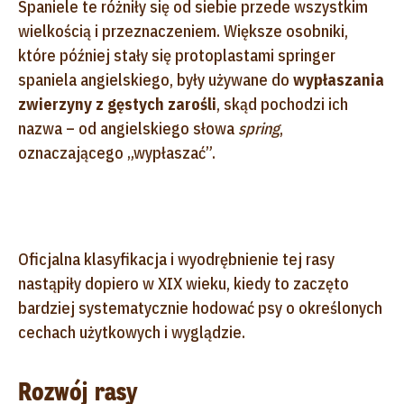
Spaniele te różniły się od siebie przede wszystkim
wielkością i przeznaczeniem. Większe osobniki,
które później stały się protoplastami springer
spaniela angielskiego, były używane do
wypłaszania
zwierzyny z gęstych zarośli
, skąd pochodzi ich
nazwa – od angielskiego słowa
spring
,
oznaczającego „wypłaszać”.
Oficjalna klasyfikacja i wyodrębnienie tej rasy
nastąpiły dopiero w XIX wieku, kiedy to zaczęto
bardziej systematycznie hodować psy o określonych
cechach użytkowych i wyglądzie.
Rozwój rasy