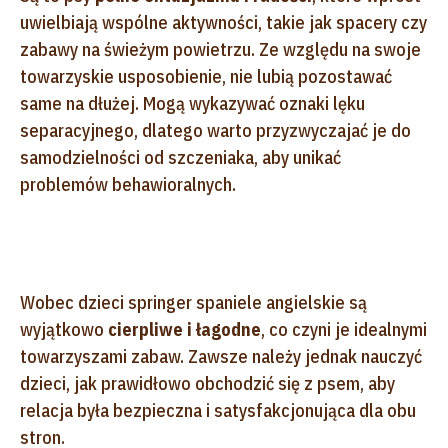
uwielbiają wspólne aktywności, takie jak spacery czy
zabawy na świeżym powietrzu. Ze względu na swoje
towarzyskie usposobienie, nie lubią pozostawać
same na dłużej. Mogą wykazywać oznaki lęku
separacyjnego, dlatego warto przyzwyczajać je do
samodzielności od szczeniaka, aby unikać
problemów behawioralnych.
Wobec dzieci springer spaniele angielskie są
wyjątkowo
cierpliwe i łagodne
, co czyni je idealnymi
towarzyszami zabaw. Zawsze należy jednak nauczyć
dzieci, jak prawidłowo obchodzić się z psem, aby
relacja była bezpieczna i satysfakcjonująca dla obu
stron.