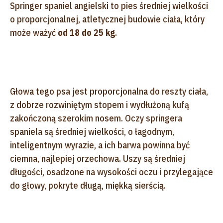
Springer spaniel angielski to pies średniej wielkości
o proporcjonalnej, atletycznej budowie ciała, który
może ważyć
od 18 do 25 kg
.
Głowa tego psa jest proporcjonalna do reszty ciała,
z dobrze rozwiniętym stopem i wydłużoną kufą
zakończoną szerokim nosem. Oczy springera
spaniela są średniej wielkości, o łagodnym,
inteligentnym wyrazie, a ich barwa powinna być
ciemna, najlepiej orzechowa. Uszy są średniej
długości, osadzone na wysokości oczu i przylegające
do głowy, pokryte długą, miękką sierścią.