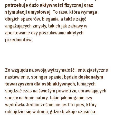
potrzebuje dużo aktywności fizycznej oraz
stymulacji umysłowej
. To rasa, która wymaga
długich spacerów, biegania, a także zajęć
angażujących zmysły, takich jak zabawy w
aportowanie czy poszukiwanie ukrytych
przedmiotów.
Ze względu na swoją wytrzymałość i entuzjastyczne
nastawienie, springer spaniel będzie
doskonałym
towarzyszem dla osób aktywnych
, lubiących
spędzać czas na świeżym powietrzu, uprawiających
sporty na łonie natury, takie jak bieganie czy
wędrówki. Jednocześnie nie jest to pies, który
odnajdzie się w domu, gdzie brakuje czasu na