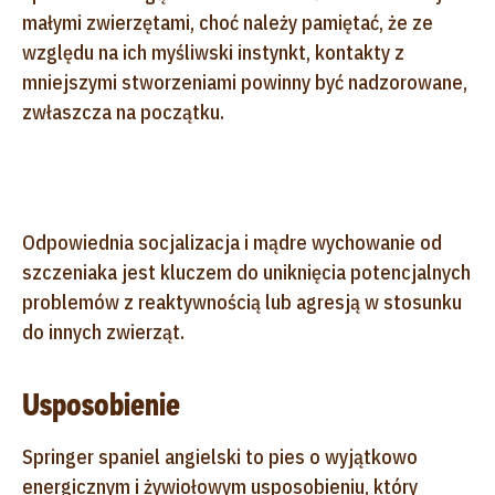
małymi zwierzętami, choć należy pamiętać, że ze
względu na ich myśliwski instynkt, kontakty z
mniejszymi stworzeniami powinny być nadzorowane,
zwłaszcza na początku.
Odpowiednia socjalizacja i mądre wychowanie od
szczeniaka jest kluczem do uniknięcia potencjalnych
problemów z reaktywnością lub agresją w stosunku
do innych zwierząt.
Usposobienie
Springer spaniel angielski to pies o wyjątkowo
energicznym i żywiołowym usposobieniu, który