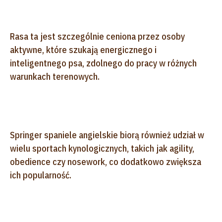
Rasa ta jest szczególnie ceniona przez osoby
aktywne, które szukają energicznego i
inteligentnego psa, zdolnego do pracy w różnych
warunkach terenowych.
Springer spaniele angielskie biorą również udział w
wielu sportach kynologicznych, takich jak agility,
obedience czy nosework, co dodatkowo zwiększa
ich popularność.