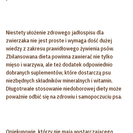
Niestety ułożenie zdrowego jadłospisu dla
zwierzaka nie jest proste i wymaga dość dużej
wiedzy z zakresu prawidłowego żywienia psów.
Zbilansowana dieta powinna zawierać nie tylko
mięso i warzywa, ale też dodatek odpowiednio
dobranych suplementów, które dostarczą psu
niezbędnych składników mineralnych i witamin.
Długotrwałe stosowanie niedoborowej diety może
poważnie odbić się na zdrowiu i samopoczuciu psa.
Opiekunowie, którzy nie mają wystarczającego