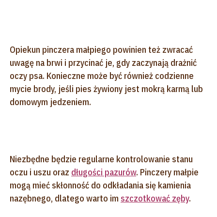
Opiekun pinczera małpiego powinien też zwracać
uwagę na brwi i przycinać je, gdy zaczynają drażnić
oczy psa. Konieczne może być również codzienne
mycie brody, jeśli pies żywiony jest mokrą karmą lub
domowym jedzeniem.
Niezbędne będzie regularne kontrolowanie stanu
oczu i uszu oraz
długości pazurów
. Pinczery małpie
mogą mieć skłonność do odkładania się kamienia
nazębnego, dlatego warto im
szczotkować zęby
.