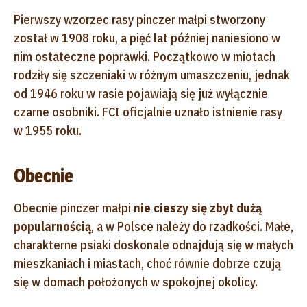
Pierwszy wzorzec rasy pinczer małpi stworzony
został w 1908 roku, a pięć lat później naniesiono w
nim ostateczne poprawki. Początkowo w miotach
rodziły się szczeniaki w różnym umaszczeniu, jednak
od 1946 roku w rasie pojawiają się już wyłącznie
czarne osobniki. FCI oficjalnie uznało istnienie rasy
w 1955 roku.
Obecnie
Obecnie pinczer małpi
nie cieszy się zbyt dużą
popularnością
, a w Polsce należy do rzadkości. Małe,
charakterne psiaki doskonale odnajdują się w małych
mieszkaniach i miastach, choć równie dobrze czują
się w domach położonych w spokojnej okolicy.