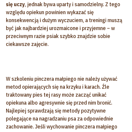
się uczy
, jednak bywa uparty i samodzielny. Z tego
względu opiekun powinien wykazać się
konsekwencją i dużym wyczuciem, a treningi muszą
być jak najbardziej urozmaicone i przyjemne – w
przeciwnym razie psiak szybko znajdzie sobie
ciekawsze zajęcie.
W szkoleniu pinczera małpiego nie należy używać
metod opierających się na krzyku i karach. Źle
traktowany pies tej rasy może zacząć unikać
opiekuna albo agresywnie się przed nim bronić.
Najlepiej sprawdzają się metody pozytywne
polegające na nagradzaniu psa za odpowiednie
zachowanie. Jeśli wychowanie pinczera małpiego