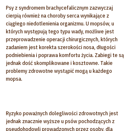
Psy z syndromem brachycefalicznym zazwyczaj
cierpią również na choroby serca wynikające z
ciągłego niedotlenienia organizmu. U mopsów, u
których występują tego typu wady, możliwe jest
przeprowadzenie operacji chirurgicznych, których
zadaniem jest korekta szerokości nosa, długości
podniebienia i poprawa komfortu życia. Zabiegi te są
jednak dość skomplikowane i kosztowne. Takie
problemy zdrowotne wystąpić mogą u każdego
mopsa.
Ryzyko poważnych dolegliwości zdrowotnych jest
jednak znacznie wyższe u psów pochodzących z
pseudohodowli prowadzonych przez osoby, dla