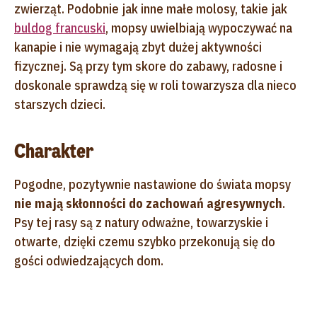
zwierząt. Podobnie jak inne małe molosy, takie jak
buldog francuski
, mopsy uwielbiają wypoczywać na
kanapie i nie wymagają zbyt dużej aktywności
fizycznej. Są przy tym skore do zabawy, radosne i
doskonale sprawdzą się w roli towarzysza dla nieco
starszych dzieci.
Charakter
Pogodne, pozytywnie nastawione do świata mopsy
nie mają skłonności do zachowań agresywnych
.
Psy tej rasy są z natury odważne, towarzyskie i
otwarte, dzięki czemu szybko przekonują się do
gości odwiedzających dom.