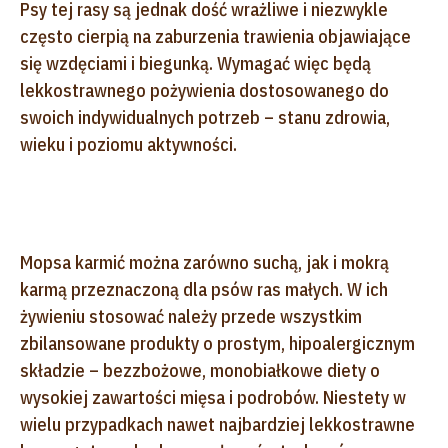
Psy tej rasy są jednak dość wrażliwe i niezwykle
często cierpią na zaburzenia trawienia objawiające
się wzdęciami i biegunką. Wymagać więc będą
lekkostrawnego pożywienia dostosowanego do
swoich indywidualnych potrzeb – stanu zdrowia,
wieku i poziomu aktywności.
Mopsa karmić można zarówno suchą, jak i mokrą
karmą przeznaczoną dla psów ras małych. W ich
żywieniu stosować należy przede wszystkim
zbilansowane produkty o prostym, hipoalergicznym
składzie – bezzbożowe, monobiałkowe diety o
wysokiej zawartości mięsa i podrobów. Niestety w
wielu przypadkach nawet najbardziej lekkostrawne