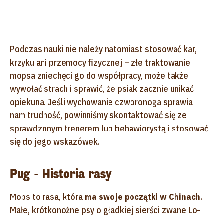
Podczas nauki nie należy natomiast stosować kar,
krzyku ani przemocy fizycznej – złe traktowanie
mopsa zniechęci go do współpracy, może także
wywołać strach i sprawić, że psiak zacznie unikać
opiekuna. Jeśli wychowanie czworonoga sprawia
nam trudność, powinniśmy skontaktować się ze
sprawdzonym trenerem lub behawiorystą i stosować
się do jego wskazówek.
Pug - Historia rasy
Mops to rasa, która
ma swoje początki w Chinach
.
Małe, krótkonożne psy o gładkiej sierści zwane Lo-