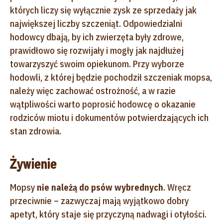
których liczy się wyłącznie zysk ze sprzedaży jak
największej liczby szczeniąt. Odpowiedzialni
hodowcy dbają, by ich zwierzęta były zdrowe,
prawidłowo się rozwijały i mogły jak najdłużej
towarzyszyć swoim opiekunom. Przy wyborze
hodowli, z której będzie pochodził szczeniak mopsa,
należy więc zachować ostrożność, a w razie
wątpliwości warto poprosić hodowcę o okazanie
rodziców miotu i dokumentów potwierdzających ich
stan zdrowia.
Żywienie
Mopsy
nie należą do psów wybrednych
. Wręcz
przeciwnie – zazwyczaj mają wyjątkowo dobry
apetyt, który staje się przyczyną nadwagi i otyłości.