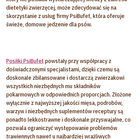
dietetyki zwierzęcej, może zdecydować się na
skorzystanie z usług firmy PsiBufet, która oferuje
świeże, domowe jedzenie dla psów.
Posiłki PsiBufet
powstały przy współpracy z
doświadczonymi specjalistami, dzięki czemu są
doskonale zbilansowane i dostarczą zwierzakowi
wszystkich niezbędnych mu składników
pokarmowych w odpowiednich proporcjach. Złożone
wyłącznie z najwyższej jakości mięsa, podrobów,
warzyw i niezbędnych suplementów receptury są
ponadto lekkostrawne i doskonale przyswajalne, co
pozwala ograniczyć występowanie problemów
trawiennych nawet u najbardziej wrażliwych