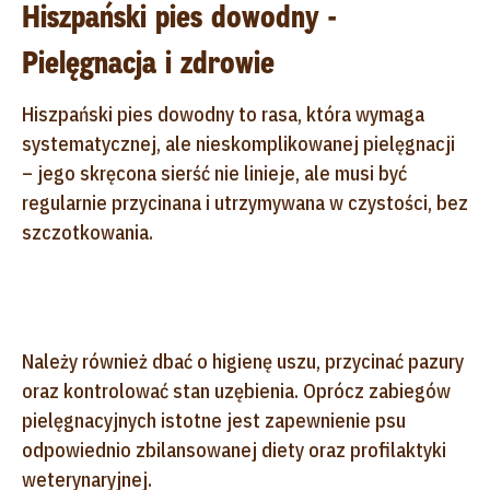
Hiszpański pies dowodny -
Pielęgnacja i zdrowie
Hiszpański pies dowodny to rasa, która wymaga
systematycznej, ale nieskomplikowanej pielęgnacji
– jego skręcona sierść nie linieje, ale musi być
regularnie przycinana i utrzymywana w czystości, bez
szczotkowania.
Należy również dbać o higienę uszu, przycinać pazury
oraz kontrolować stan uzębienia. Oprócz zabiegów
pielęgnacyjnych istotne jest zapewnienie psu
odpowiednio zbilansowanej diety oraz profilaktyki
weterynaryjnej.