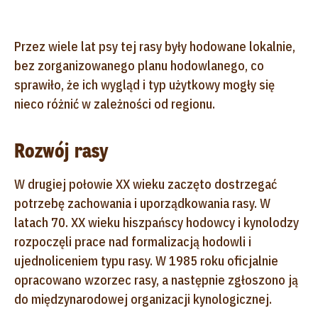
Przez wiele lat psy tej rasy były hodowane lokalnie,
bez zorganizowanego planu hodowlanego, co
sprawiło, że ich wygląd i typ użytkowy mogły się
nieco różnić w zależności od regionu.
Rozwój rasy
W drugiej połowie XX wieku zaczęto dostrzegać
potrzebę zachowania i uporządkowania rasy. W
latach 70. XX wieku hiszpańscy hodowcy i kynolodzy
rozpoczęli prace nad formalizacją hodowli i
ujednoliceniem typu rasy. W 1985 roku oficjalnie
opracowano wzorzec rasy, a następnie zgłoszono ją
do międzynarodowej organizacji kynologicznej.