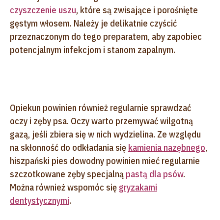
czyszczenie uszu
, które są zwisające i porośnięte
gęstym włosem. Należy je delikatnie czyścić
przeznaczonym do tego preparatem, aby zapobiec
potencjalnym infekcjom i stanom zapalnym.
Opiekun powinien również regularnie sprawdzać
oczy i zęby psa. Oczy warto przemywać wilgotną
gazą, jeśli zbiera się w nich wydzielina. Ze względu
na skłonność do odkładania się
kamienia nazębnego
,
hiszpański pies dowodny powinien mieć regularnie
szczotkowane zęby specjalną
pastą dla psów
.
Można również wspomóc się
gryzakami
dentystycznymi
.