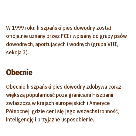
W 1999 roku hiszpański pies dowodny został
oficjalnie uznany przez FCI i wpisany do grupy psów
dowodnych, aportujących i wodnych (grupa VIII,
sekcja 3).
Obecnie
Obecnie hiszpański pies dowodny zdobywa coraz
większą popularność poza granicami Hiszpanii –
zwłaszcza w krajach europejskich i Ameryce
Północnej, gdzie ceni się jego wszechstronność,
inteligencję i przyjazne usposobienie.