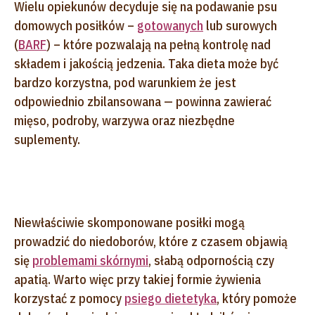
Wielu opiekunów decyduje się na podawanie psu
domowych posiłków –
gotowanych
lub surowych
(
BARF
) – które pozwalają na pełną kontrolę nad
składem i jakością jedzenia. Taka dieta może być
bardzo korzystna, pod warunkiem że jest
odpowiednio zbilansowana — powinna zawierać
mięso, podroby, warzywa oraz niezbędne
suplementy.
Niewłaściwie skomponowane posiłki mogą
prowadzić do niedoborów, które z czasem objawią
się
problemami skórnymi
, słabą odpornością czy
apatią. Warto więc przy takiej formie żywienia
korzystać z pomocy
psiego dietetyka
, który pomoże