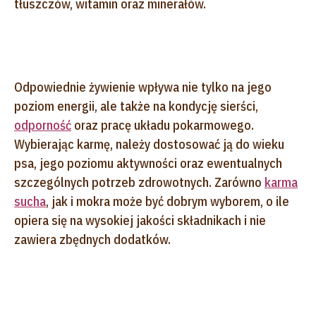
tłuszczów, witamin oraz minerałów.
Odpowiednie żywienie wpływa nie tylko na jego
poziom energii, ale także na kondycję sierści,
odporność
oraz pracę układu pokarmowego.
Wybierając karmę, należy dostosować ją do wieku
psa, jego poziomu aktywności oraz ewentualnych
szczególnych potrzeb zdrowotnych. Zarówno
karma
sucha
, jak i mokra może być dobrym wyborem, o ile
opiera się na wysokiej jakości składnikach i nie
zawiera zbędnych dodatków.