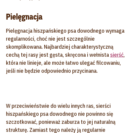
Pielęgnacja
Pielęgnacja hiszpańskiego psa dowodnego wymaga
regularności, choć nie jest szczególnie
skomplikowana. Najbardziej charakterystyczną
cechą tej rasy jest gęsta, skręcona i wełnista
sierść
,
która nie linieje, ale może łatwo ulegać filcowaniu,
jeśli nie będzie odpowiednio przycinana.
W przeciwieństwie do wielu innych ras, sierści
hiszpańskiego psa dowodnego nie powinno się
szczotkować, ponieważ zaburza to jej naturalną
strukturę. Zamiast tego należy ją regularnie