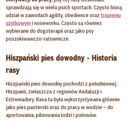
sprawdzają się w wielu psich sportach. Często biorą
udział w zawodach agility, obedience oraz
tropieniu
użytkowym
i noseworku. Często są również
wybierane do dogoterapii oraz jako psy
poszukiwawczo-ratownicze.
Hiszpański pies dowodny - Historia
rasy
Hiszpański pies dowodny pochodzi z południowej
Hiszpanii, zwłaszcza z regionów Andaluzji i
Estremadury. Rasa ta była wykorzystywana głównie
jako pies pasterski oraz do pracy w wodzie – do
aportowania, pilnowania łodzi i połowów.