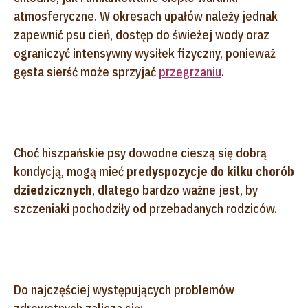
atmosferyczne. W okresach upałów należy jednak
zapewnić psu cień, dostęp do świeżej wody oraz
ograniczyć intensywny wysiłek fizyczny, ponieważ
gęsta sierść może sprzyjać
przegrzaniu
.
Choć hiszpańskie psy dowodne cieszą się dobrą
kondycją, mogą mieć
predyspozycje do kilku chorób
dziedzicznych
, dlatego bardzo ważne jest, by
szczeniaki pochodziły od przebadanych rodziców.
Do najczęściej występujących problemów