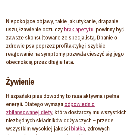
Niepokojące objawy, takie jak utykanie, drapanie
uszu, łzawienie oczu czy
brak apetytu
, powinny być
zawsze skonsultowane ze specjalistą. Dbanie o
zdrowie psa poprzez profilaktykę i szybkie
reagowanie na symptomy pozwala cieszyć się jego
obecnością przez długie lata.
Żywienie
Hiszpański pies dowodny to rasa aktywna i pełna
energii. Dlatego wymaga
odpowiednio
zbilansowanej diety
, która dostarczy mu wszystkich
niezbędnych składników odżywczych – przede
wszystkim wysokiej jakości
białka
, zdrowych