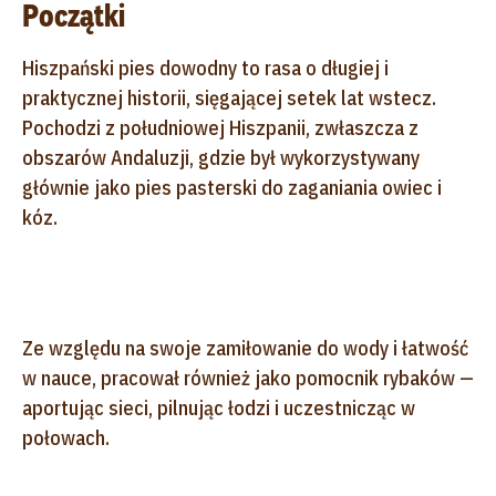
Początki
Hiszpański pies dowodny to rasa o długiej i
praktycznej historii, sięgającej setek lat wstecz.
Pochodzi z południowej Hiszpanii, zwłaszcza z
obszarów Andaluzji, gdzie był wykorzystywany
głównie jako pies pasterski do zaganiania owiec i
kóz.
Ze względu na swoje zamiłowanie do wody i łatwość
w nauce, pracował również jako pomocnik rybaków —
aportując sieci, pilnując łodzi i uczestnicząc w
połowach.