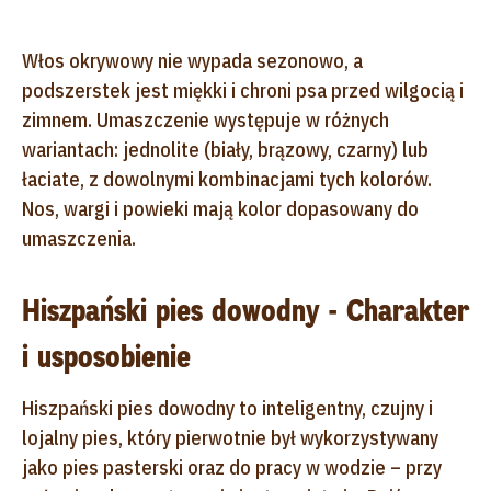
Włos okrywowy nie wypada sezonowo, a
podszerstek jest miękki i chroni psa przed wilgocią i
zimnem. Umaszczenie występuje w różnych
wariantach: jednolite (biały, brązowy, czarny) lub
łaciate, z dowolnymi kombinacjami tych kolorów.
Nos, wargi i powieki mają kolor dopasowany do
umaszczenia.
Hiszpański pies dowodny - Charakter
i usposobienie
Hiszpański pies dowodny to inteligentny, czujny i
lojalny pies, który pierwotnie był wykorzystywany
jako pies pasterski oraz do pracy w wodzie – przy