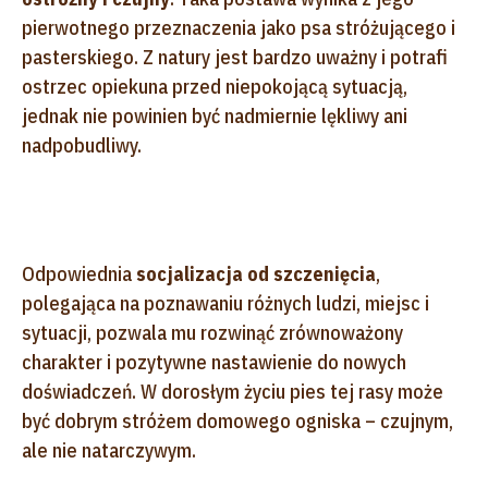
pierwotnego przeznaczenia jako psa stróżującego i
pasterskiego. Z natury jest bardzo uważny i potrafi
ostrzec opiekuna przed niepokojącą sytuacją,
jednak nie powinien być nadmiernie lękliwy ani
nadpobudliwy.
Odpowiednia
socjalizacja od szczenięcia
,
polegająca na poznawaniu różnych ludzi, miejsc i
sytuacji, pozwala mu rozwinąć zrównoważony
charakter i pozytywne nastawienie do nowych
doświadczeń. W dorosłym życiu pies tej rasy może
być dobrym stróżem domowego ogniska – czujnym,
ale nie natarczywym.