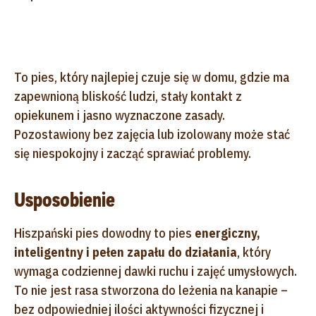
To pies, który najlepiej czuje się w domu, gdzie ma
zapewnioną bliskość ludzi, stały kontakt z
opiekunem i jasno wyznaczone zasady.
Pozostawiony bez zajęcia lub izolowany może stać
się niespokojny i zacząć sprawiać problemy.
Usposobienie
Hiszpański pies dowodny to pies
energiczny,
inteligentny i pełen zapału do działania
, który
wymaga codziennej dawki ruchu i zajęć umysłowych.
To nie jest rasa stworzona do leżenia na kanapie –
bez odpowiedniej ilości aktywności fizycznej i