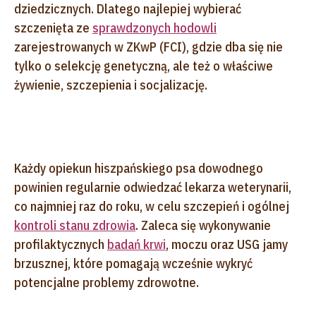
dziedzicznych. Dlatego najlepiej wybierać
szczenięta ze
sprawdzonych hodowli
zarejestrowanych w ZKwP (FCI), gdzie dba się nie
tylko o selekcję genetyczną, ale też o właściwe
żywienie, szczepienia i socjalizację.
Każdy opiekun hiszpańskiego psa dowodnego
powinien regularnie odwiedzać lekarza weterynarii,
co najmniej raz do roku, w celu szczepień i ogólnej
kontroli stanu zdrowia
. Zaleca się wykonywanie
profilaktycznych
badań krwi
, moczu oraz USG jamy
brzusznej, które pomagają wcześnie wykryć
potencjalne problemy zdrowotne.