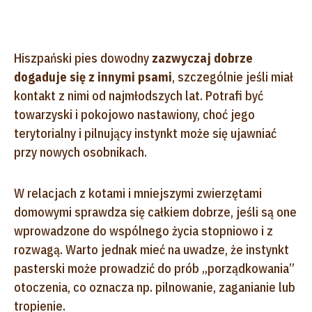
Hiszpański pies dowodny
zazwyczaj dobrze
dogaduje się z innymi psami
, szczególnie jeśli miał
kontakt z nimi od najmłodszych lat. Potrafi być
towarzyski i pokojowo nastawiony, choć jego
terytorialny i pilnujący instynkt może się ujawniać
przy nowych osobnikach.
W relacjach z kotami i mniejszymi zwierzętami
domowymi sprawdza się całkiem dobrze, jeśli są one
wprowadzone do wspólnego życia stopniowo i z
rozwagą. Warto jednak mieć na uwadze, że instynkt
pasterski może prowadzić do prób „porządkowania”
otoczenia, co oznacza np. pilnowanie, zaganianie lub
tropienie.