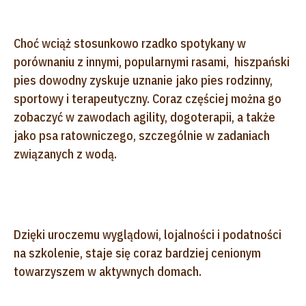
Choć wciąż stosunkowo rzadko spotykany w
porównaniu z innymi, popularnymi rasami, hiszpański
pies dowodny zyskuje uznanie jako pies rodzinny,
sportowy i terapeutyczny. Coraz częściej można go
zobaczyć w zawodach agility, dogoterapii, a także
jako psa ratowniczego, szczególnie w zadaniach
związanych z wodą.
Dzięki uroczemu wyglądowi, lojalności i podatności
na szkolenie, staje się coraz bardziej cenionym
towarzyszem w aktywnych domach.