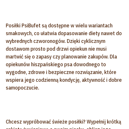
Posiłki PsiBufet są dostępne w wielu wariantach
smakowych, co ułatwia dopasowanie diety nawet do
wybrednych czworonogów. Dzięki cyklicznym
dostawom prosto pod drzwi opiekun nie musi
martwić się o zapasy czy planowanie zakupów. Dla
opiekunów hiszpańskiego psa dowodnego to
wygodne, zdrowe i bezpieczne rozwiązanie, które
wspiera jego codzienną kondycję, aktywność i dobre
samopoczucie.
Chcesz wypróbować świeże posiłki? Wypełnij krótką