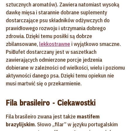
sztucznych aromatów). Zawiera natomiast wysoką
dawkę mięsa i starannie dobrane suplementy
dostarczające psu składników odżywczych do
prawidłowego rozwoju i utrzymania dobrego
zdrowia. Dzięki temu posiłki są dobrze
zbilansowane,
lekkostrawne
i wyjątkowo smaczne.
PsiBufet dostarczany jest w saszetkach
zawierających odmierzone porcje jedzenia
dobierane w zależności od wielkości, wielu i poziomu
aktywności danego psa. Dzięki temu opiekun nie
musi martwić się o przekarmienie.
Fila brasileiro - Ciekawostki
Fila brasileiro zwana jest także
mastifem
brazylijskim
. Słowo „filar” w języku portugalskim