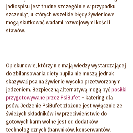
jadłospisu jest trudne szczególnie w przypadku
szczeniąt, u których wszelkie błędy żywieniowe
mogą skutkować wadami rozwojowymi kości i
stawów.
Opiekunowie, którzy nie mają wiedzy wystarczającej
do zbilansowania diety pupila nie muszą jednak
skazywać psa na żywienie wysoko przetworzonym
jedzeniem. Bezpieczną alternatywą mogą być
posiłki
przygotowywane przez PsiBufet
– katering dla
psów. Jedzenie PsiBufet złożone jest wyłącznie ze
świeżych składników i w przeciwieństwie do
gotowych karm wolne jest od dodatków
technologicznych (barwników, konserwantów,