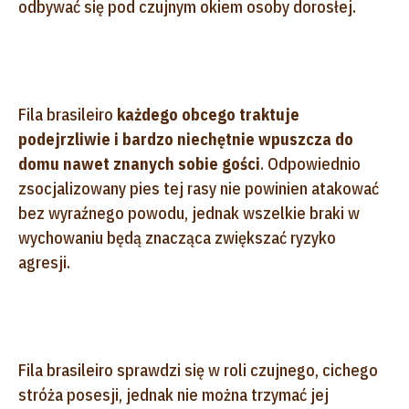
odbywać się pod czujnym okiem osoby dorosłej.
Fila brasileiro
każdego obcego traktuje
podejrzliwie i bardzo niechętnie wpuszcza do
domu nawet znanych sobie gości
. Odpowiednio
zsocjalizowany pies tej rasy nie powinien atakować
bez wyraźnego powodu, jednak wszelkie braki w
wychowaniu będą znacząca zwiększać ryzyko
agresji.
Fila brasileiro sprawdzi się w roli czujnego, cichego
stróża posesji, jednak nie można trzymać jej