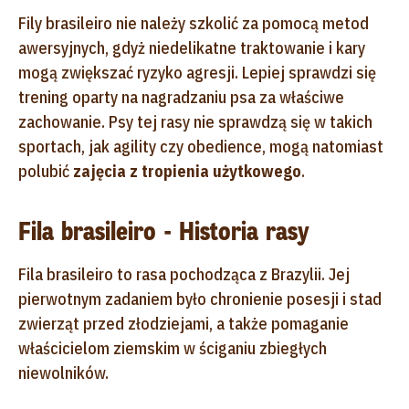
Fily brasileiro nie należy szkolić za pomocą metod
awersyjnych, gdyż niedelikatne traktowanie i kary
mogą zwiększać ryzyko agresji. Lepiej sprawdzi się
trening oparty na nagradzaniu psa za właściwe
zachowanie. Psy tej rasy nie sprawdzą się w takich
sportach, jak agility czy obedience, mogą natomiast
polubić
zajęcia z tropienia użytkowego
.
Fila brasileiro - Historia rasy
Fila brasileiro to rasa pochodząca z Brazylii. Jej
pierwotnym zadaniem było chronienie posesji i stad
zwierząt przed złodziejami, a także pomaganie
właścicielom ziemskim w ściganiu zbiegłych
niewolników.