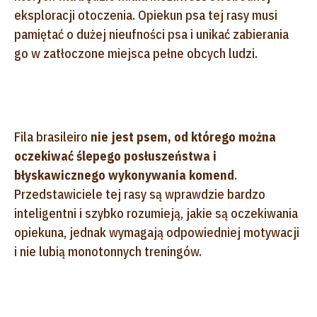
eksploracji otoczenia. Opiekun psa tej rasy musi
pamiętać o dużej nieufności psa i unikać zabierania
go w zatłoczone miejsca pełne obcych ludzi.
Fila brasileiro
nie jest psem, od którego można
oczekiwać ślepego posłuszeństwa i
błyskawicznego wykonywania komend
.
Przedstawiciele tej rasy są wprawdzie bardzo
inteligentni i szybko rozumieją, jakie są oczekiwania
opiekuna, jednak wymagają odpowiedniej motywacji
i nie lubią monotonnych treningów.