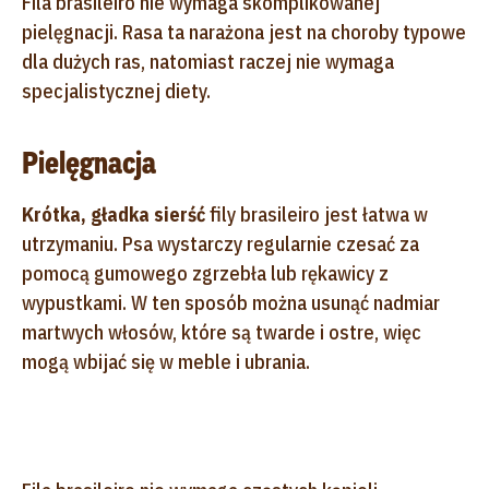
Fila brasileiro nie wymaga skomplikowanej
pielęgnacji. Rasa ta narażona jest na choroby typowe
dla dużych ras, natomiast raczej nie wymaga
specjalistycznej diety.
Pielęgnacja
Krótka, gładka sierść
fily brasileiro jest łatwa w
utrzymaniu. Psa wystarczy regularnie czesać za
pomocą gumowego zgrzebła lub rękawicy z
wypustkami. W ten sposób można usunąć nadmiar
martwych włosów, które są twarde i ostre, więc
mogą wbijać się w meble i ubrania.