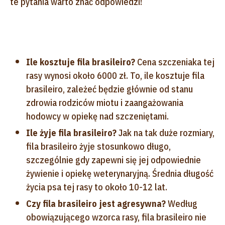
te pytania warto znać odpowiedzi!
Ile kosztuje fila brasileiro?
Cena szczeniaka tej
rasy wynosi około 6000 zł. To, ile kosztuje fila
brasileiro, zależeć będzie głównie od stanu
zdrowia rodziców miotu i zaangażowania
hodowcy w opiekę nad szczeniętami.
Ile żyje fila brasileiro?
Jak na tak duże rozmiary,
fila brasileiro żyje stosunkowo długo,
szczególnie gdy zapewni się jej odpowiednie
żywienie i opiekę weterynaryjną. Średnia długość
życia psa tej rasy to około 10-12 lat.
Czy fila brasileiro jest agresywna?
Według
obowiązującego wzorca rasy, fila brasileiro nie