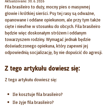
Aktualizováno: 30. 6. 2026
Fila brasileiro to duży, mocny pies o masywnej
głowie i krótkiej sierści. Psy tej rasy są odważne,
opanowane i oddane opiekunom, ale przy tym także
cięte i nieufne w stosunku do obcych. Fila brasileiro
będzie więc doskonałym stróżem i oddanym
towarzyszem rodziny. Wymagać jednak będzie
doświadczonego opiekuna, który zapewni jej
odpowiednią socjalizację, by nie dopuścić do agresji.
Z tego artykułu dowiesz się:
Z tego artykułu dowiesz się:
Ile kosztuje fila brasileiro?
Ile żyje fila brasileiro?