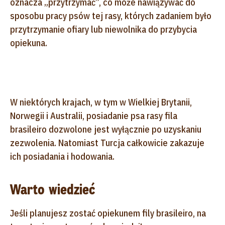
oznacza „przytrzymać”, co może nawiązywać do
sposobu pracy psów tej rasy, których zadaniem było
przytrzymanie ofiary lub niewolnika do przybycia
opiekuna.
W niektórych krajach, w tym w Wielkiej Brytanii,
Norwegii i Australii, posiadanie psa rasy fila
brasileiro dozwolone jest wyłącznie po uzyskaniu
zezwolenia. Natomiast Turcja całkowicie zakazuje
ich posiadania i hodowania.
Warto wiedzieć
Jeśli planujesz zostać opiekunem fily brasileiro, na