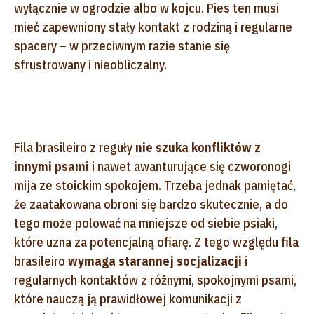
wyłącznie w ogrodzie albo w kojcu. Pies ten musi
mieć zapewniony stały kontakt z rodziną i regularne
spacery – w przeciwnym razie stanie się
sfrustrowany i nieobliczalny.
Fila brasileiro z reguły
nie szuka konfliktów z
innymi psami
i nawet awanturujące się czworonogi
mija ze stoickim spokojem. Trzeba jednak pamiętać,
że zaatakowana obroni się bardzo skutecznie, a do
tego może polować na mniejsze od siebie psiaki,
które uzna za potencjalną ofiarę. Z tego względu fila
brasileiro
wymaga starannej socjalizacji
i
regularnych kontaktów z różnymi, spokojnymi psami,
które nauczą ją prawidłowej komunikacji z