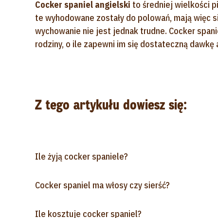
Cocker spaniel angielski
to średniej wielkości pi
te wyhodowane zostały do polowań, mają więc sil
wychowanie nie jest jednak trudne. Cocker spani
rodziny, o ile zapewni im się dostateczną dawkę 
Z tego artykułu dowiesz się:
Ile żyją cocker spaniele?
Cocker spaniel ma włosy czy sierść?
Ile kosztuje cocker spaniel?