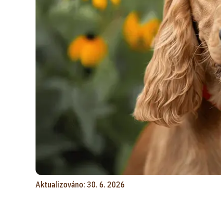
Aktualizováno: 30. 6. 2026