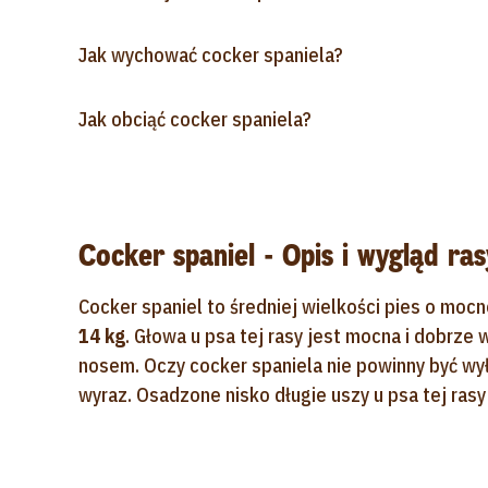
Jak wychować cocker spaniela?
Jak obciąć cocker spaniela?
Cocker spaniel - Opis i wygląd ras
Cocker spaniel to średniej wielkości pies o mocn
14 kg
. Głowa u psa tej rasy jest mocna i dobrze
nosem. Oczy cocker spaniela nie powinny być wył
wyraz. Osadzone nisko długie uszy u psa tej rasy