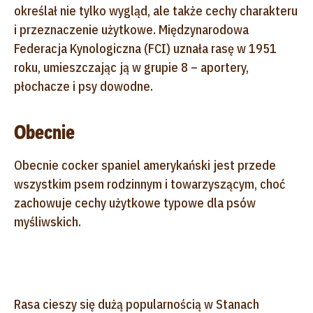
określał nie tylko wygląd, ale także cechy charakteru
i przeznaczenie użytkowe. Międzynarodowa
Federacja Kynologiczna (FCI) uznała rasę w 1951
roku, umieszczając ją w grupie 8 – aportery,
płochacze i psy dowodne.
Obecnie
Obecnie cocker spaniel amerykański jest przede
wszystkim psem rodzinnym i towarzyszącym, choć
zachowuje cechy użytkowe typowe dla psów
myśliwskich.
Rasa cieszy się dużą popularnością w Stanach