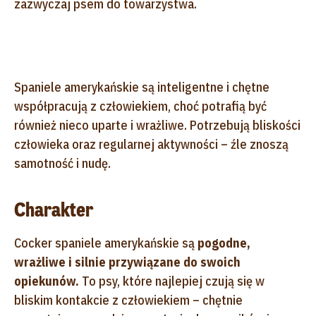
zazwyczaj psem do towarzystwa.
Spaniele amerykańskie są inteligentne i chętne
współpracują z człowiekiem, choć potrafią być
również nieco uparte i wrażliwe. Potrzebują bliskości
człowieka oraz regularnej aktywności – źle znoszą
samotność i nudę.
Charakter
Cocker spaniele amerykańskie są
pogodne,
wrażliwe i silnie przywiązane do swoich
opiekunów.
To psy, które najlepiej czują się w
bliskim kontakcie z człowiekiem – chętnie