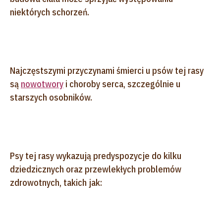
niektórych schorzeń.
Najczęstszymi przyczynami śmierci u psów tej rasy
są
nowotwory
i choroby serca, szczególnie u
starszych osobników.
Psy tej rasy wykazują predyspozycje do kilku
dziedzicznych oraz przewlekłych problemów
zdrowotnych, takich jak: