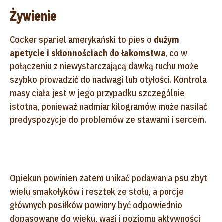
Żywienie
Cocker spaniel amerykański to pies o
dużym
apetycie i skłonnościach do łakomstwa
, co w
połączeniu z niewystarczającą dawką ruchu może
szybko prowadzić do nadwagi lub otyłości. Kontrola
masy ciała jest w jego przypadku szczególnie
istotna, ponieważ nadmiar kilogramów może nasilać
predyspozycje do problemów ze stawami i sercem.
Opiekun powinien zatem unikać podawania psu zbyt
wielu smakołyków i resztek ze stołu, a porcje
głównych posiłków powinny być odpowiednio
dopasowane do wieku, wagi i poziomu aktywności