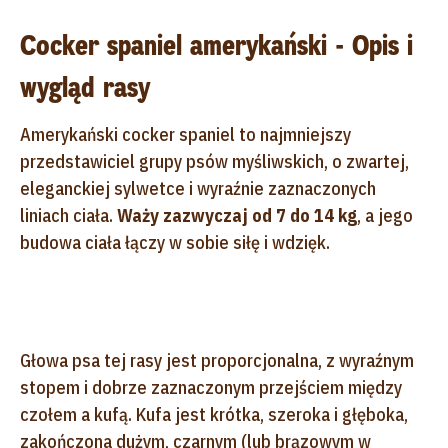
Cocker spaniel amerykański - Opis i
wygląd rasy
Amerykański cocker spaniel to najmniejszy
przedstawiciel grupy psów myśliwskich, o zwartej,
eleganckiej sylwetce i wyraźnie zaznaczonych
liniach ciała.
Waży zazwyczaj od 7 do 14 kg
, a jego
budowa ciała łączy w sobie siłę i wdzięk.
Głowa psa tej rasy jest proporcjonalna, z wyraźnym
stopem i dobrze zaznaczonym przejściem między
czołem a kufą. Kufa jest krótka, szeroka i głęboka,
zakończona dużym, czarnym (lub brązowym w