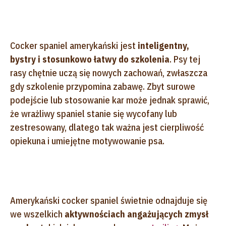
Cocker spaniel amerykański jest
inteligentny,
bystry i stosunkowo łatwy do szkolenia
. Psy tej
rasy chętnie uczą się nowych zachowań, zwłaszcza
gdy szkolenie przypomina zabawę. Zbyt surowe
podejście lub stosowanie kar może jednak sprawić,
że wrażliwy spaniel stanie się wycofany lub
zestresowany, dlatego tak ważna jest cierpliwość
opiekuna i umiejętne motywowanie psa.
Amerykański cocker spaniel świetnie odnajduje się
we wszelkich
aktywnościach angażujących zmysł