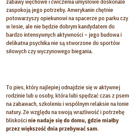
zabawy węchowe i ćwiczenia umysłowe doskonale
zaspokoją jego potrzeby. Amerykanin chętnie
potowarzyszy opiekunowi na spacerze po parku czy
w lesie, ale nie będzie dobrym kandydatem do
bardzo intensywnych aktywności – jego budowa i
delikatna psychika nie są stworzone do sportów
siłowych czy wyczynowego biegania.
To pies, który najlepiej odnajdzie się w aktywnej
rodzinie lub u osoby, która lubi spędzać czas z psem
na zabawach, szkoleniu i wspólnym relaksie na łonie
natury. Ze względu na swoją wrażliwość i potrzebę
bliskości
nie nadaje się do domu, gdzie miałby
przez większość dnia przebywać sam
.