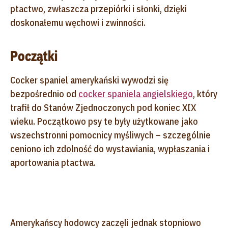
ptactwo, zwłaszcza przepiórki i słonki, dzięki
doskonałemu węchowi i zwinności.
Początki
Cocker spaniel amerykański wywodzi się
bezpośrednio od
cocker spaniela angielskiego
, który
trafił do Stanów Zjednoczonych pod koniec XIX
wieku. Początkowo psy te były użytkowane jako
wszechstronni pomocnicy myśliwych – szczególnie
ceniono ich zdolność do wystawiania, wypłaszania i
aportowania ptactwa.
Amerykańscy hodowcy zaczęli jednak stopniowo