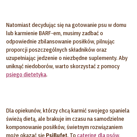
Natomiast decydując się na gotowanie psu w domu
lub karmienie BARF-em, musimy zadbać o
odpowiednie zbilansowanie posiłków, pilnując
proporcji poszczególnych składników oraz
uzupełniając jedzenie o niezbędne suplementy. Aby
uniknąć niedoborów, warto skorzystać z pomocy
psiego dietetyka
.
Dla opiekunów, którzy chcą karmić swojego spaniela
świeżą dietą, ale brakuje im czasu na samodzielne
komponowanie posiłków, świetnym rozwiązaniem
może okazać się
PsiBufet
. To
catering dla psów
,