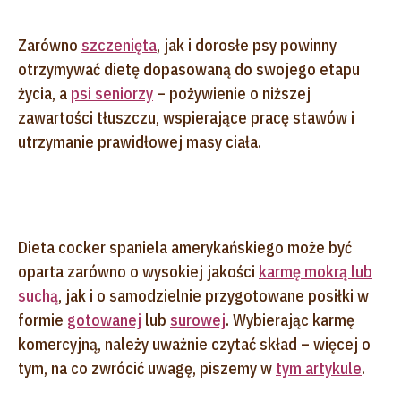
Zarówno
szczenięta
, jak i dorosłe psy powinny
otrzymywać dietę dopasowaną do swojego etapu
życia, a
psi seniorzy
– pożywienie o niższej
zawartości tłuszczu, wspierające pracę stawów i
utrzymanie prawidłowej masy ciała.
Dieta cocker spaniela amerykańskiego może być
oparta zarówno o wysokiej jakości
karmę mokrą lub
suchą
, jak i o samodzielnie przygotowane posiłki w
formie
gotowanej
lub
surowej
. Wybierając karmę
komercyjną, należy uważnie czytać skład – więcej o
tym, na co zwrócić uwagę, piszemy w
tym artykule
.