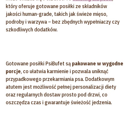
który oferuje gotowane posiłki ze składników
jakości human-grade, takich jak świeże mięso,
podroby i warzywa – bez zbędnych wypełniaczy czy
szkodliwych dodatków.
Gotowane posiłki PsiBufet są
pakowane w wygodne
porcje
, co ułatwia karmienie i pozwala uniknąć
przypadkowego przekarmiania psa. Dodatkowym
atutem jest możliwość pełnej personalizacji diety
oraz regularnych dostaw prosto pod drzwi, co
oszczędza czas i gwarantuje świeżość jedzenia.