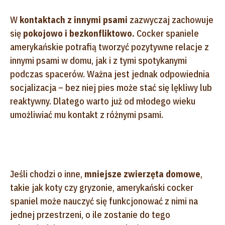
W
kontaktach z innymi psami
zazwyczaj zachowuje
się
pokojowo i bezkonfliktowo.
Cocker spaniele
amerykańskie potrafią tworzyć pozytywne relacje z
innymi psami w domu, jak i z tymi spotykanymi
podczas spacerów. Ważna jest jednak odpowiednia
socjalizacja – bez niej pies może stać się lękliwy lub
reaktywny. Dlatego warto już od młodego wieku
umożliwiać mu kontakt z różnymi psami.
Jeśli chodzi o inne,
mniejsze zwierzęta domowe
,
takie jak koty czy gryzonie, amerykański cocker
spaniel może nauczyć się funkcjonować z nimi na
jednej przestrzeni, o ile zostanie do tego