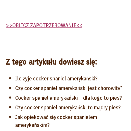
>>OBLICZ ZAPOTRZEBOWANIE<<
Z tego artykułu dowiesz się:
Ile żyje cocker spaniel amerykański?
Czy cocker spaniel amerykański jest chorowity?
Cocker spaniel amerykański – dla kogo to pies?
Czy cocker spaniel amerykański to mądry pies?
Jak opiekować się cocker spanielem
amerykańskim?