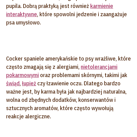
pupila. Dobrą praktyką jest również
karmienie
interaktywne
, które spowolni jedzenie i zaangażuje
psa umysłowo.
Cocker spaniele amerykańskie to psy wrażliwe, które
często zmagają się z alergiami,
nietolerancjami
pokarmowymi
oraz problemami skórnymi, takimi jak
świąd
,
łupież
czy łzawienie oczu. Dlatego bardzo
ważne jest, by karma była jak najbardziej naturalna,
wolna od zbędnych dodatków, konserwantów i
sztucznych aromatów, które często wywołują
reakcje alergiczne.