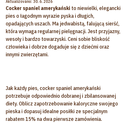
Aktualizováno: 30. 6. 2026
Cocker spaniel amerykański
to niewielki, elegancki
pies o łagodnym wyrazie pyska i długich,
opadających uszach. Ma jedwabistą, falującą sierść,
która wymaga regularnej pielęgnacji. Jest przyjazny,
wesoły i bardzo towarzyski. Ceni sobie bliskość
człowieka i dobrze dogaduje się z dziećmi oraz
innymi zwierzętami.
Jak każdy pies, cocker spaniel amerykański
potrzebuje odpowiednio dobranej i zbilansowanej
diety. Oblicz zapotrzebowanie kaloryczne swojego
pieska i dopasuj idealne posiłki ze specjalnym
rabatem 15% na dwa pierwsze zamówienia.