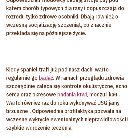
kątem chorób typowych dla rasy i dopuszczają do
rozrodu tylko zdrowe osobniki. Dbają również o
wczesną socjalizację szczeniąt, co znacznie
przekłada się na późniejsze życie.
Kiedy spaniel trafi już pod nasz dach, warto
regularnie go
badać
. W ramach przeglądu zdrowia
szczególnie zaleca się kontrole okulistyczne, echo
serca oraz okresowe
badania krwi
, moczu i kału.
Warto również raz do roku wykonywać USG jamy
brzusznej. Odpowiednia profilaktyka pozwala na
wczesne wykrycie ewentualnych nieprawidłowości i
szybkie wdrożenie leczenia.