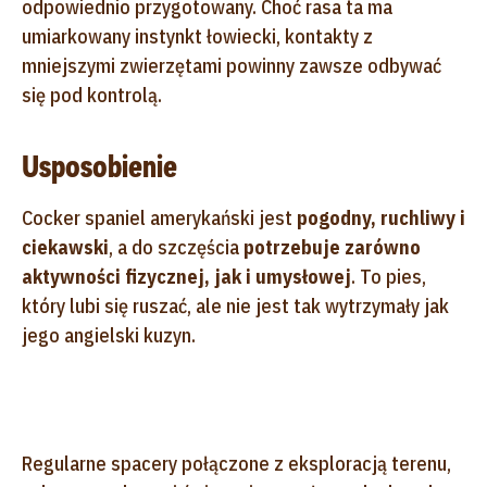
odpowiednio przygotowany. Choć rasa ta ma
umiarkowany instynkt łowiecki, kontakty z
mniejszymi zwierzętami powinny zawsze odbywać
się pod kontrolą.
Usposobienie
Cocker spaniel amerykański jest
pogodny, ruchliwy i
ciekawski
, a do szczęścia
potrzebuje zarówno
aktywności fizycznej, jak i umysłowej
. To pies,
który lubi się ruszać, ale nie jest tak wytrzymały jak
jego angielski kuzyn.
Regularne spacery połączone z eksploracją terenu,