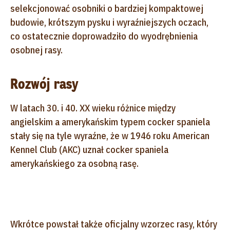
selekcjonować osobniki o bardziej kompaktowej
budowie, krótszym pysku i wyraźniejszych oczach,
co ostatecznie doprowadziło do wyodrębnienia
osobnej rasy.
Rozwój rasy
W latach 30. i 40. XX wieku różnice między
angielskim a amerykańskim typem cocker spaniela
stały się na tyle wyraźne, że w 1946 roku American
Kennel Club (AKC) uznał cocker spaniela
amerykańskiego za osobną rasę.
Wkrótce powstał także oficjalny wzorzec rasy, który