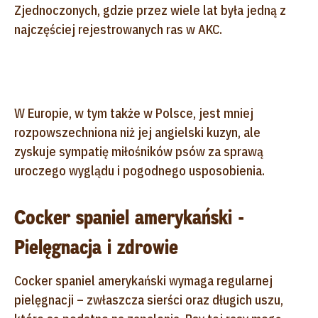
Zjednoczonych, gdzie przez wiele lat była jedną z
najczęściej rejestrowanych ras w AKC.
W Europie, w tym także w Polsce, jest mniej
rozpowszechniona niż jej angielski kuzyn, ale
zyskuje sympatię miłośników psów za sprawą
uroczego wyglądu i pogodnego usposobienia.
Cocker spaniel amerykański -
Pielęgnacja i zdrowie
Cocker spaniel amerykański wymaga regularnej
pielęgnacji – zwłaszcza sierści oraz długich uszu,