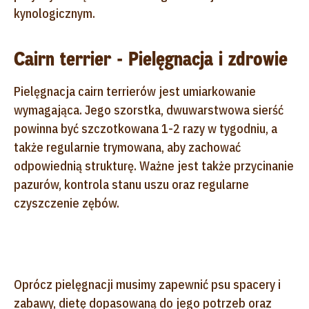
kynologicznym.
Cairn terrier - Pielęgnacja i zdrowie
Pielęgnacja cairn terrierów jest umiarkowanie
wymagająca. Jego szorstka, dwuwarstwowa sierść
powinna być szczotkowana 1-2 razy w tygodniu, a
także regularnie trymowana, aby zachować
odpowiednią strukturę. Ważne jest także przycinanie
pazurów, kontrola stanu uszu oraz regularne
czyszczenie zębów.
Oprócz pielęgnacji musimy zapewnić psu spacery i
zabawy, dietę dopasowaną do jego potrzeb oraz