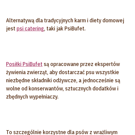
Alternatywą dla tradycyjnych karm i diety domowej
jest
psi catering
, taki jak PsiBufet.
Posiłki PsiBufet
są opracowane przez ekspertów
żywienia zwierząt, aby dostarczać psu wszystkie
niezbędne składniki odżywcze, a jednocześnie są
wolne od konserwantów, sztucznych dodatków i
zbędnych wypełniaczy.
To szczególnie korzystne dla psów z wrażliwym