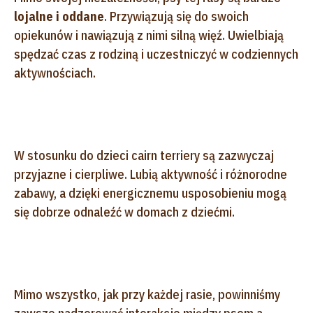
lojalne i oddane
. Przywiązują się do swoich
opiekunów i nawiązują z nimi silną więź. Uwielbiają
spędzać czas z rodziną i uczestniczyć w codziennych
aktywnościach.
W stosunku do dzieci cairn terriery są zazwyczaj
przyjazne i cierpliwe. Lubią aktywność i różnorodne
zabawy, a dzięki energicznemu usposobieniu mogą
się dobrze odnaleźć w domach z dziećmi.
Mimo wszystko, jak przy każdej rasie, powinniśmy