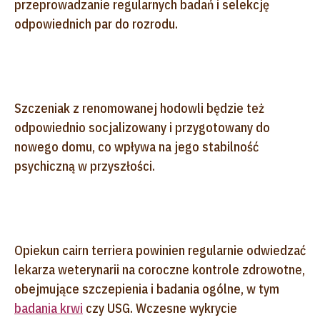
przeprowadzanie regularnych badań i selekcję
odpowiednich par do rozrodu.
Szczeniak z renomowanej hodowli będzie też
odpowiednio socjalizowany i przygotowany do
nowego domu, co wpływa na jego stabilność
psychiczną w przyszłości.
Opiekun cairn terriera powinien regularnie odwiedzać
lekarza weterynarii na coroczne kontrole zdrowotne,
obejmujące szczepienia i badania ogólne, w tym
badania krwi
czy USG. Wczesne wykrycie