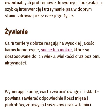
ewentualnych problemów zdrowotnych, pozwala na
szybką interwencję i utrzymanie psa w dobrym
stanie zdrowia przez całe jego życie.
Żywienie
Cairn terriery dobrze reagują na wysokiej jakości
karmy komercyjne,
suche lub mokre
, które są
dostosowane do ich wieku, wielkości oraz poziomu
aktywności.
Wybierając karmę, warto zwrócić uwagę na skład –
powinna zawierać odpowiednie ilości mięsa i
podrobów, zdrowych tłuszczów oraz witamin i