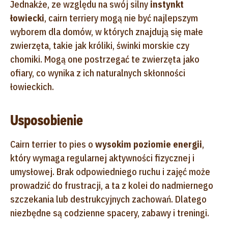
Jednakże, ze względu na swój silny
instynkt
łowiecki
, cairn terriery mogą nie być najlepszym
wyborem dla domów, w których znajdują się małe
zwierzęta, takie jak króliki, świnki morskie czy
chomiki. Mogą one postrzegać te zwierzęta jako
ofiary, co wynika z ich naturalnych skłonności
łowieckich.
Usposobienie
Cairn terrier to pies o
wysokim poziomie energii
,
który wymaga regularnej aktywności fizycznej i
umysłowej. Brak odpowiedniego ruchu i zajęć może
prowadzić do frustracji, a ta z kolei do nadmiernego
szczekania lub destrukcyjnych zachowań. Dlatego
niezbędne są codzienne spacery, zabawy i treningi.