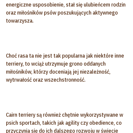
energiczne usposobienie, stał się ulubieńcem rodzin
oraz miłośników psów poszukujących aktywnego
towarzysza.
Choć rasa ta nie jest tak popularna jak niektóre inne
terriery, to wciąż utrzymuje grono oddanych
miłośników, którzy doceniają jej niezależność,
wytrwałość oraz wszechstronność.
Cairn terriery są również chętnie wykorzystywane w
psich sportach, takich jak agility czy obedience, co
przyczynia się do ich dalszego rozwoju w świecie