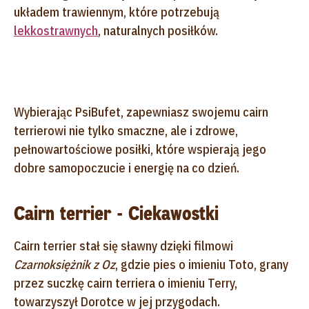
układem trawiennym, które potrzebują
lekkostrawnych
, naturalnych posiłków.
Wybierając PsiBufet, zapewniasz swojemu cairn
terrierowi nie tylko smaczne, ale i zdrowe,
pełnowartościowe posiłki, które wspierają jego
dobre samopoczucie i energię na co dzień.
Cairn terrier - Ciekawostki
Cairn terrier stał się sławny dzięki filmowi
Czarnoksiężnik z Oz
, gdzie pies o imieniu Toto, grany
przez suczkę cairn terriera o imieniu Terry,
towarzyszył Dorotce w jej przygodach.