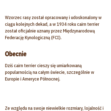
Wzorzec rasy został opracowany i udoskonalony w
ciągu kolejnych dekad, a w 1934 roku cairn terrier
został oficjalnie uznany przez Międzynarodową
Federację Kynologiczną (FCI).
Obecnie
Dziś cairn terrier cieszy się umiarkowaną
popularnością na całym świecie, szczególnie w
Europie i Ameryce Północnej.
Ze względu na swoje niewielkie rozmiary, lojalność i