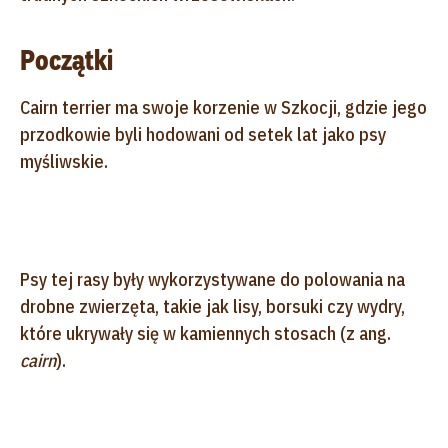
Początki
Cairn terrier ma swoje korzenie w Szkocji, gdzie jego
przodkowie byli hodowani od setek lat jako psy
myśliwskie.
Psy tej rasy były wykorzystywane do polowania na
drobne zwierzęta, takie jak lisy, borsuki czy wydry,
które ukrywały się w kamiennych stosach (z ang.
cairn
).