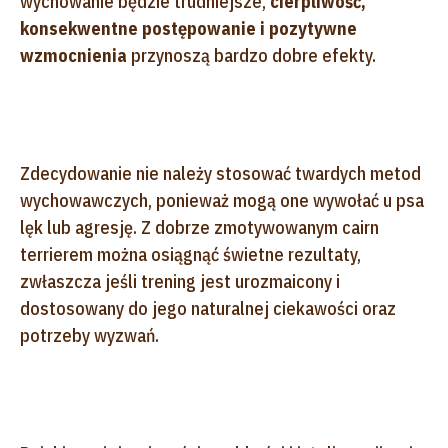
wychowanie będzie trudniejsze,
cierpliwość,
konsekwentne postępowanie i pozytywne
wzmocnienia
przynoszą bardzo dobre efekty.
Zdecydowanie nie należy stosować twardych metod
wychowawczych, ponieważ mogą one wywołać u psa
lęk lub agresję. Z dobrze zmotywowanym cairn
terrierem można osiągnąć świetne rezultaty,
zwłaszcza jeśli trening jest urozmaicony i
dostosowany do jego naturalnej ciekawości oraz
potrzeby wyzwań.