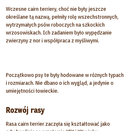
Wczesne cairn terriery, choć nie były jeszcze
określane tą nazwą, pełniły rolę wszechstronnych,
wytrzymałych psów roboczych na szkockich
wrzosowiskach. Ich zadaniem było wypędzanie
zwierzyny z nor i współpraca z myśliwymi.
Początkowo psy te były hodowane w różnych typach
i rozmiarach. Nie dbano o ich wygląd, a jedynie o
umiejętności łowieckie.
Rozwój rasy
Rasa cairn terrier zaczęła się kształtować jako