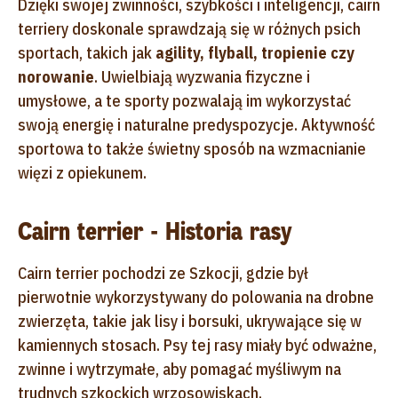
Dzięki swojej zwinności, szybkości i inteligencji, cairn
terriery doskonale sprawdzają się w różnych psich
sportach, takich jak
agility, flyball, tropienie czy
norowanie
. Uwielbiają wyzwania fizyczne i
umysłowe, a te sporty pozwalają im wykorzystać
swoją energię i naturalne predyspozycje. Aktywność
sportowa to także świetny sposób na wzmacnianie
więzi z opiekunem.
Cairn terrier - Historia rasy
Cairn terrier pochodzi ze Szkocji, gdzie był
pierwotnie wykorzystywany do polowania na drobne
zwierzęta, takie jak lisy i borsuki, ukrywające się w
kamiennych stosach. Psy tej rasy miały być odważne,
zwinne i wytrzymałe, aby pomagać myśliwym na
trudnych szkockich wrzosowiskach.