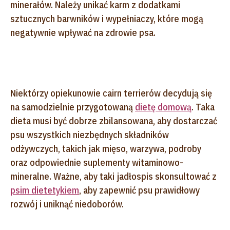
minerałów. Należy unikać karm z dodatkami
sztucznych barwników i wypełniaczy, które mogą
negatywnie wpływać na zdrowie psa.
Niektórzy opiekunowie cairn terrierów decydują się
na samodzielnie przygotowaną
dietę domową
. Taka
dieta musi być dobrze zbilansowana, aby dostarczać
psu wszystkich niezbędnych składników
odżywczych, takich jak mięso, warzywa, podroby
oraz odpowiednie suplementy witaminowo-
mineralne. Ważne, aby taki jadłospis skonsultować z
psim dietetykiem
, aby zapewnić psu prawidłowy
rozwój i uniknąć niedoborów.