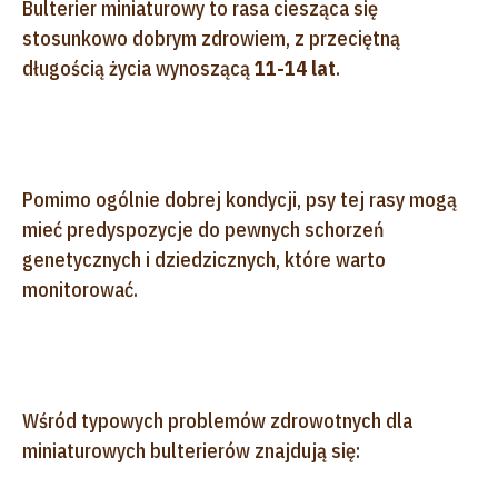
Bulterier miniaturowy to rasa ciesząca się
stosunkowo dobrym zdrowiem, z przeciętną
długością życia wynoszącą
11-14 lat
.
Pomimo ogólnie dobrej kondycji, psy tej rasy mogą
mieć predyspozycje do pewnych schorzeń
genetycznych i dziedzicznych, które warto
monitorować.
Wśród typowych problemów zdrowotnych dla
miniaturowych bulterierów znajdują się: