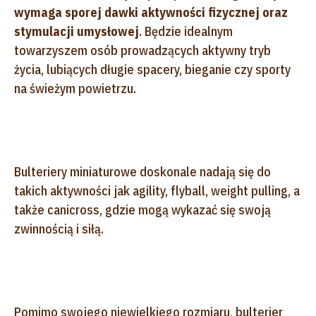
wymaga sporej dawki aktywności fizycznej oraz
stymulacji umysłowej
. Będzie idealnym
towarzyszem osób prowadzących aktywny tryb
życia, lubiących długie spacery, bieganie czy sporty
na świeżym powietrzu.
Bulteriery miniaturowe doskonale nadają się do
takich aktywności jak agility, flyball, weight pulling, a
także canicross, gdzie mogą wykazać się swoją
zwinnością i siłą.
Pomimo swojego niewielkiego rozmiaru, bulterier