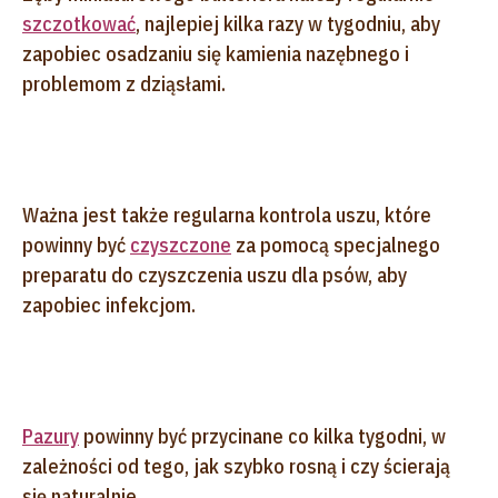
szczotkować
, najlepiej kilka razy w tygodniu, aby
zapobiec osadzaniu się kamienia nazębnego i
problemom z dziąsłami.
Ważna jest także regularna kontrola uszu, które
powinny być
czyszczone
za pomocą specjalnego
preparatu do czyszczenia uszu dla psów, aby
zapobiec infekcjom.
Pazury
powinny być przycinane co kilka tygodni, w
zależności od tego, jak szybko rosną i czy ścierają
się naturalnie.