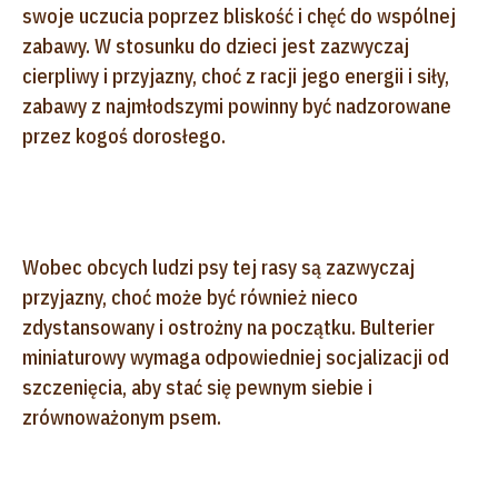
swoje uczucia poprzez bliskość i chęć do wspólnej
zabawy. W stosunku do dzieci jest zazwyczaj
cierpliwy i przyjazny, choć z racji jego energii i siły,
zabawy z najmłodszymi powinny być nadzorowane
przez kogoś dorosłego.
Wobec obcych ludzi psy tej rasy są zazwyczaj
przyjazny, choć może być również nieco
zdystansowany i ostrożny na początku. Bulterier
miniaturowy wymaga odpowiedniej socjalizacji od
szczenięcia, aby stać się pewnym siebie i
zrównoważonym psem.