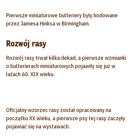
Pierwsze miniaturowe bulteriery były hodowane
przez Jamesa Hinksa w Birmingham.
Rozwój rasy
Rozwój rasy trwał kilka dekad, a pierwsze wzmianki
o bulterierach miniaturowych pojawiły się już w
latach 60. XIX wieku.
Oficjalny wzorzec rasy został opracowany na
początku XX wieku, a pierwsze psy tej rasy zaczęły
pojawiać się na wystawach.