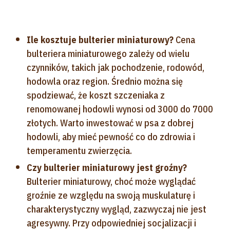
Ile kosztuje bulterier miniaturowy?
Cena
bulteriera miniaturowego zależy od wielu
czynników, takich jak pochodzenie, rodowód,
hodowla oraz region. Średnio można się
spodziewać, że koszt szczeniaka z
renomowanej hodowli wynosi od 3000 do 7000
złotych. Warto inwestować w psa z dobrej
hodowli, aby mieć pewność co do zdrowia i
temperamentu zwierzęcia.
Czy bulterier miniaturowy jest groźny?
Bulterier miniaturowy, choć może wyglądać
groźnie ze względu na swoją muskulaturę i
charakterystyczny wygląd, zazwyczaj nie jest
agresywny. Przy odpowiedniej socjalizacji i