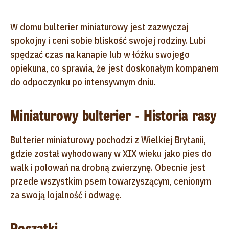
W domu bulterier miniaturowy jest zazwyczaj
spokojny i ceni sobie bliskość swojej rodziny. Lubi
spędzać czas na kanapie lub w łóżku swojego
opiekuna, co sprawia, że jest doskonałym kompanem
do odpoczynku po intensywnym dniu.
Miniaturowy bulterier - Historia rasy
Bulterier miniaturowy pochodzi z Wielkiej Brytanii,
gdzie został wyhodowany w XIX wieku jako pies do
walk i polowań na drobną zwierzynę. Obecnie jest
przede wszystkim psem towarzyszącym, cenionym
za swoją lojalność i odwagę.
Początki