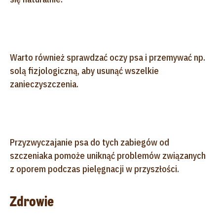
Warto również sprawdzać oczy psa i przemywać np.
solą fizjologiczną, aby usunąć wszelkie
zanieczyszczenia.
Przyzwyczajanie psa do tych zabiegów od
szczeniaka pomoże uniknąć problemów związanych
z oporem podczas pielęgnacji w przyszłości.
Zdrowie