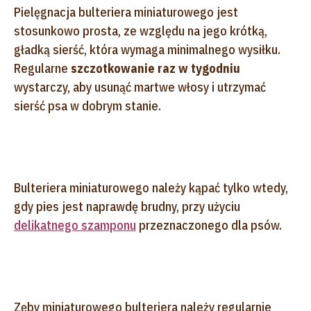
Pielęgnacja bulteriera miniaturowego jest
stosunkowo prosta, ze względu na jego krótką,
gładką sierść, która wymaga minimalnego wysiłku.
Regularne
szczotkowanie raz w tygodniu
wystarczy, aby usunąć martwe włosy i utrzymać
sierść psa w dobrym stanie.
Bulteriera miniaturowego należy kąpać tylko wtedy,
gdy pies jest naprawdę brudny, przy użyciu
delikatnego szamponu
przeznaczonego dla psów.
Zęby miniaturowego bulteriera należy regularnie