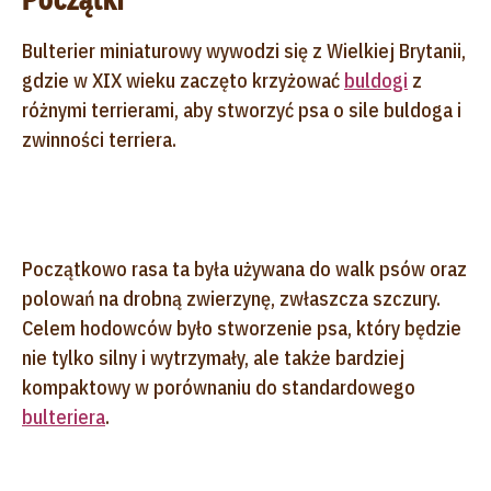
Bulterier miniaturowy wywodzi się z Wielkiej Brytanii,
gdzie w XIX wieku zaczęto krzyżować
buldogi
z
różnymi terrierami, aby stworzyć psa o sile buldoga i
zwinności terriera.
Początkowo rasa ta była używana do walk psów oraz
polowań na drobną zwierzynę, zwłaszcza szczury.
Celem hodowców było stworzenie psa, który będzie
nie tylko silny i wytrzymały, ale także bardziej
kompaktowy w porównaniu do standardowego
bulteriera
.