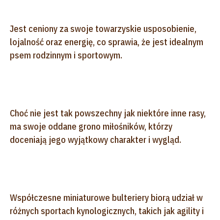
Jest ceniony za swoje towarzyskie usposobienie,
lojalność oraz energię, co sprawia, że jest idealnym
psem rodzinnym i sportowym.
Choć nie jest tak powszechny jak niektóre inne rasy,
ma swoje oddane grono miłośników, którzy
doceniają jego wyjątkowy charakter i wygląd.
Współczesne miniaturowe bulteriery biorą udział w
różnych sportach kynologicznych, takich jak agility i