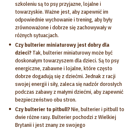
szkoleniu są to psy przyjazne, lojalne i
towarzyskie. Ważne jest, aby zapewnić im
odpowiednie wychowanie i trening, aby były
zrównoważone i dobrze się zachowywały w
różnych sytuacjach.
Czy bulterier miniaturowy jest dobry dla
dzieci?
Tak, bulterier miniaturowy może być
doskonałym towarzyszem dla dzieci. Są to psy
energiczne, zabawne i lojalne, które często
dobrze dogadują się z dziećmi. Jednak z racji
swojej energii i siły, zaleca się nadzór dorosłych
podczas zabawy z małymi dziećmi, aby zapewnić
bezpieczeństwo obu stron.
Czy bulterier to pitbull?
Nie, bulterier i pitbull to
dwie różne rasy. Bulterier pochodzi z Wielkiej
Brytanii i jest znany ze swojego