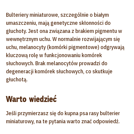
Bulteriery miniaturowe, szczególnie o białym
umaszczeniu, mają genetyczne skłonności do
głuchoty. Jest ona związana z brakiem pigmentu w
wewnętrznym uchu. W normalnie rozwijającym się
uchu, melanocyty (komórki pigmentowe) odgrywają
kluczową rolę w funkcjonowaniu komórek
słuchowych. Brak melanocytów prowadzi do
degeneracji komórek słuchowych, co skutkuje
głuchotą.
Warto wiedzieć
Jeśli przymierzasz się do kupna psa rasy bulterier
miniaturowy, na te pytania warto znać odpowiedź.