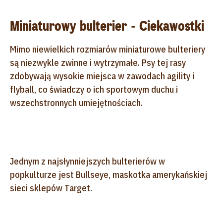
Miniaturowy bulterier - Ciekawostki
Mimo niewielkich rozmiarów miniaturowe bulteriery
są niezwykle zwinne i wytrzymałe. Psy tej rasy
zdobywają wysokie miejsca w zawodach agility i
flyball, co świadczy o ich sportowym duchu i
wszechstronnych umiejętnościach.
Jednym z najsłynniejszych bulterierów w
popkulturze jest Bullseye, maskotka amerykańskiej
sieci sklepów Target.