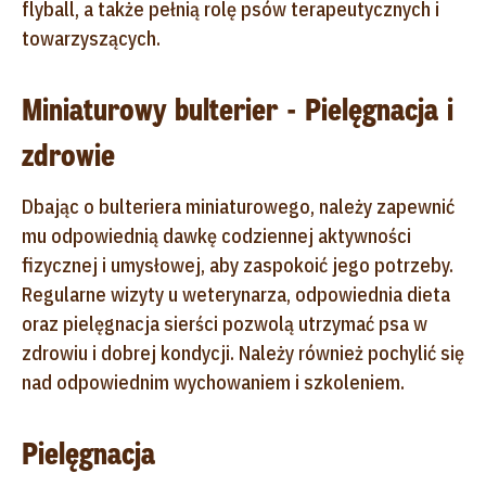
flyball, a także pełnią rolę psów terapeutycznych i
towarzyszących.
Miniaturowy bulterier - Pielęgnacja i
zdrowie
Dbając o bulteriera miniaturowego, należy zapewnić
mu odpowiednią dawkę codziennej aktywności
fizycznej i umysłowej, aby zaspokoić jego potrzeby.
Regularne wizyty u weterynarza, odpowiednia dieta
oraz pielęgnacja sierści pozwolą utrzymać psa w
zdrowiu i dobrej kondycji. Należy również pochylić się
nad odpowiednim wychowaniem i szkoleniem.
Pielęgnacja