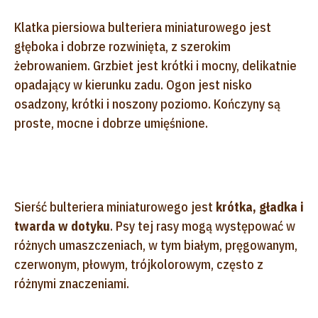
Klatka piersiowa bulteriera miniaturowego jest
głęboka i dobrze rozwinięta, z szerokim
żebrowaniem. Grzbiet jest krótki i mocny, delikatnie
opadający w kierunku zadu. Ogon jest nisko
osadzony, krótki i noszony poziomo. Kończyny są
proste, mocne i dobrze umięśnione.
Sierść bulteriera miniaturowego jest
krótka, gładka i
twarda w dotyku
. Psy tej rasy mogą występować w
różnych umaszczeniach, w tym białym, pręgowanym,
czerwonym, płowym, trójkolorowym, często z
różnymi znaczeniami.