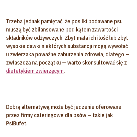
Trzeba jednak pamiętać, że posiłki podawane psu
muszą być zbilansowane pod kątem zawartości
składników odżywczych. Zbyt mała ich ilość lub zbyt
wysokie dawki niektórych substancji mogą wywołać
u zwierzaka poważne zaburzenia zdrowia, dlatego —
zwłaszcza na początku — warto skonsultować się z
dietetykiem zwierzęcym
.
Dobrą alternatywą może być jedzenie oferowane
przez firmy cateringowe dla psów — takie jak
PsiBufet.