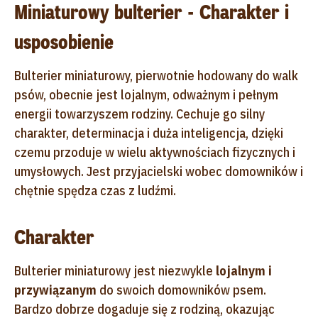
Miniaturowy bulterier - Charakter i
usposobienie
Bulterier miniaturowy, pierwotnie hodowany do walk
psów, obecnie jest lojalnym, odważnym i pełnym
energii towarzyszem rodziny. Cechuje go silny
charakter, determinacja i duża inteligencja, dzięki
czemu przoduje w wielu aktywnościach fizycznych i
umysłowych. Jest przyjacielski wobec domowników i
chętnie spędza czas z ludźmi.
Charakter
Bulterier miniaturowy jest niezwykle
lojalnym i
przywiązanym
do swoich domowników psem.
Bardzo dobrze dogaduje się z rodziną, okazując