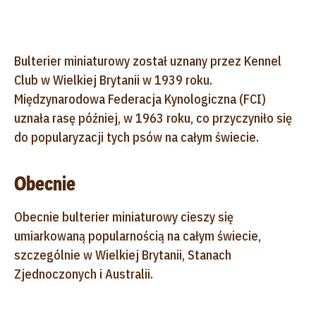
Bulterier miniaturowy został uznany przez Kennel
Club w Wielkiej Brytanii w 1939 roku.
Międzynarodowa Federacja Kynologiczna (FCI)
uznała rasę później, w 1963 roku, co przyczyniło się
do popularyzacji tych psów na całym świecie.
Obecnie
Obecnie bulterier miniaturowy cieszy się
umiarkowaną popularnością na całym świecie,
szczególnie w Wielkiej Brytanii, Stanach
Zjednoczonych i Australii.