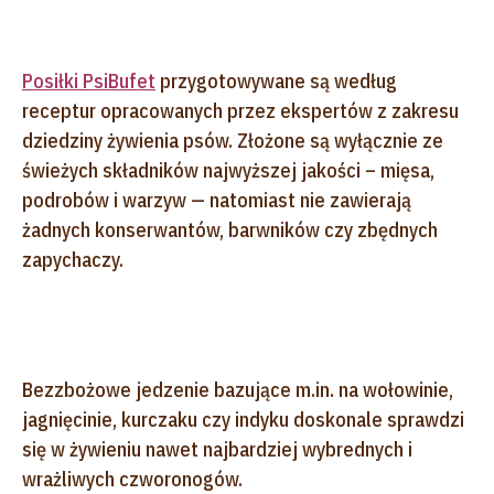
Posiłki PsiBufet
przygotowywane są według
receptur opracowanych przez ekspertów z zakresu
dziedziny żywienia psów. Złożone są wyłącznie ze
świeżych składników najwyższej jakości – mięsa,
podrobów i warzyw — natomiast nie zawierają
żadnych konserwantów, barwników czy zbędnych
zapychaczy.
Bezzbożowe jedzenie bazujące m.in. na wołowinie,
jagnięcinie, kurczaku czy indyku doskonale sprawdzi
się w żywieniu nawet najbardziej wybrednych i
wrażliwych czworonogów.