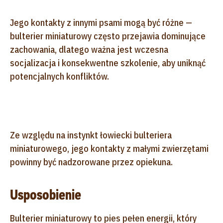
Jego kontakty z innymi psami mogą być różne —
bulterier miniaturowy często przejawia dominujące
zachowania, dlatego ważna jest wczesna
socjalizacja i konsekwentne szkolenie, aby uniknąć
potencjalnych konfliktów.
Ze względu na instynkt łowiecki bulteriera
miniaturowego, jego kontakty z małymi zwierzętami
powinny być nadzorowane przez opiekuna.
Usposobienie
Bulterier miniaturowy to pies pełen energii, który