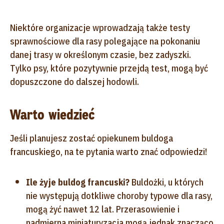
Niektóre organizacje wprowadzają także testy
sprawnościowe dla rasy polegające na pokonaniu
danej trasy w określonym czasie, bez zadyszki.
Tylko psy, które pozytywnie przejdą test, mogą być
dopuszczone do dalszej hodowli.
Warto wiedzieć
Jeśli planujesz zostać opiekunem buldoga
francuskiego, na te pytania warto znać odpowiedzi!
Ile żyje buldog francuski?
Buldożki, u których
nie występują dotkliwe choroby typowe dla rasy,
mogą żyć nawet 12 lat. Przerasowienie i
nadmierna miniaturyzacja mogą jednak znacząco