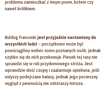
problemu zamieszkać z innym psem, kotem czy
nawet królikiem.
Buldog francuski
jest przyjaźnie nastawiony do
wszystkich ludzi
– początkowo może być
powściągliwy wobec nowo poznanych osób, jednak
szybko się do nich przekonuje. Piesek tej rasy nie
sprawdzi się w roli przydomowego stróża. Jest
wprawdzie dość czujny i zaalarmuje opiekuna, jeśli
usłyszy podejrzane hałasy, jednak jego pocieszny
wygląd z pewnością nie odstraszy intruza.