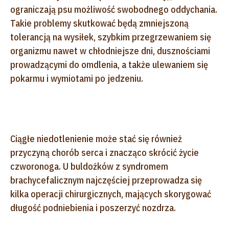
ograniczają psu możliwość swobodnego oddychania.
Takie problemy skutkować będą zmniejszoną
tolerancją na wysiłek, szybkim przegrzewaniem się
organizmu nawet w chłodniejsze dni, dusznościami
prowadzącymi do omdlenia, a także ulewaniem się
pokarmu i wymiotami po jedzeniu.
Ciągłe niedotlenienie może stać się również
przyczyną chorób serca i znacząco skrócić życie
czworonoga. U buldożków z syndromem
brachycefalicznym najczęściej przeprowadza się
kilka operacji chirurgicznych, mających skorygować
długość podniebienia i poszerzyć nozdrza.