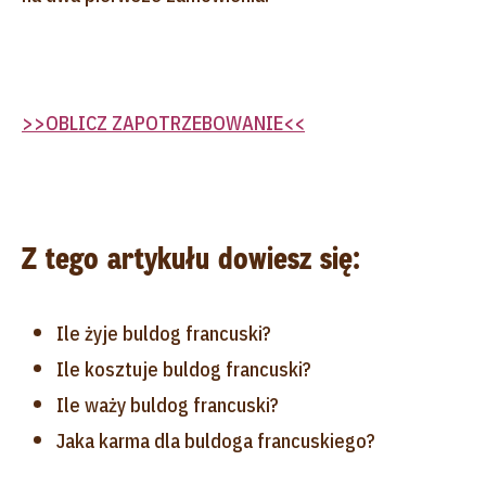
>>OBLICZ ZAPOTRZEBOWANIE<<
Z tego artykułu dowiesz się:
Ile żyje buldog francuski?
Ile kosztuje buldog francuski?
Ile waży buldog francuski?
Jaka karma dla buldoga francuskiego?