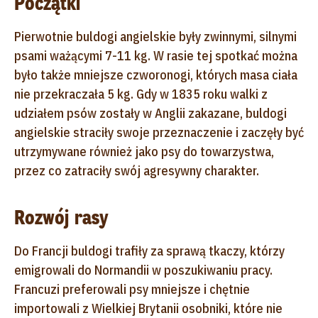
Początki
Pierwotnie buldogi angielskie były zwinnymi, silnymi
psami ważącymi 7-11 kg. W rasie tej spotkać można
było także mniejsze czworonogi, których masa ciała
nie przekraczała 5 kg. Gdy w 1835 roku walki z
udziałem psów zostały w Anglii zakazane, buldogi
angielskie straciły swoje przeznaczenie i zaczęły być
utrzymywane również jako psy do towarzystwa,
przez co zatraciły swój agresywny charakter.
Rozwój rasy
Do Francji buldogi trafiły za sprawą tkaczy, którzy
emigrowali do Normandii w poszukiwaniu pracy.
Francuzi preferowali psy mniejsze i chętnie
importowali z Wielkiej Brytanii osobniki, które nie