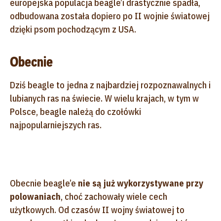
europejska populacja beagle’i drastycznie spadła,
odbudowana została dopiero po II wojnie światowej
dzięki psom pochodzącym z USA.
Obecnie
Dziś beagle to jedna z najbardziej rozpoznawalnych i
lubianych ras na świecie. W wielu krajach, w tym w
Polsce, beagle należą do czołówki
najpopularniejszych ras.
Obecnie beagle’e
nie są już wykorzystywane przy
polowaniach
, choć zachowały wiele cech
użytkowych. Od czasów II wojny światowej to