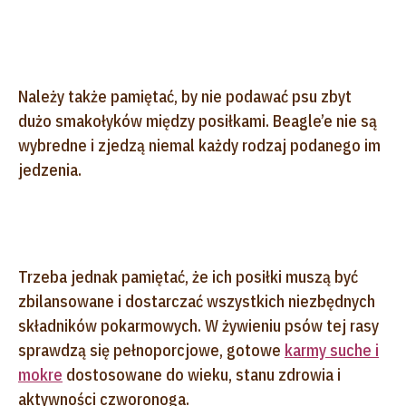
Należy także pamiętać, by nie podawać psu zbyt
dużo smakołyków między posiłkami. Beagle’e nie są
wybredne i zjedzą niemal każdy rodzaj podanego im
jedzenia.
Trzeba jednak pamiętać, że ich posiłki muszą być
zbilansowane i dostarczać wszystkich niezbędnych
składników pokarmowych. W żywieniu psów tej rasy
sprawdzą się pełnoporcjowe, gotowe
karmy suche i
mokre
dostosowane do wieku, stanu zdrowia i
aktywności czworonoga.