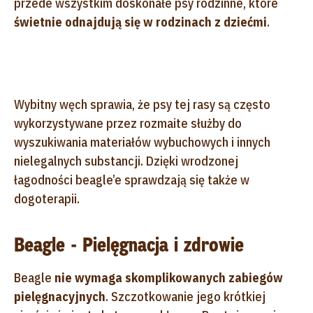
przede wszystkim doskonałe psy rodzinne, które
świetnie odnajdują się w rodzinach z dziećmi
.
Wybitny węch sprawia, że psy tej rasy są często
wykorzystywane przez rozmaite służby do
wyszukiwania materiałów wybuchowych i innych
nielegalnych substancji. Dzięki wrodzonej
łagodności beagle’e sprawdzają się także w
dogoterapii.
Beagle - Pielęgnacja i zdrowie
Beagle
nie wymaga skomplikowanych zabiegów
pielęgnacyjnych
. Szczotkowanie jego krótkiej