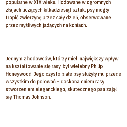
popularne w XIX wieku. Hodowane w ogromnych
złajach liczących kilkadziesiąt sztuk, psy mogły
tropić zwierzynę przez cały dzień, obserwowane
przez myśliwych jadących na koniach.
Jednym z hodowców, którzy mieli największy wpływ
na kształtowanie się rasy, był wielebny Philip
Honeywood. Jego czysto białe psy służyły mu przede
wszystkim do polowań – doskonaleniem rasy i
stworzeniem eleganckiego, skutecznego psa zajął
się Thomas Johnson.