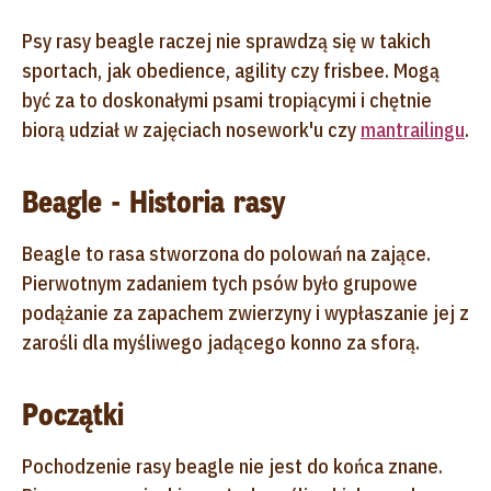
Psy rasy beagle raczej nie sprawdzą się w takich
sportach, jak obedience, agility czy frisbee. Mogą
być za to doskonałymi psami tropiącymi i chętnie
biorą udział w zajęciach nosework'u czy
mantrailingu
.
Beagle - Historia rasy
Beagle to rasa stworzona
do polowań na zające
.
Pierwotnym zadaniem tych psów było grupowe
podążanie za zapachem zwierzyny i wypłaszanie jej z
zarośli dla myśliwego jadącego konno za sforą.
Początki
Pochodzenie rasy beagle nie jest do końca znane.