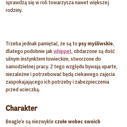
sprawdzą się w roli towarzysza nawet większej
rodziny.
Trzeba jednak pamiętać, że są to
psy myśliwskie
,
dlatego podobnie jak
whippet
, obdarzone są dość
silnym instynktem łowieckim, stworzone do
samodzielnej pracy. Z tego względu bywają uparte,
niezależne i potrzebować będą ciekawego zajęcia
zaspokajającego ich potrzeby i zabezpieczenia
przed ucieczką.
Charakter
Beagle’e są niezwykle
czułe wobec swoich