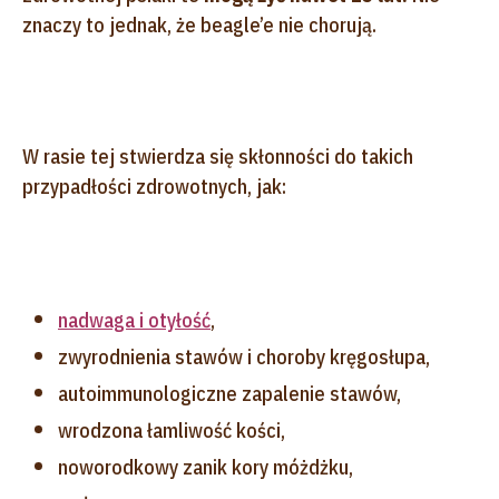
znaczy to jednak, że beagle’e nie chorują.
W rasie tej stwierdza się skłonności do takich
przypadłości zdrowotnych, jak:
nadwaga i otyłość
,
zwyrodnienia stawów i choroby kręgosłupa,
autoimmunologiczne zapalenie stawów,
wrodzona łamliwość kości,
noworodkowy zanik kory móżdżku,