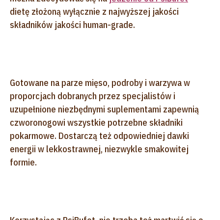
dietę złożoną wyłącznie z najwyższej jakości
składników jakości human-grade.
Gotowane na parze mięso, podroby i warzywa w
proporcjach dobranych przez specjalistów i
uzupełnione niezbędnymi suplementami zapewnią
czworonogowi wszystkie potrzebne składniki
pokarmowe. Dostarczą też odpowiedniej dawki
energii w lekkostrawnej, niezwykle smakowitej
formie.