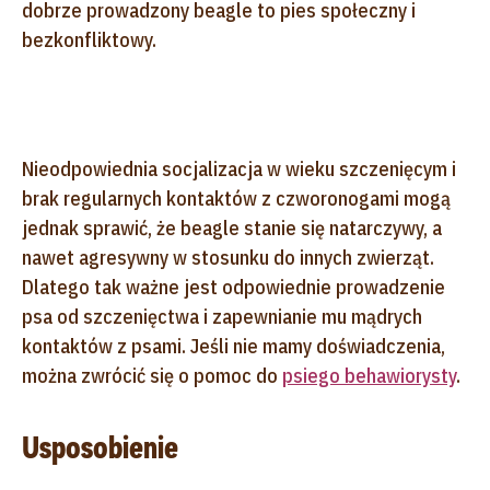
dobrze prowadzony beagle to pies społeczny i
bezkonfliktowy.
Nieodpowiednia socjalizacja w wieku szczenięcym i
brak regularnych kontaktów z czworonogami mogą
jednak sprawić, że beagle stanie się natarczywy, a
nawet agresywny w stosunku do innych zwierząt.
Dlatego tak ważne jest odpowiednie prowadzenie
psa od szczenięctwa i zapewnianie mu mądrych
kontaktów z psami. Jeśli nie mamy doświadczenia,
można zwrócić się o pomoc do
psiego behawiorysty
.
Usposobienie