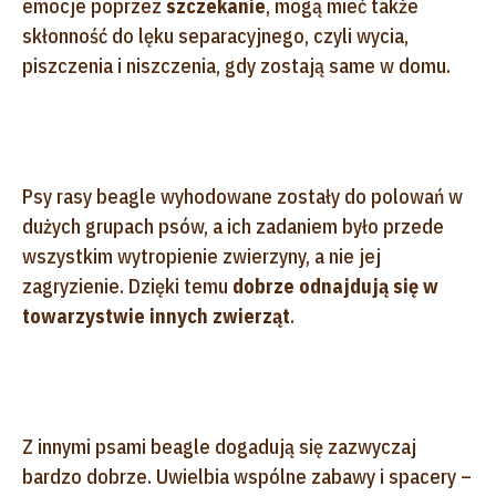
emocje poprzez
szczekanie
, mogą mieć także
skłonność do lęku separacyjnego, czyli wycia,
piszczenia i niszczenia, gdy zostają same w domu.
Psy rasy beagle wyhodowane zostały do polowań w
dużych grupach psów, a ich zadaniem było przede
wszystkim wytropienie zwierzyny, a nie jej
zagryzienie. Dzięki temu
dobrze odnajdują się w
towarzystwie innych zwierząt
.
Z innymi psami beagle dogadują się zazwyczaj
bardzo dobrze. Uwielbia wspólne zabawy i spacery –