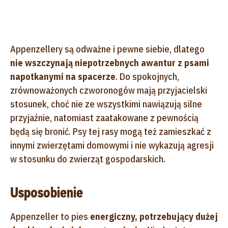
Appenzellery są odważne i pewne siebie, dlatego
nie wszczynają niepotrzebnych awantur z psami
napotkanymi na spacerze
. Do spokojnych,
zrównoważonych czworonogów mają przyjacielski
stosunek, choć nie ze wszystkimi nawiązują silne
przyjaźnie, natomiast zaatakowane z pewnością
będą się bronić. Psy tej rasy mogą też zamieszkać z
innymi zwierzętami domowymi i nie wykazują agresji
w stosunku do zwierząt gospodarskich.
Usposobienie
Appenzeller to pies
energiczny, potrzebujący dużej