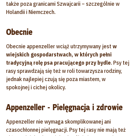
także poza granicami Szwajcarii – szczególnie w
Holandii i Niemczech.
Obecnie
Obecnie appenzeller wciąż utrzymywany jest
w
wiejskich gospodarstwach, w których pełni
tradycyjną rolę psa pracującego przy bydle
. Psy tej
rasy sprawdzają się też w roli towarzysza rodziny,
jednak najlepiej czują się poza miastem, w
spokojnej i cichej okolicy.
Appenzeller - Pielęgnacja i zdrowie
Appenzeller nie wymaga skomplikowanej ani
czasochłonnej pielęgnacji. Psy tej rasy nie mają też