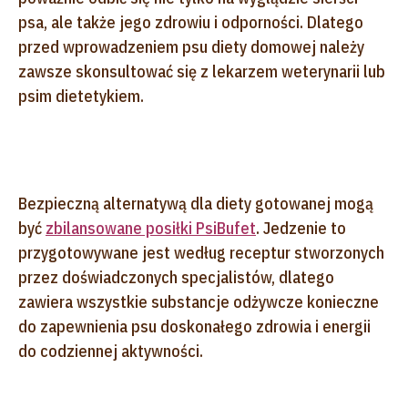
psa, ale także jego zdrowiu i odporności. Dlatego
przed wprowadzeniem psu diety domowej należy
zawsze skonsultować się z lekarzem weterynarii lub
psim dietetykiem.
Bezpieczną alternatywą dla diety gotowanej mogą
być
zbilansowane posiłki PsiBufet
. Jedzenie to
przygotowywane jest według receptur stworzonych
przez doświadczonych specjalistów, dlatego
zawiera wszystkie substancje odżywcze konieczne
do zapewnienia psu doskonałego zdrowia i energii
do codziennej aktywności.