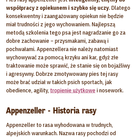
współpracy z opiekunem i szybko się uczy
. Dlatego
konsekwentny i zaangażowany opiekun nie będzie
miał trudności z jego wychowaniem. Najlepszą
metodą szkolenia tego psa jest nagradzanie go za
dobre zachowanie – przysmakami, zabawą i
pochwałami. Appenzellera nie należy natomiast
wychowywać za pomocą krzyku ani kar, gdyż złe
traktowanie może sprawić, że stanie się on bojaźliwy
i agresywny. Dobrze zmotywowany pies tej rasy
może brać udział w takich psich sportach, jak
obedience, agility,
tropienie użytkowe
i nosework.
Appenzeller - Historia rasy
Appenzeller to rasa wyhodowana w trudnych,
alpejskich warunkach. Nazwa rasy pochodzi od