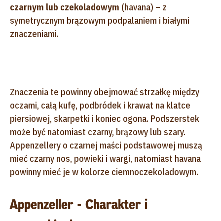
czarnym lub czekoladowym
(havana) – z
symetrycznym brązowym podpalaniem i białymi
znaczeniami.
Znaczenia te powinny obejmować strzałkę między
oczami, całą kufę, podbródek i krawat na klatce
piersiowej, skarpetki i koniec ogona. Podszerstek
może być natomiast czarny, brązowy lub szary.
Appenzellery o czarnej maści podstawowej muszą
mieć czarny nos, powieki i wargi, natomiast havana
powinny mieć je w kolorze ciemnoczekoladowym.
Appenzeller - Charakter i