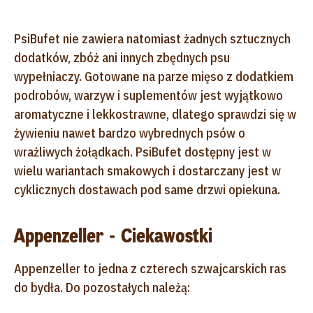
PsiBufet nie zawiera natomiast żadnych sztucznych
dodatków, zbóż ani innych zbędnych psu
wypełniaczy. Gotowane na parze mięso z dodatkiem
podrobów, warzyw i suplementów jest wyjątkowo
aromatyczne i lekkostrawne, dlatego sprawdzi się w
żywieniu nawet bardzo wybrednych psów o
wrażliwych żołądkach. PsiBufet dostępny jest w
wielu wariantach smakowych i dostarczany jest w
cyklicznych dostawach pod same drzwi opiekuna.
Appenzeller - Ciekawostki
Appenzeller to jedna z czterech szwajcarskich ras
do bydła. Do pozostałych należą: