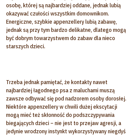
osobę, której są najbardziej oddane, jednak lubią
okazywać czułości wszystkim domownikom.
Energiczne, szybkie appenzellery lubią zabawę,
jednak są przy tym bardzo delikatne, dlatego mogą
być dobrym towarzystwem do zabaw dla nieco
starszych dzieci.
Trzeba jednak pamiętać, że kontakty nawet
najbardziej łagodnego psa z maluchami muszą
zawsze odbywać się pod nadzorem osoby dorosłej.
Niektóre appenzellery w chwili dużej ekscytacji
mogą mieć też skłonność do podszczypywania
biegających dzieci – nie jest to przejaw agresji, a
jedynie wrodzony instynkt wykorzystywany niegdyś