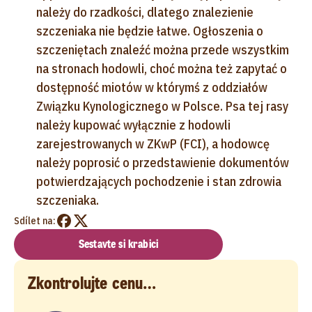
należy do rzadkości, dlatego znalezienie
szczeniaka nie będzie łatwe. Ogłoszenia o
szczeniętach znaleźć można przede wszystkim
na stronach hodowli, choć można też zapytać o
dostępność miotów w którymś z oddziałów
Związku Kynologicznego w Polsce. Psa tej rasy
należy kupować wyłącznie z hodowli
zarejestrowanych w ZKwP (FCI), a hodowcę
należy poprosić o przedstawienie dokumentów
potwierdzających pochodzenie i stan zdrowia
szczeniaka.
Sdílet na:
Sestavte si krabici
Zkontrolujte cenu…