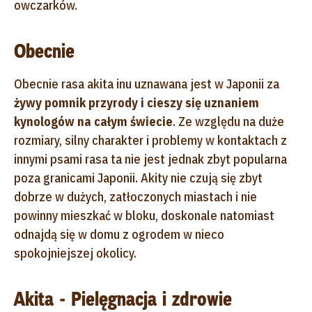
owczarków.
Obecnie
Obecnie rasa akita inu uznawana jest w Japonii za
żywy pomnik przyrody i cieszy się uznaniem
kynologów na całym świecie
. Ze względu na duże
rozmiary, silny charakter i problemy w kontaktach z
innymi psami rasa ta nie jest jednak zbyt popularna
poza granicami Japonii. Akity nie czują się zbyt
dobrze w dużych, zatłoczonych miastach i nie
powinny mieszkać w bloku, doskonale natomiast
odnajdą się w domu z ogrodem w nieco
spokojniejszej okolicy.
Akita - Pielęgnacja i zdrowie