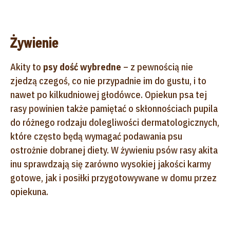
Żywienie
Akity to
psy dość wybredne
– z pewnością nie
zjedzą czegoś, co nie przypadnie im do gustu, i to
nawet po kilkudniowej głodówce. Opiekun psa tej
rasy powinien także pamiętać o skłonnościach pupila
do różnego rodzaju dolegliwości dermatologicznych,
które często będą wymagać podawania psu
ostrożnie dobranej diety. W żywieniu psów rasy akita
inu sprawdzają się zarówno wysokiej jakości karmy
gotowe, jak i posiłki przygotowywane w domu przez
opiekuna.