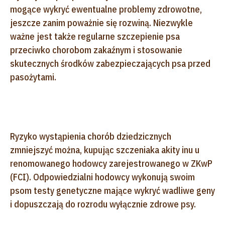
mogące wykryć ewentualne problemy zdrowotne,
jeszcze zanim poważnie się rozwiną. Niezwykle
ważne jest także regularne szczepienie psa
przeciwko chorobom zakaźnym i stosowanie
skutecznych środków zabezpieczających psa przed
pasożytami.
Ryzyko wystąpienia chorób dziedzicznych
zmniejszyć można, kupując szczeniaka akity inu u
renomowanego hodowcy zarejestrowanego w ZKwP
(FCI). Odpowiedzialni hodowcy wykonują swoim
psom testy genetyczne mające wykryć wadliwe geny
i dopuszczają do rozrodu wyłącznie zdrowe psy.