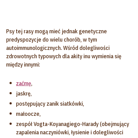
Psy tej rasy mogą mieć jednak genetyczne
predyspozycje do wielu chorób, w tym
autoimmunologicznych. Wśród dolegliwości
zdrowotnych typowych dla akity inu wymienia się
między innymi:
zaćmę
,
jaskrę,
postępujący zanik siatkówki,
małoocze,
zespół Vogta-Koyanagiego-Harady (obejmujący
zapalenia naczyniówki, łysienie i dolegliwości