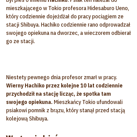
mieszkającego w Tokio profesora Hidesaburo Ueno,
który codziennie dojeżdżał do pracy pociągiem ze
stacji Shibuya. Hachiko codziennie rano odprowadzał
swojego opiekuna na dworzec, a wieczorem odbierał
go ze stacji.
Niestety pewnego dnia profesor zmarł w pracy.
Wierny Hachiko przez kolejne 10 lat codziennie
przychodził na stację licząc, że spotka tam
swojego opiekuna.
Mieszkańcy Tokio ufundowali
psiakowi pomnik z brązu, który stanął przed stacją
kolejową Shibuya.