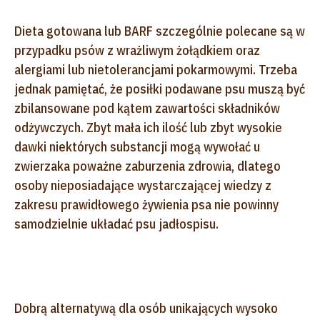
Dieta gotowana lub BARF szczególnie polecane są w
przypadku psów z wrażliwym żołądkiem oraz
alergiami lub nietolerancjami pokarmowymi. Trzeba
jednak pamiętać, że posiłki podawane psu muszą być
zbilansowane pod kątem zawartości składników
odżywczych. Zbyt mała ich ilość lub zbyt wysokie
dawki niektórych substancji mogą wywołać u
zwierzaka poważne zaburzenia zdrowia, dlatego
osoby nieposiadające wystarczającej wiedzy z
zakresu prawidłowego żywienia psa nie powinny
samodzielnie układać psu jadłospisu.
Dobrą alternatywą dla osób unikających wysoko