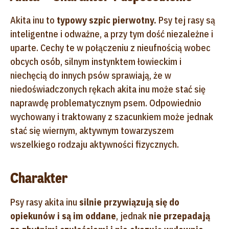
Akita inu to
typowy szpic pierwotny.
Psy tej rasy są
inteligentne i odważne, a przy tym dość niezależne i
uparte. Cechy te w połączeniu z nieufnością wobec
obcych osób, silnym instynktem łowieckim i
niechęcią do innych psów sprawiają, że w
niedoświadczonych rękach akita inu może stać się
naprawdę problematycznym psem. Odpowiednio
wychowany i traktowany z szacunkiem może jednak
stać się wiernym, aktywnym towarzyszem
wszelkiego rodzaju aktywności fizycznych.
Charakter
Psy rasy akita inu
silnie przywiązują się do
opiekunów i są im oddane
, jednak
nie przepadają