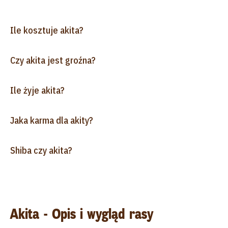
Ile kosztuje akita?
Czy akita jest groźna?
Ile żyje akita?
Jaka karma dla akity?
Shiba czy akita?
Akita - Opis i wygląd rasy