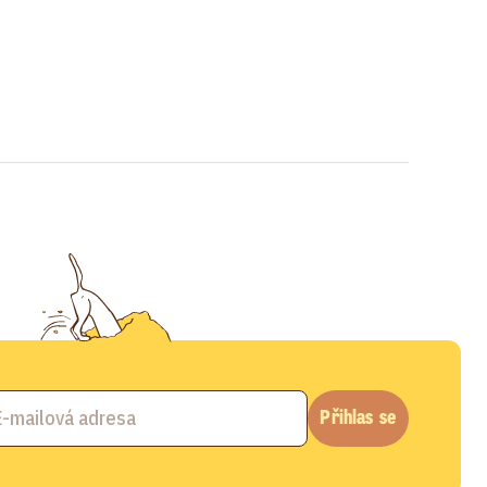
Přihlas se