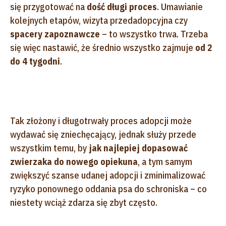
się przygotować na
dość długi proces
. Umawianie
kolejnych etapów, wizyta przedadopcyjna czy
spacery zapoznawcze
– to wszystko trwa. Trzeba
się więc nastawić, że średnio wszystko zajmuje
od 2
do 4 tygodni
.
Tak złożony i długotrwały proces adopcji może
wydawać się zniechęcający, jednak służy przede
wszystkim temu, by
jak najlepiej dopasować
zwierzaka do nowego opiekuna
, a tym samym
zwiększyć szanse udanej adopcji i zminimalizować
ryzyko ponownego oddania psa do schroniska – co
niestety wciąż zdarza się zbyt często.