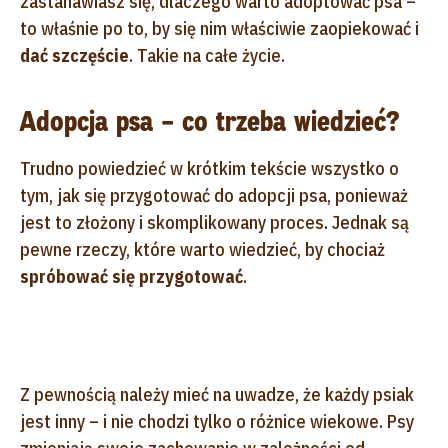
zastanawiasz się, dlaczego warto adoptować psa –
to właśnie po to, by się nim właściwie zaopiekować i
dać szczęście
. Takie na całe życie.
Adopcja psa – co trzeba wiedzieć?
Trudno powiedzieć w krótkim tekście wszystko o
tym, jak się przygotować do adopcji psa, ponieważ
jest to złożony i skomplikowany proces. Jednak są
pewne rzeczy, które warto wiedzieć, by chociaż
spróbować się przygotować
.
Z pewnością należy mieć na uwadze, że każdy psiak
jest inny – i nie chodzi tylko o różnice wiekowe. Psy