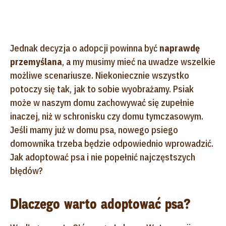
Jednak decyzja o adopcji powinna być
naprawdę
przemyślana
, a my musimy mieć na uwadze wszelkie
możliwe scenariusze. Niekoniecznie wszystko
potoczy się tak, jak to sobie wyobrażamy. Psiak
może w naszym domu zachowywać się zupełnie
inaczej, niż w schronisku czy domu tymczasowym.
Jeśli mamy już w domu psa, nowego psiego
domownika trzeba będzie odpowiednio wprowadzić.
Jak adoptować psa i nie popełnić najczęstszych
błędów?
Dlaczego warto adoptować psa?