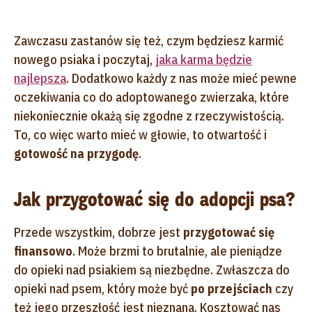
Zawczasu zastanów się też, czym będziesz karmić
nowego psiaka i poczytaj,
jaka karma będzie
najlepsza
. Dodatkowo każdy z nas może mieć pewne
oczekiwania co do adoptowanego zwierzaka, które
niekoniecznie okażą się zgodne z rzeczywistością.
To, co więc warto mieć w głowie, to otwartość i
gotowość na przygodę
.
Jak przygotować się do adopcji psa?
Przede wszystkim, dobrze jest
przygotować się
finansowo
. Może brzmi to brutalnie, ale pieniądze
do opieki nad psiakiem są niezbędne. Zwłaszcza do
opieki nad psem, który może być
po przejściach
czy
też jego przeszłość jest nieznana. Kosztować nas