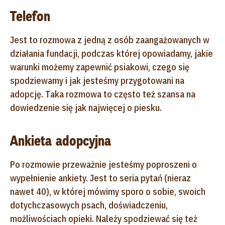
Telefon
Jest to rozmowa z jedną z osób zaangażowanych w
działania fundacji, podczas której opowiadamy, jakie
warunki możemy zapewnić psiakowi, czego się
spodziewamy i jak jesteśmy przygotowani na
adopcję. Taka rozmowa to często też szansa na
dowiedzenie się jak najwięcej o piesku.
Ankieta adopcyjna
Po rozmowie przeważnie jesteśmy poproszeni o
wypełnienie ankiety. Jest to seria pytań (nieraz
nawet 40), w której mówimy sporo o sobie, swoich
dotychczasowych psach, doświadczeniu,
możliwościach opieki. Należy spodziewać się też