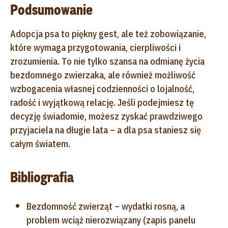
Podsumowanie
Adopcja psa to piękny gest, ale też zobowiązanie,
które wymaga przygotowania, cierpliwości i
zrozumienia. To nie tylko szansa na odmianę życia
bezdomnego zwierzaka, ale również możliwość
wzbogacenia własnej codzienności o lojalność,
radość i wyjątkową relację. Jeśli podejmiesz tę
decyzję świadomie, możesz zyskać prawdziwego
przyjaciela na długie lata – a dla psa staniesz się
całym światem.
Bibliografia
Bezdomność zwierząt – wydatki rosną, a
problem wciąż nierozwiązany (zapis panelu