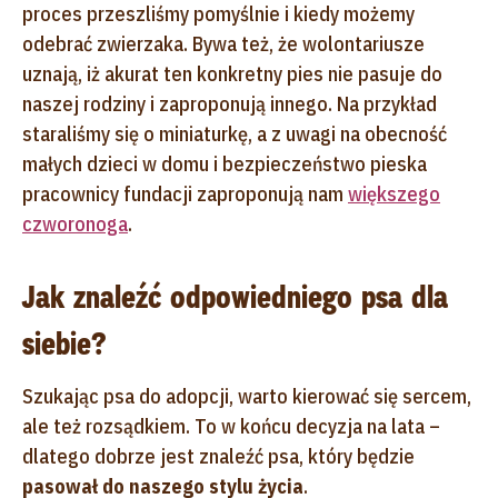
proces przeszliśmy pomyślnie i kiedy możemy
odebrać zwierzaka. Bywa też, że wolontariusze
uznają, iż akurat ten konkretny pies nie pasuje do
naszej rodziny i zaproponują innego. Na przykład
staraliśmy się o miniaturkę, a z uwagi na obecność
małych dzieci w domu i bezpieczeństwo pieska
pracownicy fundacji zaproponują nam
większego
czworonoga
.
Jak znaleźć odpowiedniego psa dla
siebie?
Szukając psa do adopcji, warto kierować się sercem,
ale też rozsądkiem. To w końcu decyzja na lata –
dlatego dobrze jest znaleźć psa, który będzie
pasował do naszego stylu życia
.