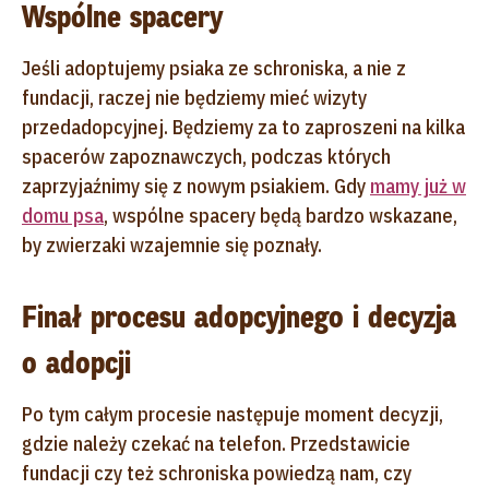
Wspólne spacery
Jeśli adoptujemy psiaka ze schroniska, a nie z
fundacji, raczej nie będziemy mieć wizyty
przedadopcyjnej. Będziemy za to zaproszeni na kilka
spacerów zapoznawczych, podczas których
zaprzyjaźnimy się z nowym psiakiem. Gdy
mamy już w
domu psa
, wspólne spacery będą bardzo wskazane,
by zwierzaki wzajemnie się poznały.
Finał procesu adopcyjnego i decyzja
o adopcji
Po tym całym procesie następuje moment decyzji,
gdzie należy czekać na telefon. Przedstawicie
fundacji czy też schroniska powiedzą nam, czy