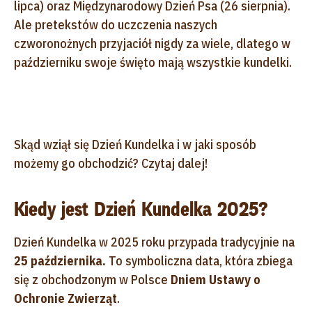
lipca) oraz Międzynarodowy Dzień Psa (26 sierpnia).
Ale pretekstów do uczczenia naszych
czworonożnych przyjaciół nigdy za wiele, dlatego w
październiku swoje święto mają wszystkie kundelki.
Skąd wziął się Dzień Kundelka i w jaki sposób
możemy go obchodzić? Czytaj dalej!
Kiedy jest Dzień Kundelka 2025?
Dzień Kundelka w 2025 roku przypada tradycyjnie na
25 października.
To symboliczna data, która zbiega
się z obchodzonym w Polsce
Dniem Ustawy o
Ochronie Zwierząt
.