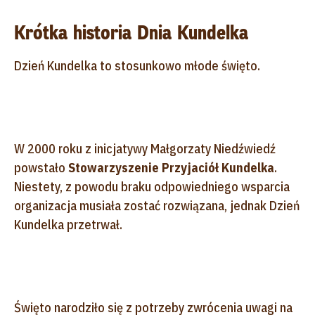
Krótka historia Dnia Kundelka
Dzień Kundelka to stosunkowo młode święto.
W 2000 roku z inicjatywy Małgorzaty Niedźwiedź
powstało
Stowarzyszenie Przyjaciół Kundelka
.
Niestety, z powodu braku odpowiedniego wsparcia
organizacja musiała zostać rozwiązana, jednak Dzień
Kundelka przetrwał.
Święto narodziło się z potrzeby zwrócenia uwagi na