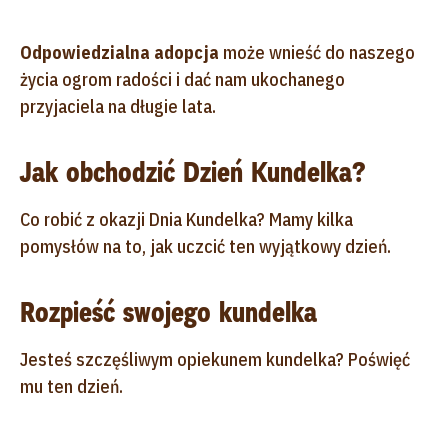
Odpowiedzialna adopcja
może wnieść do naszego
życia ogrom radości i dać nam ukochanego
przyjaciela na długie lata.
Jak obchodzić Dzień Kundelka?
Co robić z okazji Dnia Kundelka? Mamy kilka
pomysłów na to, jak uczcić ten wyjątkowy dzień.
Rozpieść swojego kundelka
Jesteś szczęśliwym opiekunem kundelka? Poświęć
mu ten dzień.