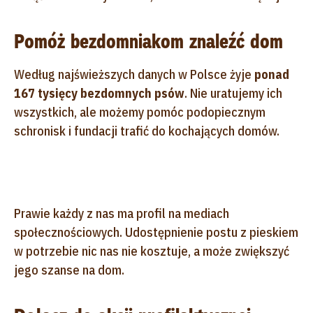
Pomóż bezdomniakom znaleźć dom
Według najświeższych danych w Polsce żyje
ponad
167 tysięcy bezdomnych psów
. Nie uratujemy ich
wszystkich, ale możemy pomóc podopiecznym
schronisk i fundacji trafić do kochających domów.
Prawie każdy z nas ma profil na mediach
społecznościowych. Udostępnienie postu z pieskiem
w potrzebie nic nas nie kosztuje, a może zwiększyć
jego szanse na dom.