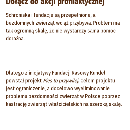
Dołącz do akcji profilaktycznej
Schroniska i fundacje są przepełnione, a
bezdomnych zwierząt wciąż przybywa. Problem ma
tak ogromną skalę, że nie wystarczy sama pomoc
doraźna.
Dlatego z inicjatywy Fundacji Rasowy Kundel
powstał projekt
Pies to przywilej
. Celem projektu
jest ograniczenie, a docelowo wyeliminowanie
problemu bezdomności zwierząt w Polsce poprzez
kastrację zwierząt właścicielskich na szeroką skalę.