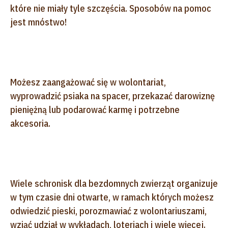
które nie miały tyle szczęścia. Sposobów na pomoc
jest mnóstwo!
Możesz zaangażować się w wolontariat,
wyprowadzić psiaka na spacer, przekazać darowiznę
pieniężną lub podarować karmę i potrzebne
akcesoria.
Wiele schronisk dla bezdomnych zwierząt organizuje
w tym czasie dni otwarte, w ramach których możesz
odwiedzić pieski, porozmawiać z wolontariuszami,
wziąć udział w wykładach, loteriach i wiele więcej.