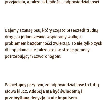
przyjaciela, a także akt miłości i odpowiedzialności.
Dajemy szansę psu, który często przeszedł trudną
drogę, a jednocześnie wspieramy walkę z
problemem bezdomności zwierząt. To nie tylko zysk
dla opiekuna, ale także krok w stronę pomocy
potrzebującym czworonogom.
Pamiętajmy przy tym, że odpowiedzialność to tutaj
słowo klucz.
Adopcja ma być świadomą i
przemyślaną decyzją, a nie impulsem.