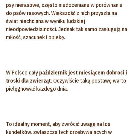
psy nierasowe, często niedoceniane w porównaniu
do psów rasowych. Większość z nich przyszła na
świat niechciana w wyniku ludzkiej
nieodpowiedzialności. Jednak tak samo zasługują na
miłość, szacunek i opiekę.
W Polsce cały
październik jest miesiącem dobroci i
troski dla zwierząt
. Oczywiście taką postawę warto
pielęgnować każdego dnia.
To idealny moment, aby zwrócić uwagę na los
kundelków, zwłaszcza tych przebywających w