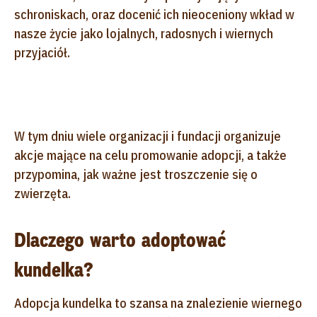
schroniskach, oraz docenić ich nieoceniony wkład w
nasze życie jako lojalnych, radosnych i wiernych
przyjaciół.
W tym dniu wiele organizacji i fundacji organizuje
akcje mające na celu promowanie adopcji, a także
przypomina, jak ważne jest troszczenie się o
zwierzęta.
Dlaczego warto adoptować
kundelka?
Adopcja kundelka to szansa na znalezienie wiernego