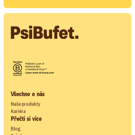
Všechno o nás
Naše produkty
Kariéra
Přečti si více
Blog